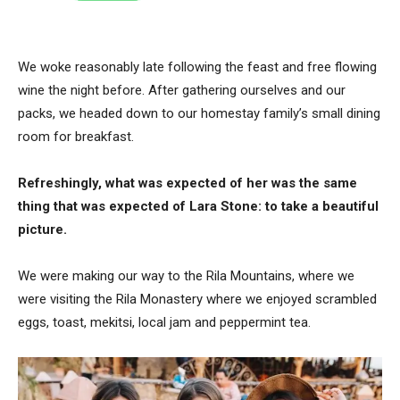
We woke reasonably late following the feast and free flowing
wine the night before. After gathering ourselves and our
packs, we headed down to our homestay family’s small dining
room for breakfast.
Refreshingly, what was expected of her was the same
thing that was expected of Lara Stone: to take a beautiful
picture.
We were making our way to the Rila Mountains, where we
were visiting the Rila Monastery where we enjoyed scrambled
eggs, toast, mekitsi, local jam and peppermint tea.