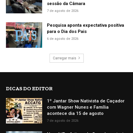
sessão da Câmara
7 de agosto de 2026
Pesquisa aponta expectativa positiva
para o Dia dos Pais
6 de agosto de 2026
Carregar mais
DICAS DO EDITOR
1º Jantar Show Nativista de Caçador
com Wagner Nunes e Família
acontece dia 15 de agosto
7 de agosto de 2026