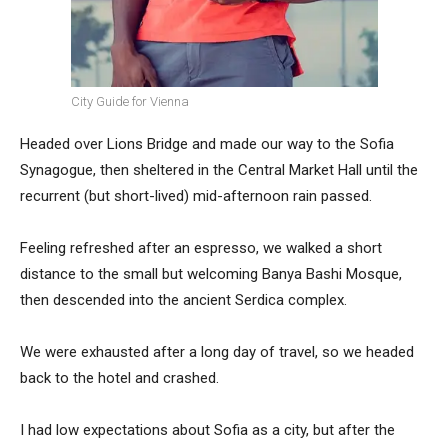
City Guide for Vienna
Headed over Lions Bridge and made our way to the Sofia
Synagogue, then sheltered in the Central Market Hall until the
recurrent (but short-lived) mid-afternoon rain passed.
Feeling refreshed after an espresso, we walked a short
distance to the small but welcoming Banya Bashi Mosque,
then descended into the ancient Serdica complex.
We were exhausted after a long day of travel, so we headed
back to the hotel and crashed.
I had low expectations about Sofia as a city, but after the