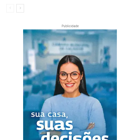
Publicidade