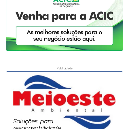
Publicidade