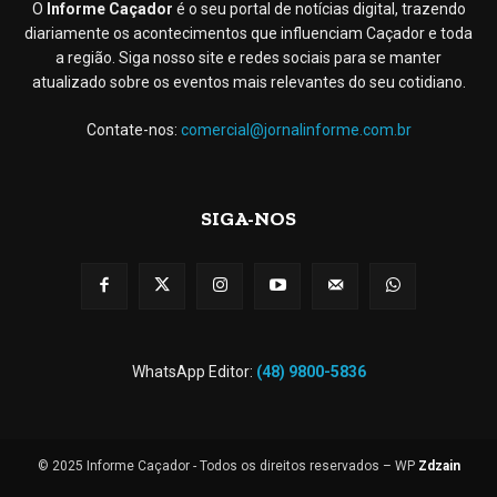
O
Informe Caçador
é o seu portal de notícias digital, trazendo
diariamente os acontecimentos que influenciam Caçador e toda
a região. Siga nosso site e redes sociais para se manter
atualizado sobre os eventos mais relevantes do seu cotidiano.
Contate-nos:
comercial@jornalinforme.com.br
SIGA-NOS
WhatsApp Editor:
(48) 9800-5836
© 2025 Informe Caçador - Todos os direitos reservados – WP
Zdzain