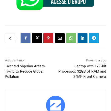
Artigo anterior
Próximo artigo
Talented Nigerian Artists
Laptop with 128-bit
Trying to Reduce Global
Processor, 32GB of RAM and
Pollution
24MP Front Camera