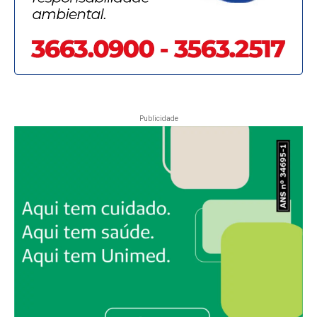
Publicidade