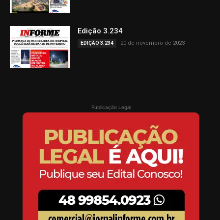
Edição 3.234
20 de novembro de 2023
EDIÇÃO 3.234
Publicação Legal