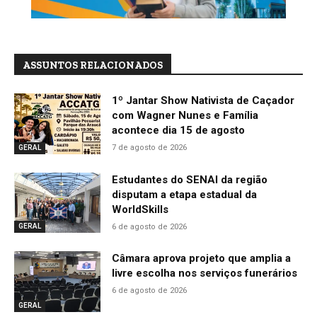
ASSUNTOS RELACIONADOS
1º Jantar Show Nativista de Caçador
com Wagner Nunes e Família
acontece dia 15 de agosto
7 de agosto de 2026
GERAL
Estudantes do SENAI da região
disputam a etapa estadual da
WorldSkills
6 de agosto de 2026
GERAL
Câmara aprova projeto que amplia a
livre escolha nos serviços funerários
6 de agosto de 2026
GERAL