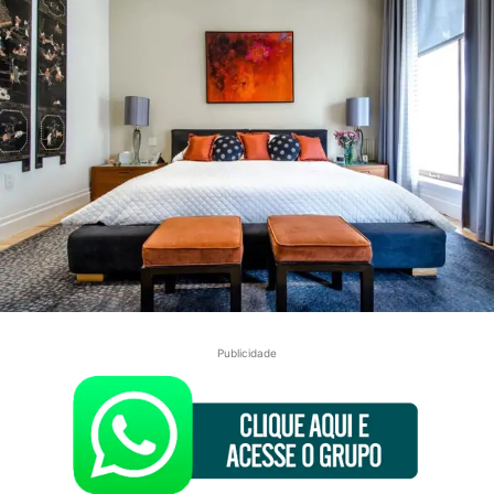
Publicidade