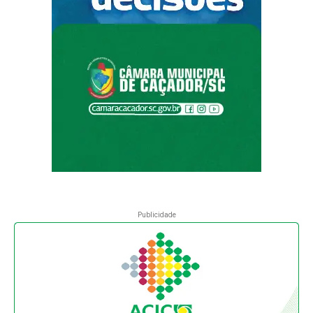
Publicidade