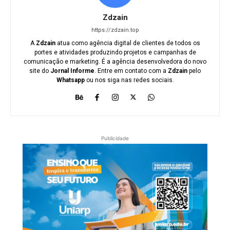
Zdzain
https://zdzain.top
A
Zdzain
atua como agência digital de clientes de todos os
portes e atividades produzindo projetos e campanhas de
comunicação e marketing. É a agência desenvolvedora do novo
site do
Jornal Informe
. Entre em contato com a
Zdzain
pelo
Whatsapp
ou nos siga nas redes sociais.
Publicidade