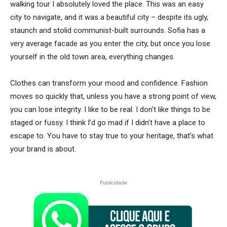
walking tour I absolutely loved the place. This was an easy
city to navigate, and it was a beautiful city – despite its ugly,
staunch and stolid communist-built surrounds. Sofia has a
very average facade as you enter the city, but once you lose
yourself in the old town area, everything changes.
Clothes can transform your mood and confidence. Fashion
moves so quickly that, unless you have a strong point of view,
you can lose integrity. I like to be real. I don’t like things to be
staged or fussy. I think I’d go mad if I didn’t have a place to
escape to. You have to stay true to your heritage, that’s what
your brand is about.
Publicidade