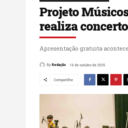
Projeto Músicos
realiza concert
Apresentação gratuita acontece
By
Redação
16 de outubro de 2025
Compartilhe