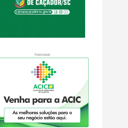
Publicidade