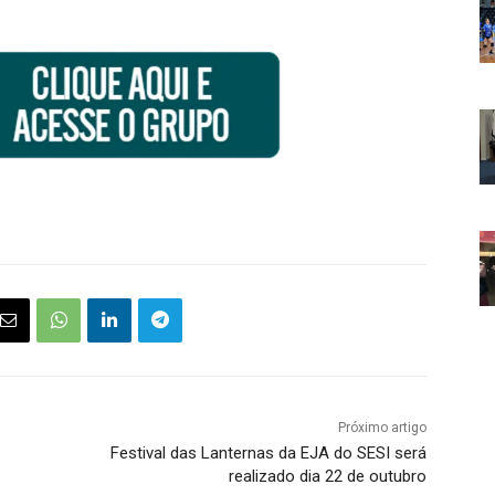
Próximo artigo
Festival das Lanternas da EJA do SESI será
realizado dia 22 de outubro