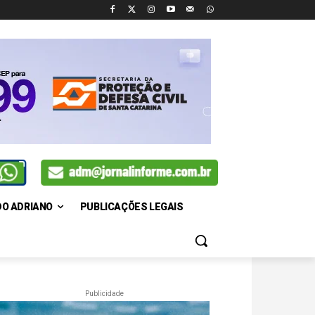
DO ADRIANO
PUBLICAÇÕES LEGAIS
Publicidade