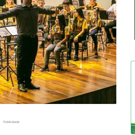
Publicidade