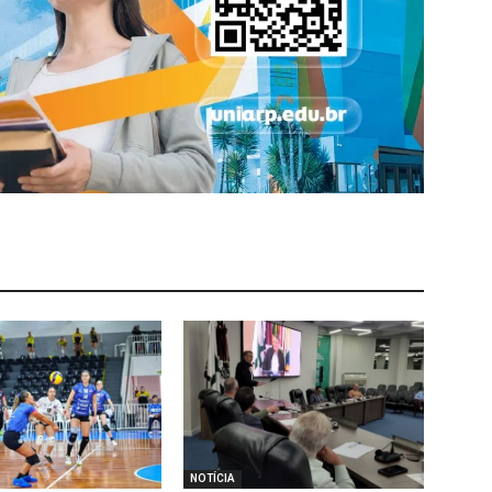
NOTÍCIA