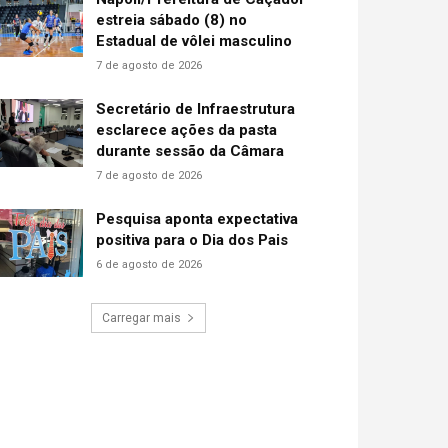
estreia sábado (8) no
Estadual de vôlei masculino
7 de agosto de 2026
Secretário de Infraestrutura
esclarece ações da pasta
durante sessão da Câmara
7 de agosto de 2026
Pesquisa aponta expectativa
positiva para o Dia dos Pais
6 de agosto de 2026
Carregar mais