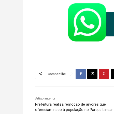
Compartilhe
Artigo anterior
Prefeitura realiza remoção de árvores que
ofereciam risco à população no Parque Linear