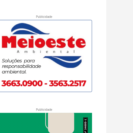
Publicidade
Publicidade