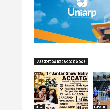
ASSUNTOS RELACIONADOS
GERAL
ESPORTE