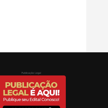
Publicação Legal