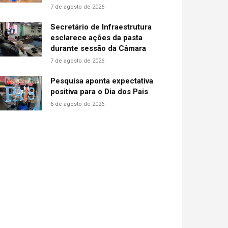
7 de agosto de 2026
Secretário de Infraestrutura
esclarece ações da pasta
durante sessão da Câmara
7 de agosto de 2026
Pesquisa aponta expectativa
positiva para o Dia dos Pais
6 de agosto de 2026