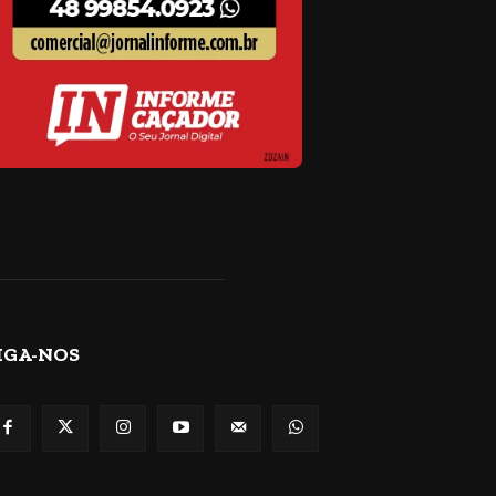
IGA-NOS