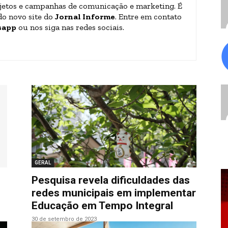
jetos e campanhas de comunicação e marketing. É
do novo site do
Jornal Informe
. Entre em contato
sapp
ou nos siga nas redes sociais.
GERAL
Pesquisa revela dificuldades das
redes municipais em implementar
Educação em Tempo Integral
30 de setembro de 2023