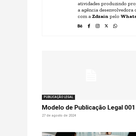
atividades produzindo pro
a agência desenvolvedora 
com a
Zdzain
pelo
What
PUBLICAÇÃO LEGAL
Modelo de Publicação Legal 001
27 de agosto de 2024