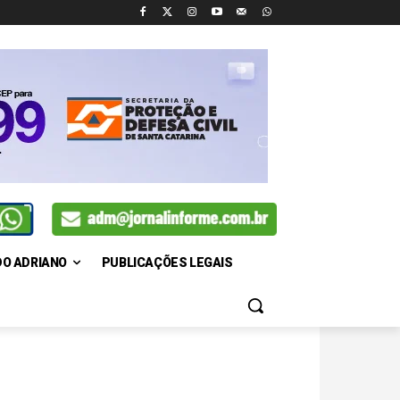
DO ADRIANO
PUBLICAÇÕES LEGAIS