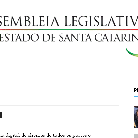
P
 digital de clientes de todos os portes e