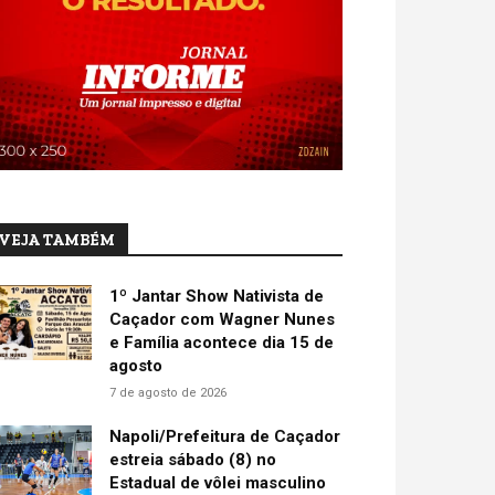
VEJA TAMBÉM
1º Jantar Show Nativista de
Caçador com Wagner Nunes
e Família acontece dia 15 de
agosto
7 de agosto de 2026
Napoli/Prefeitura de Caçador
estreia sábado (8) no
Estadual de vôlei masculino