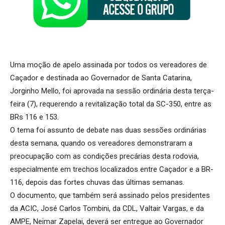
Uma moção de apelo assinada por todos os vereadores de
Caçador e destinada ao Governador de Santa Catarina,
Jorginho Mello, foi aprovada na sessão ordinária desta terça-
feira (7), requerendo a revitalização total da SC-350, entre as
BRs 116 e 153.
O tema foi assunto de debate nas duas sessões ordinárias
desta semana, quando os vereadores demonstraram a
preocupação com as condições precárias desta rodovia,
especialmente em trechos localizados entre Caçador e a BR-
116, depois das fortes chuvas das últimas semanas.
O documento, que também será assinado pelos presidentes
da ACIC, José Carlos Tombini, da CDL, Valtair Vargas, e da
AMPE, Neimar Zapelai, deverá ser entregue ao Governador