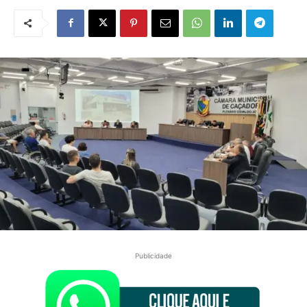
Publicidade