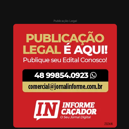
Publicação Legal