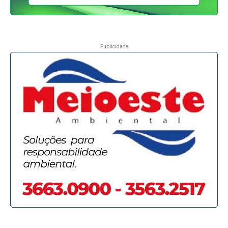
Publicidade