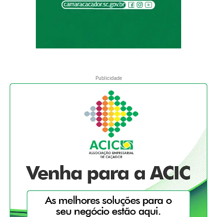
Publicidade