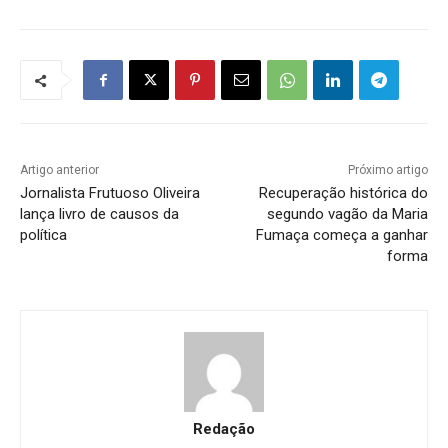
Artigo anterior
Próximo artigo
Jornalista Frutuoso Oliveira
Recuperação histórica do
lança livro de causos da
segundo vagão da Maria
política
Fumaça começa a ganhar
forma
Redação