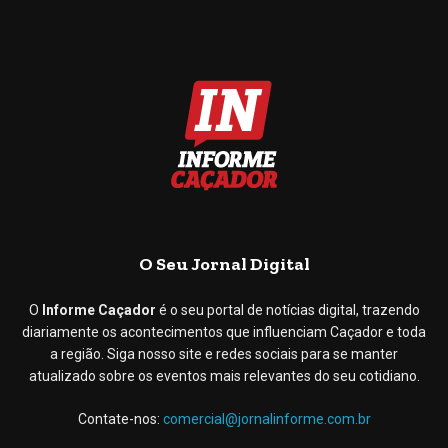
O Seu Jornal Digital
O
Informe Caçador
é o seu portal de notícias digital, trazendo
diariamente os acontecimentos que influenciam Caçador e toda
a região. Siga nosso site e redes sociais para se manter
atualizado sobre os eventos mais relevantes do seu cotidiano.
Contate-nos:
comercial@jornalinforme.com.br