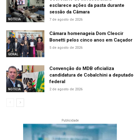
esclarece ações da pasta durante
sessão da Câmara
7 de agosto de 2026
NOTÍCIA
Câmara homenageia Dom Cleocir
Bonetti pelos cinco anos em Caçador
5 de agosto de 2026
GERAL
Convenção do MDB oficializa
candidatura de Cobalchini a deputado
federal
2 de agosto de 2026
NOTÍCIA
Publicidade