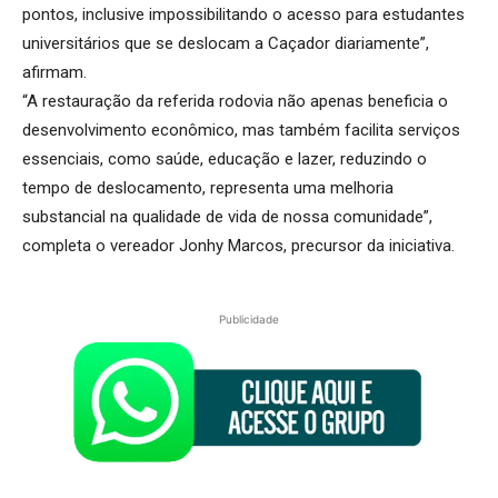
pontos, inclusive impossibilitando o acesso para estudantes
universitários que se deslocam a Caçador diariamente”,
afirmam.
“A restauração da referida rodovia não apenas beneficia o
desenvolvimento econômico, mas também facilita serviços
essenciais, como saúde, educação e lazer, reduzindo o
tempo de deslocamento, representa uma melhoria
substancial na qualidade de vida de nossa comunidade”,
completa o vereador Jonhy Marcos, precursor da iniciativa.
Publicidade