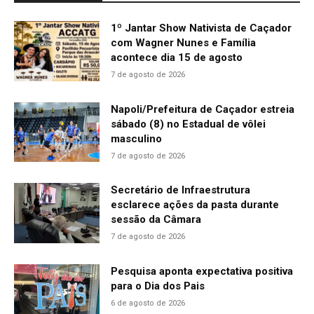
1º Jantar Show Nativista de Caçador
com Wagner Nunes e Família
acontece dia 15 de agosto
7 de agosto de 2026
Napoli/Prefeitura de Caçador estreia
sábado (8) no Estadual de vôlei
masculino
7 de agosto de 2026
Secretário de Infraestrutura
esclarece ações da pasta durante
sessão da Câmara
7 de agosto de 2026
Pesquisa aponta expectativa positiva
para o Dia dos Pais
6 de agosto de 2026