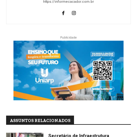
https://informecacador.com.br
Publicidade
ASSUNTOS RELACIONADOS
Secretário de Infraestrutura