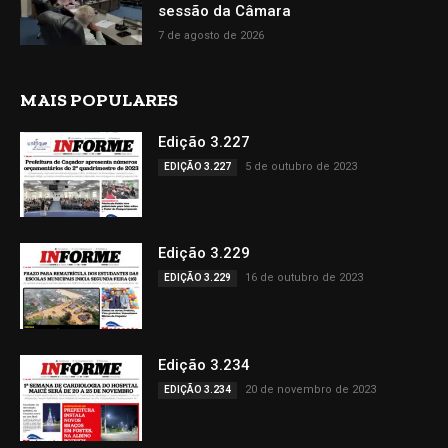
sessão da Câmara
7 de agosto de 2026
MAIS POPULARES
Edição 3.227
5 de outubro de 2023
EDIÇÃO 3.227
Edição 3.229
16 de outubro de 2023
EDIÇÃO 3.229
Edição 3.234
20 de novembro de 2023
EDIÇÃO 3.234