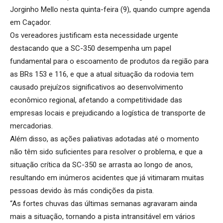
Jorginho Mello nesta quinta-feira (9), quando cumpre agenda
em Caçador.
Os vereadores justificam esta necessidade urgente
destacando que a SC-350 desempenha um papel
fundamental para o escoamento de produtos da região para
as BRs 153 e 116, e que a atual situação da rodovia tem
causado prejuízos significativos ao desenvolvimento
econômico regional, afetando a competitividade das
empresas locais e prejudicando a logística de transporte de
mercadorias.
Além disso, as ações paliativas adotadas até o momento
não têm sido suficientes para resolver o problema, e que a
situação crítica da SC-350 se arrasta ao longo de anos,
resultando em inúmeros acidentes que já vitimaram muitas
pessoas devido às más condições da pista.
“As fortes chuvas das últimas semanas agravaram ainda
mais a situação, tornando a pista intransitável em vários