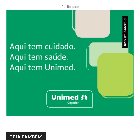
Publicidade
LEIA TAMBÉM