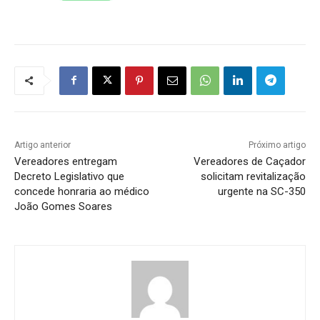
Artigo anterior
Próximo artigo
Vereadores entregam
Vereadores de Caçador
Decreto Legislativo que
solicitam revitalização
concede honraria ao médico
urgente na SC-350
João Gomes Soares