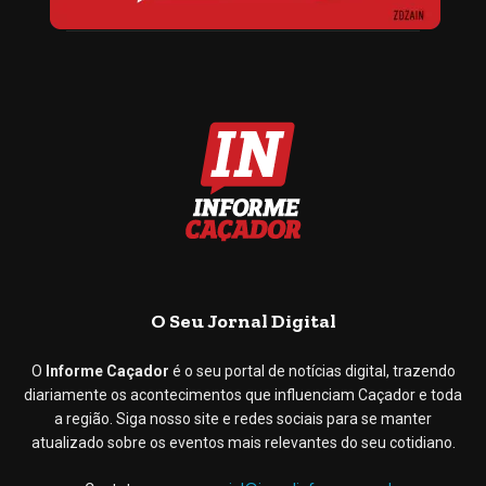
O Seu Jornal Digital
O
Informe Caçador
é o seu portal de notícias digital, trazendo
diariamente os acontecimentos que influenciam Caçador e toda
a região. Siga nosso site e redes sociais para se manter
atualizado sobre os eventos mais relevantes do seu cotidiano.