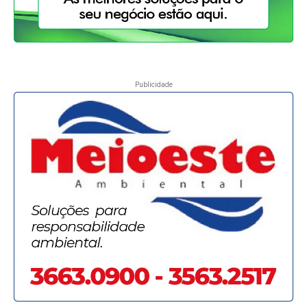
Publicidade