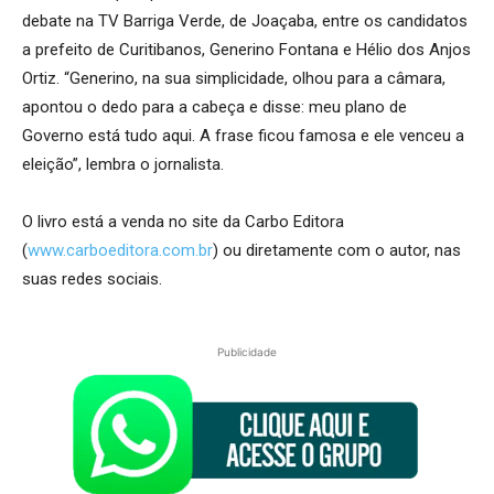
debate na TV Barriga Verde, de Joaçaba, entre os candidatos
a prefeito de Curitibanos, Generino Fontana e Hélio dos Anjos
Ortiz. “Generino, na sua simplicidade, olhou para a câmara,
apontou o dedo para a cabeça e disse: meu plano de
Governo está tudo aqui. A frase ficou famosa e ele venceu a
eleição”, lembra o jornalista.
O livro está a venda no site da Carbo Editora
(
www.carboeditora.com.br
) ou diretamente com o autor, nas
suas redes sociais.
Publicidade