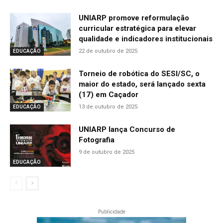
UNIARP promove reformulação
curricular estratégica para elevar
qualidade e indicadores institucionais
22 de outubro de 2025
EDUCAÇÃO
Torneio de robótica do SESI/SC, o
maior do estado, será lançado sexta
(17) em Caçador
13 de outubro de 2025
EDUCAÇÃO
UNIARP lança Concurso de
Fotografia
9 de outubro de 2025
EDUCAÇÃO
Publicidade