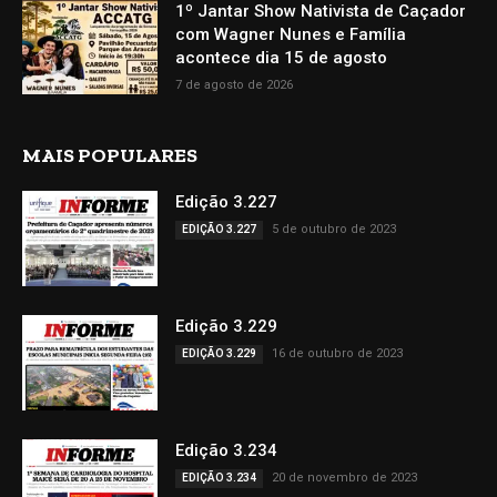
1º Jantar Show Nativista de Caçador
com Wagner Nunes e Família
acontece dia 15 de agosto
7 de agosto de 2026
MAIS POPULARES
Edição 3.227
5 de outubro de 2023
EDIÇÃO 3.227
Edição 3.229
16 de outubro de 2023
EDIÇÃO 3.229
Edição 3.234
20 de novembro de 2023
EDIÇÃO 3.234