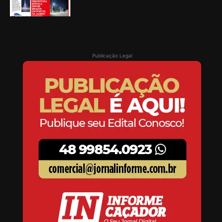
Publicação Legal