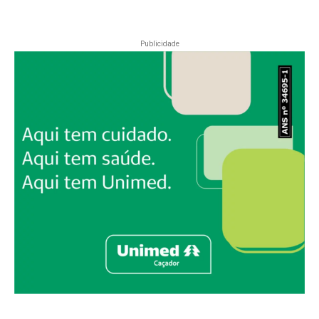
Publicidade