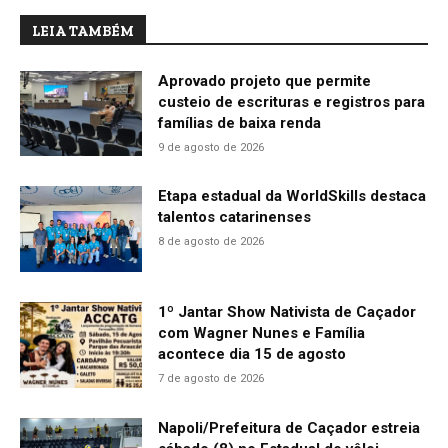
LEIA TAMBÉM
Aprovado projeto que permite
custeio de escrituras e registros para
famílias de baixa renda
9 de agosto de 2026
Etapa estadual da WorldSkills destaca
talentos catarinenses
8 de agosto de 2026
1º Jantar Show Nativista de Caçador
com Wagner Nunes e Família
acontece dia 15 de agosto
7 de agosto de 2026
Napoli/Prefeitura de Caçador estreia