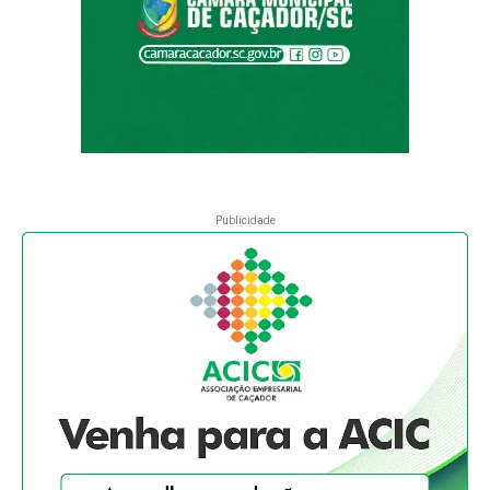
Publicidade