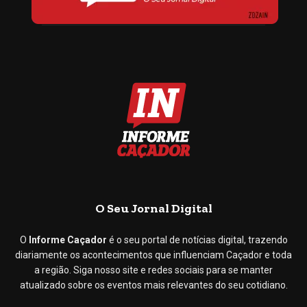
O Seu Jornal Digital
O
Informe Caçador
é o seu portal de notícias digital, trazendo
diariamente os acontecimentos que influenciam Caçador e toda
a região. Siga nosso site e redes sociais para se manter
atualizado sobre os eventos mais relevantes do seu cotidiano.