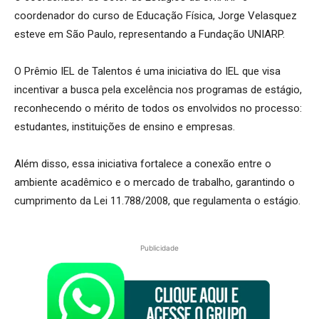
coordenador do curso de Educação Física, Jorge Velasquez
esteve em São Paulo, representando a Fundação UNIARP.
O Prêmio IEL de Talentos é uma iniciativa do IEL que visa
incentivar a busca pela excelência nos programas de estágio,
reconhecendo o mérito de todos os envolvidos no processo:
estudantes, instituições de ensino e empresas.
Além disso, essa iniciativa fortalece a conexão entre o
ambiente acadêmico e o mercado de trabalho, garantindo o
cumprimento da Lei 11.788/2008, que regulamenta o estágio.
Publicidade