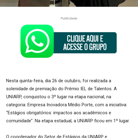
Publicidade
Nesta quinta-feira, dia 26 de outubro, foi realizada a
solenidade de premiação do Prêmio IEL de Talentos. A
UNIARP, conquistou o 3º lugar na etapa nacional, na
categoria: Empresa Inovadora Médio Porte, com a iniciativa:
“Estágios obrigatórios: impactos aos acadêmicos e
comunidade”. Na etapa estadual, a UNIARP ficou em 1º lugar.
O coordenador do Setor de Estágios da UNIARP e