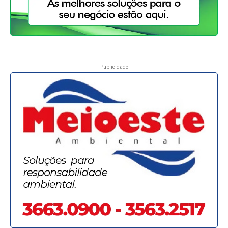
Publicidade