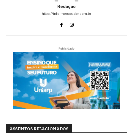
Redação
https://informecacador.com.br
Publicidade
ASSUNTOS RELACIONADOS