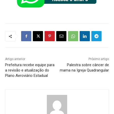
Artigo anterior
Próximo artigo
Prefeitura recebe equipe para
Palestra sobre câncer de
a revisão e atualização do
mama na Igreja Quadrangular
Plano Aeroviário Estadual