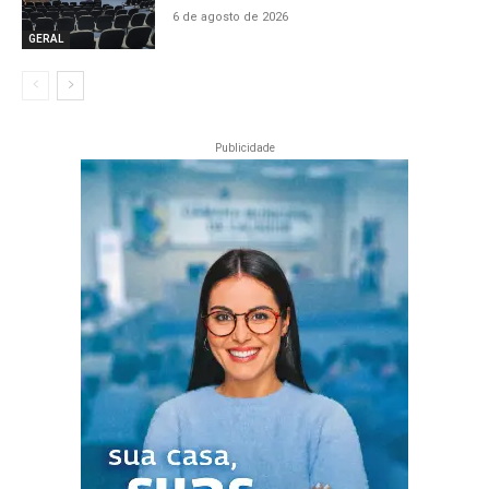
6 de agosto de 2026
GERAL
Publicidade