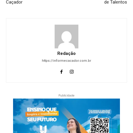
Caçador
de Talentos
Redação
https://informecacador.com.br
Publicidade