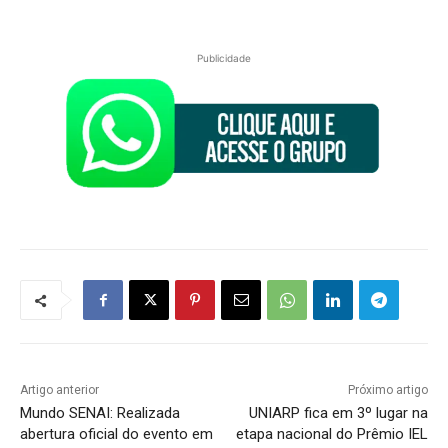
Publicidade
Artigo anterior
Próximo artigo
Mundo SENAI: Realizada
UNIARP fica em 3º lugar na
abertura oficial do evento em
etapa nacional do Prêmio IEL