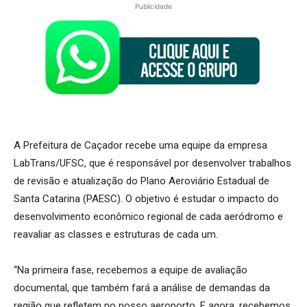
Publicidade
A Prefeitura de Caçador recebe uma equipe da empresa
LabTrans/UFSC, que é responsável por desenvolver trabalhos
de revisão e atualização do Plano Aeroviário Estadual de
Santa Catarina (PAESC). O objetivo é estudar o impacto do
desenvolvimento econômico regional de cada aeródromo e
reavaliar as classes e estruturas de cada um.
“Na primeira fase, recebemos a equipe de avaliação
documental, que também fará a análise de demandas da
região que refletem no nosso aeroporto. E agora, recebemos