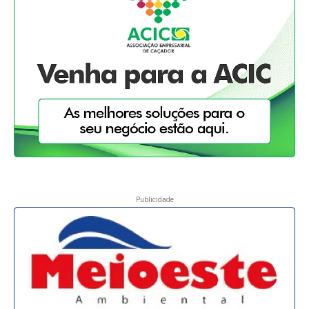
Publicidade