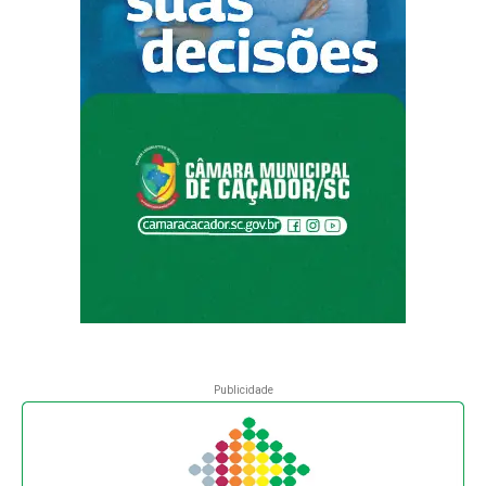
Publicidade