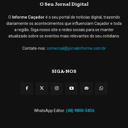
O Seu Jornal Digital
O
Informe Caçador
é o seu portal de notícias digital, trazendo
diariamente os acontecimentos que influenciam Caçador e toda
a região. Siga nosso site e redes sociais para se manter
atualizado sobre os eventos mais relevantes do seu cotidiano.
Contate-nos:
comercial@jornalinforme.com.br
SIGA-NOS
WhatsApp Editor:
(48) 9800-5836