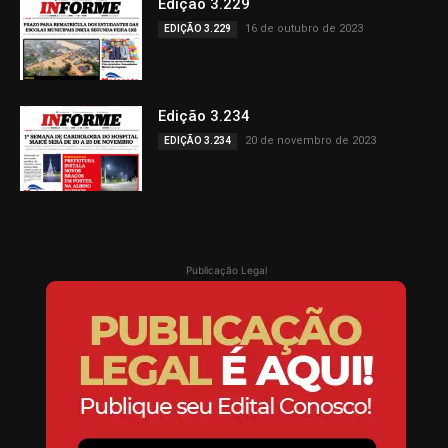
Edição 3.229
16 de outubro de 2023
EDIÇÃO 3.229
Edição 3.234
20 de novembro de 2023
EDIÇÃO 3.234
Publicação Legal