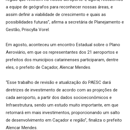
a equipe de geógrafos para reconhecer nossas áreas, e
assim definir a viabilidade de crescimento e quais as
possibilidades futuras”, afirma a secretária de Planejamento e
Gestão, Priscylla Vorel.
Em agosto, aconteceu um encontro Estadual sobre o Plano
Aeroviário, em que os representantes dos 21 aeroportos e
prefeitos dos municípios catarinenses participaram, dentre
eles, o prefeito de Caçador, Alencar Mendes.
“Esse trabalho de revisão e atualização do PAESC dará
diretrizes de investimento de acordo com as projeções de
cada aeroporto, a partir dos dados socioeconômicos e
Infraestrutura, sendo um estudo muito importante, em que
retornará em mais investimentos, proporcionando um salto
de desenvolvimento em Caçador e região”, finaliza o prefeito
Alencar Mendes.