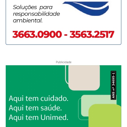
Publicidade