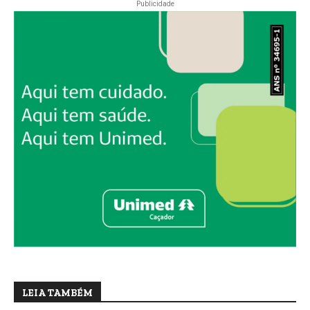
Publicidade
LEIA TAMBÉM