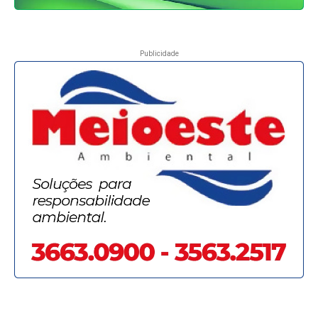
Publicidade