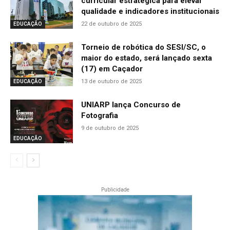
curricular estratégica para elevar
qualidade e indicadores institucionais
22 de outubro de 2025
EDUCAÇÃO
Torneio de robótica do SESI/SC, o
maior do estado, será lançado sexta
(17) em Caçador
13 de outubro de 2025
EDUCAÇÃO
UNIARP lança Concurso de
Fotografia
9 de outubro de 2025
EDUCAÇÃO
Publicidade