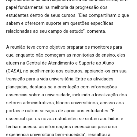
papel fundamental na melhoria da progressão dos
estudantes dentro de seus cursos. “Eles compartilham o que
sabem e oferecem suporte em questões específicas
relacionadas ao seu campo de estudo”, comenta.
A reunião teve como objetivo preparar os monitores para
que, enquanto não começam as monitorias de ensino, eles
atuem na Central de Atendimento e Suporte ao Aluno
(CASA), no acolhimento aos calouros, apoiando-os em sua
transição para a vida universitária. Entre as atividades
planejadas, destaca-se a orientação com informações
essenciais sobre a universidade, incluindo a localização dos
setores administrativos, blocos universitários, acesso aos
portais e outros serviços de apoio aos estudantes. “É
essencial que os novos estudantes se sintam acolhidos e
tenham acesso às informações necessárias para uma
experiência universitária bem-sucedida”, ressaltou a