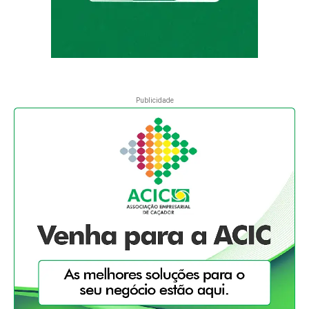
Publicidade