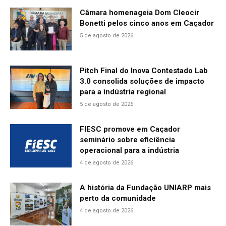
Câmara homenageia Dom Cleocir
Bonetti pelos cinco anos em Caçador
5 de agosto de 2026
Pitch Final do Inova Contestado Lab
3.0 consolida soluções de impacto
para a indústria regional
5 de agosto de 2026
FIESC promove em Caçador
seminário sobre eficiência
operacional para a indústria
4 de agosto de 2026
A história da Fundação UNIARP mais
perto da comunidade
4 de agosto de 2026