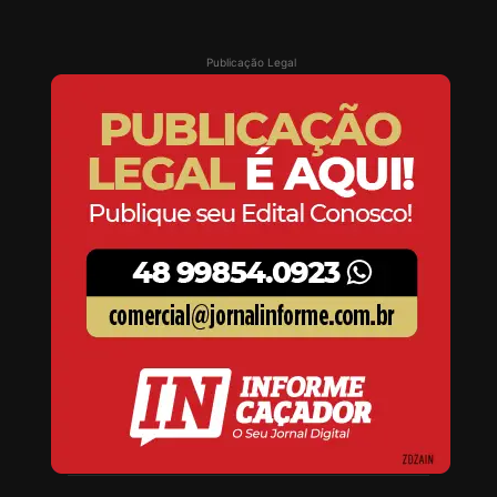
Publicação Legal