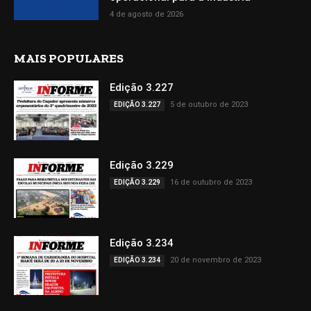
4 de agosto de 2026
MAIS POPULARES
Edição 3.227
5 de outubro de 2023
EDIÇÃO 3.227
Edição 3.229
16 de outubro de 2023
EDIÇÃO 3.229
Edição 3.234
20 de novembro de 2023
EDIÇÃO 3.234