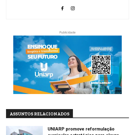
Publicidade
ASSUNTOS RELACIONADOS
UNIARP promove reformulação