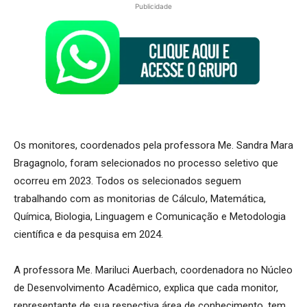
Publicidade
Os monitores, coordenados pela professora Me. Sandra Mara
Bragagnolo, foram selecionados no processo seletivo que
ocorreu em 2023. Todos os selecionados seguem
trabalhando com as monitorias de Cálculo, Matemática,
Química, Biologia, Linguagem e Comunicação e Metodologia
científica e da pesquisa em 2024.
A professora Me. Mariluci Auerbach, coordenadora no Núcleo
de Desenvolvimento Acadêmico, explica que cada monitor,
representante de sua respectiva área de conhecimento, tem