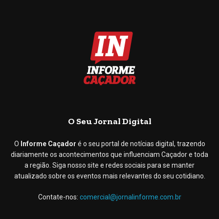
O Seu Jornal Digital
O
Informe Caçador
é o seu portal de notícias digital, trazendo
diariamente os acontecimentos que influenciam Caçador e toda
a região. Siga nosso site e redes sociais para se manter
atualizado sobre os eventos mais relevantes do seu cotidiano.
Contate-nos:
comercial@jornalinforme.com.br