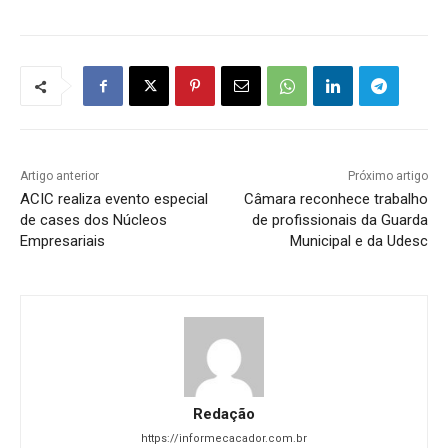
Artigo anterior
Próximo artigo
ACIC realiza evento especial
Câmara reconhece trabalho
de cases dos Núcleos
de profissionais da Guarda
Empresariais
Municipal e da Udesc
Redação
https://informecacador.com.br