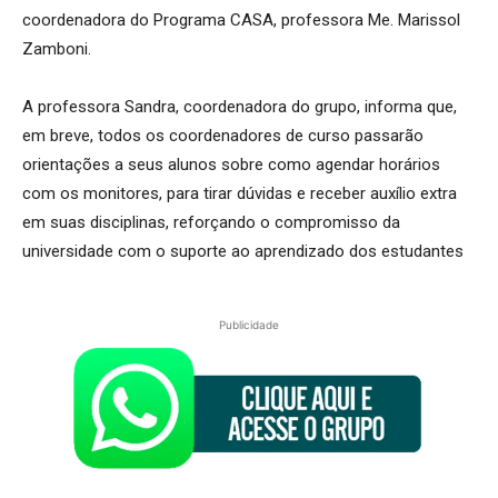
coordenadora do Programa CASA, professora Me. Marissol
Zamboni.
A professora Sandra, coordenadora do grupo, informa que,
em breve, todos os coordenadores de curso passarão
orientações a seus alunos sobre como agendar horários
com os monitores, para tirar dúvidas e receber auxílio extra
em suas disciplinas, reforçando o compromisso da
universidade com o suporte ao aprendizado dos estudantes
Publicidade