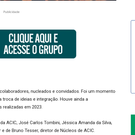
Publicidade
C colaboradores, nucleados e convidados. Foi um momento
 troca de ideias e integração. Houve ainda a
s realizadas em 2023.
da ACIC, José Carlos Tombini, Jéssica Amanda da Silva,
e de Bruno Tesser, diretor de Núcleos de ACIC.