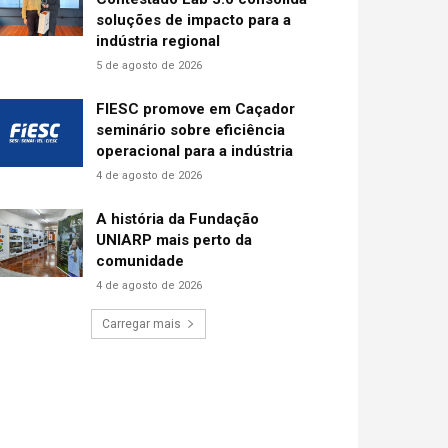
soluções de impacto para a
indústria regional
5 de agosto de 2026
FIESC promove em Caçador
seminário sobre eficiência
operacional para a indústria
4 de agosto de 2026
A história da Fundação
UNIARP mais perto da
comunidade
4 de agosto de 2026
Carregar mais