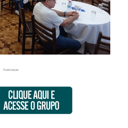
Publicidade