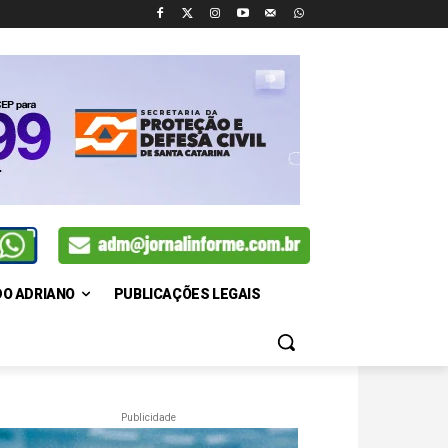
DO ADRIANO
PUBLICAÇÕES LEGAIS
Publicidade