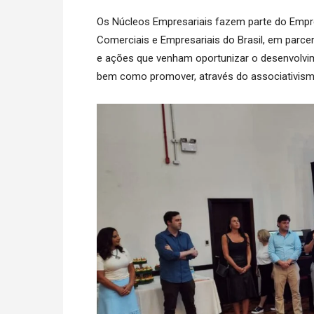
Os Núcleos Empresariais fazem parte do Emp
Comerciais e Empresariais do Brasil, em parce
e ações que venham oportunizar o desenvolvi
bem como promover, através do associativism