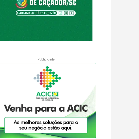
Publicidade