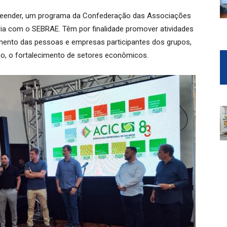
reender, um programa da Confederação das Associações
ria com o SEBRAE. Têm por finalidade promover atividades
mento das pessoas e empresas participantes dos grupos,
o, o fortalecimento de setores econômicos.