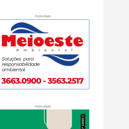
Publicidade
Publicidade