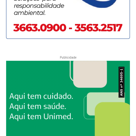
Publicidade