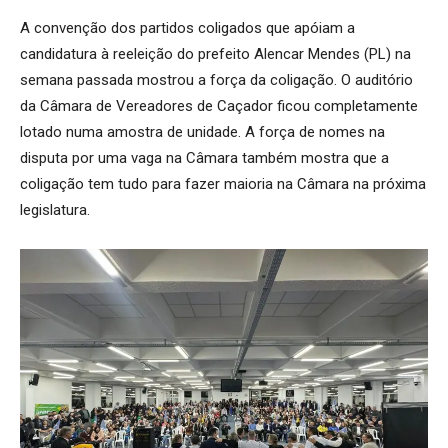
A convenção dos partidos coligados que apóiam a
candidatura à reeleição do prefeito Alencar Mendes (PL) na
semana passada mostrou a força da coligação. O auditório
da Câmara de Vereadores de Caçador ficou completamente
lotado numa amostra de unidade. A força de nomes na
disputa por uma vaga na Câmara também mostra que a
coligação tem tudo para fazer maioria na Câmara na próxima
legislatura.