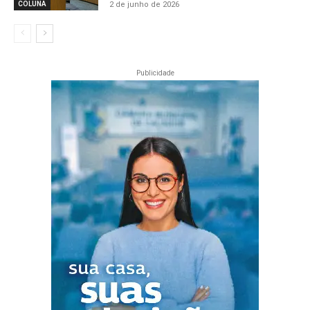
2 de junho de 2026
COLUNA
Publicidade