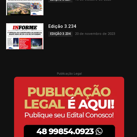
Edição 3.234
20 de novembro de 2023
EDIÇÃO 3.234
Publicação Legal