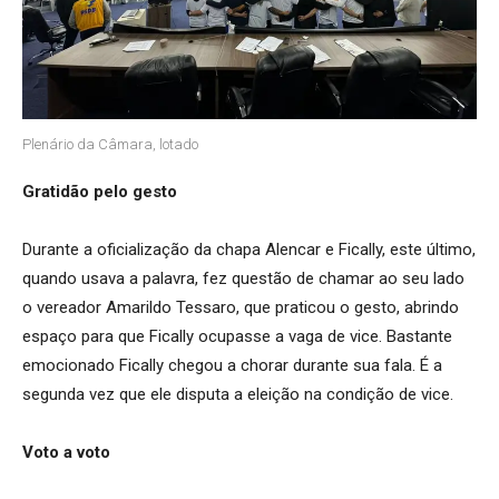
Plenário da Câmara, lotado
Gratidão pelo gesto
Durante a oficialização da chapa Alencar e Fically, este último,
quando usava a palavra, fez questão de chamar ao seu lado
o vereador Amarildo Tessaro, que praticou o gesto, abrindo
espaço para que Fically ocupasse a vaga de vice. Bastante
emocionado Fically chegou a chorar durante sua fala. É a
segunda vez que ele disputa a eleição na condição de vice.
Voto a voto