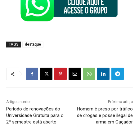
TAGS
destaque
Artigo anterior
Próximo artigo
Período de renovações do
Homem é preso por tráfico
Universidade Gratuita para o
de drogas e posse ilegal de
2º semestre está aberto
arma em Caçador