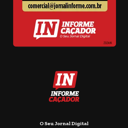
O Seu Jornal Digital