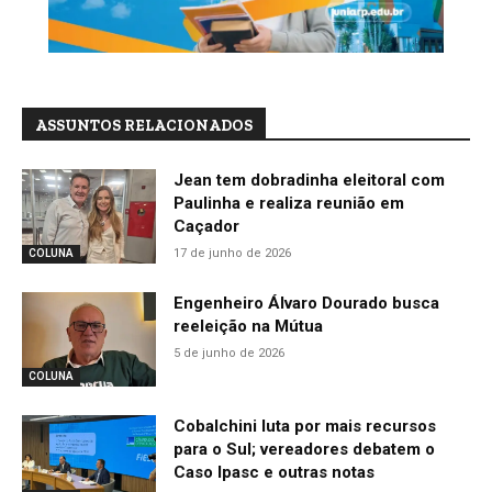
ASSUNTOS RELACIONADOS
Jean tem dobradinha eleitoral com
Paulinha e realiza reunião em
Caçador
17 de junho de 2026
COLUNA
Engenheiro Álvaro Dourado busca
reeleição na Mútua
5 de junho de 2026
COLUNA
Cobalchini luta por mais recursos
para o Sul; vereadores debatem o
Caso Ipasc e outras notas