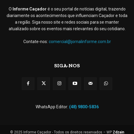
O
Informe Caçador
é o seu portal de notícias digital, trazendo
diariamente os acontecimentos que influenciam Caçador e toda
a região. Siga nosso site e redes sociais para se manter
atualizado sobre os eventos mais relevantes do seu cotidiano.
Contate-nos:
comercial@jornalinforme.com.br
SIGA-NOS
WhatsApp Editor:
(48) 9800-5836
© 2025 Informe Caçador - Todos os direitos reservados – WP
Zdzain