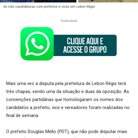
As três candidaturas com prefeitos e vices em Lebon Régis
Publicidade
Mais uma vez a disputa pela prefeitura de Lebon Régis terá
três chapas, sendo uma da situação e duas da oposição. As
convenções partidárias que homologaram os nomes dos
candidatos a prefeito, vice e vereadores foram realizadas no
final de semana.
O prefeito Douglas Mello (PDT), que não pode disputar mais