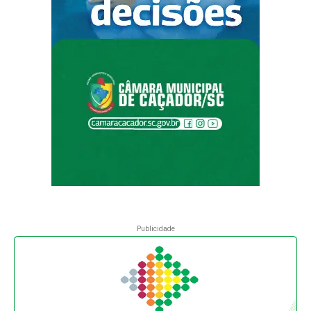
Publicidade