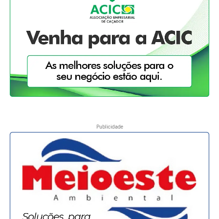
Publicidade