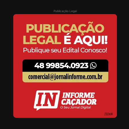
Publicação Legal