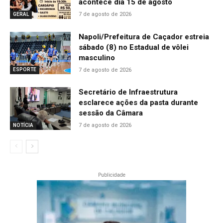
acontece dia 15 de agosto
7 de agosto de 2026
GERAL
Napoli/Prefeitura de Caçador estreia
sábado (8) no Estadual de vôlei
masculino
7 de agosto de 2026
ESPORTE
Secretário de Infraestrutura
esclarece ações da pasta durante
sessão da Câmara
7 de agosto de 2026
NOTÍCIA
Publicidade