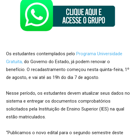
Os estudantes contemplados pelo
Programa Universidade
Gratuita,
do Governo do Estado, já podem renovar o
benefício. O recadastramento começou nesta quinta-feira, 1º
de agosto, e vai até as 19h do dia 7 de agosto.
Nesse período, os estudantes devem atualizar seus dados no
sistema e entregar os documentos comprobatórios
solicitados pela Instituição de Ensino Superior (IES) na qual
estão matriculados.
“Publicamos o novo edital para o segundo semestre deste