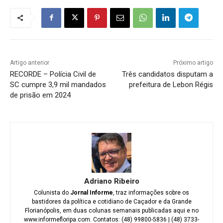
Artigo anterior
Próximo artigo
RECORDE – Polícia Civil de
Três candidatos disputam a
SC cumpre 3,9 mil mandados
prefeitura de Lebon Régis
de prisão em 2024
Adriano Ribeiro
Colunista do
Jornal Informe
, traz informações sobre os
bastidores da política e cotidiano de Caçador e da Grande
Florianópolis, em duas colunas semanais publicadas aqui e no
www.informefloripa.com. Contatos: (48) 99800-5836 | (48) 3733-