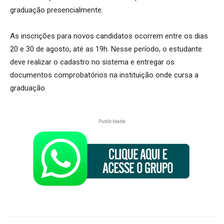
graduação presencialmente.
As inscrições para novos candidatos ocorrem entre os dias
20 e 30 de agosto, até as 19h. Nesse período, o estudante
deve realizar o cadastro no sistema e entregar os
documentos comprobatórios na instituição onde cursa a
graduação.
Publicidade