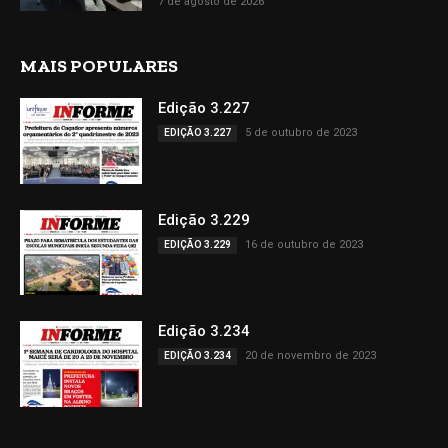
7 de agosto de 2026
MAIS POPULARES
Edição 3.227
5 de outubro de 2023
EDIÇÃO 3.227
Edição 3.229
16 de outubro de 2023
EDIÇÃO 3.229
Edição 3.234
20 de novembro de 2023
EDIÇÃO 3.234