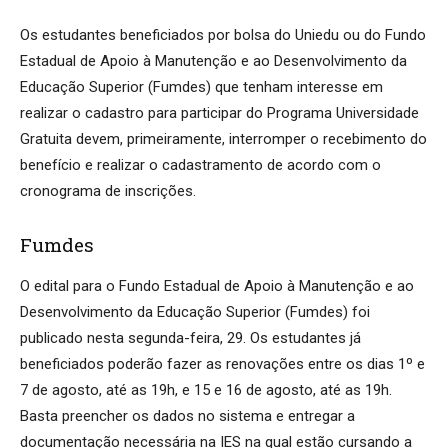
Os estudantes beneficiados por bolsa do Uniedu ou do Fundo
Estadual de Apoio à Manutenção e ao Desenvolvimento da
Educação Superior (Fumdes) que tenham interesse em
realizar o cadastro para participar do Programa Universidade
Gratuita devem, primeiramente, interromper o recebimento do
benefício e realizar o cadastramento de acordo com o
cronograma de inscrições.
Fumdes
O edital para o Fundo Estadual de Apoio à Manutenção e ao
Desenvolvimento da Educação Superior (Fumdes) foi
publicado nesta segunda-feira, 29. Os estudantes já
beneficiados poderão fazer as renovações entre os dias 1º e
7 de agosto, até as 19h, e 15 e 16 de agosto, até as 19h.
Basta preencher os dados no sistema e entregar a
documentação necessária na IES na qual estão cursando a