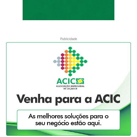
Publicidade