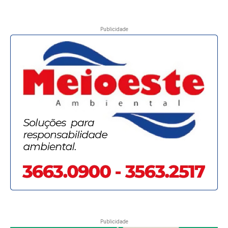
Publicidade
Publicidade