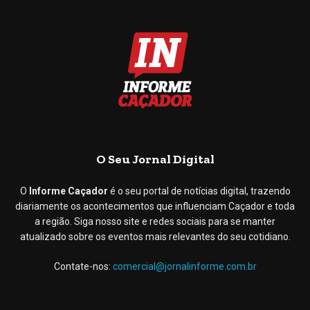
O Seu Jornal Digital
O
Informe Caçador
é o seu portal de notícias digital, trazendo
diariamente os acontecimentos que influenciam Caçador e toda
a região. Siga nosso site e redes sociais para se manter
atualizado sobre os eventos mais relevantes do seu cotidiano.
Contate-nos:
comercial@jornalinforme.com.br