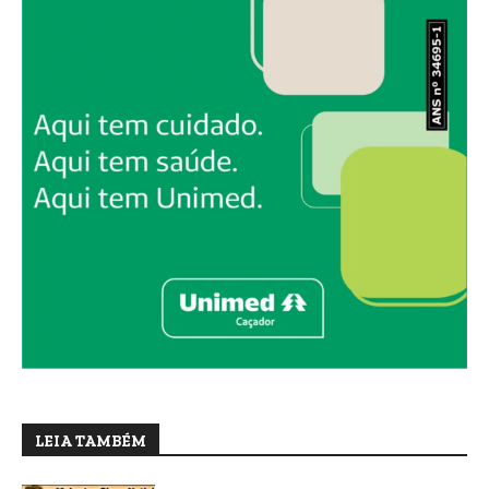
LEIA TAMBÉM