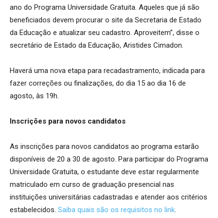
ano do Programa Universidade Gratuita. Aqueles que já são
beneficiados devem procurar o site da Secretaria de Estado
da Educação e atualizar seu cadastro. Aproveitem”, disse o
secretário de Estado da Educação, Aristides Cimadon.
Haverá uma nova etapa para recadastramento, indicada para
fazer correções ou finalizações, do dia 15 ao dia 16 de
agosto, às 19h.
Inscrições para novos candidatos
As inscrições para novos candidatos ao programa estarão
disponíveis de 20 a 30 de agosto. Para participar do Programa
Universidade Gratuita, o estudante deve estar regularmente
matriculado em curso de graduação presencial nas
instituições universitárias cadastradas e atender aos critérios
estabelecidos.
Saiba quais são os requisitos no link
.