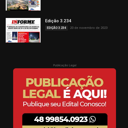
Edição 3.234
20 de novembro de 2023
EDIÇÃO 3.234
Publicação Legal