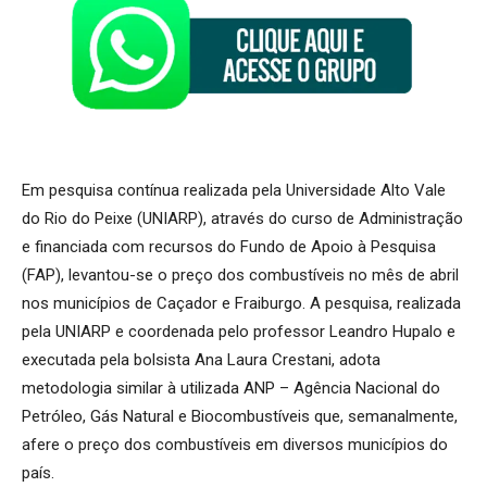
Em pesquisa contínua realizada pela Universidade Alto Vale
do Rio do Peixe (UNIARP), através do curso de Administração
e financiada com recursos do Fundo de Apoio à Pesquisa
(FAP), levantou-se o preço dos combustíveis no mês de abril
nos municípios de Caçador e Fraiburgo. A pesquisa, realizada
pela UNIARP e coordenada pelo professor Leandro Hupalo e
executada pela bolsista Ana Laura Crestani, adota
metodologia similar à utilizada ANP – Agência Nacional do
Petróleo, Gás Natural e Biocombustíveis que, semanalmente,
afere o preço dos combustíveis em diversos municípios do
país.