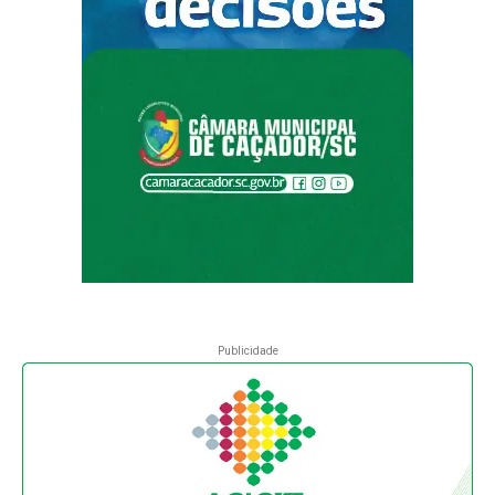
Publicidade