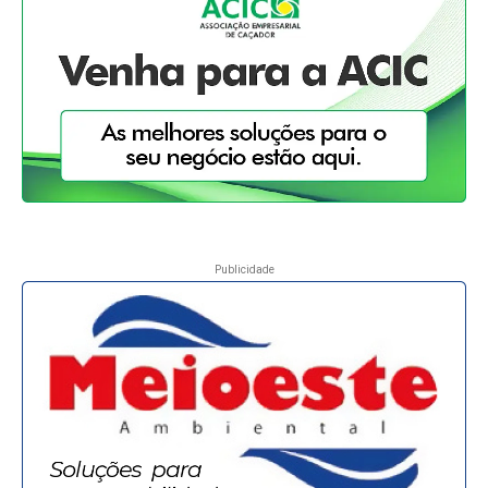
Publicidade