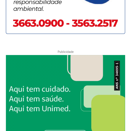
Publicidade