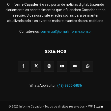
O
Informe Caçador
é o seu portal de notícias digital, trazendo
diariamente os acontecimentos que influenciam Caçador e toda
a região. Siga nosso site e redes sociais para se manter
atualizado sobre os eventos mais relevantes do seu cotidiano.
Contate-nos:
comercial@jornalinforme.com.br
SIGA-NOS
WhatsApp Editor:
(48) 9800-5836
© 2025 Informe Caçador - Todos os direitos reservados – WP
Zdzain