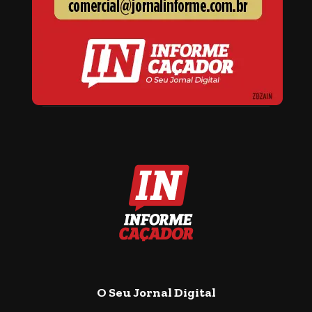
O Seu Jornal Digital