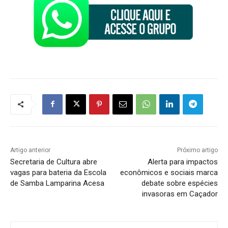
Artigo anterior
Próximo artigo
Secretaria de Cultura abre
Alerta para impactos
vagas para bateria da Escola
econômicos e sociais marca
de Samba Lamparina Acesa
debate sobre espécies
invasoras em Caçador