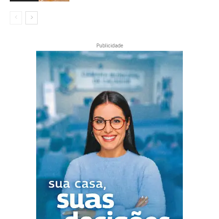
Publicidade