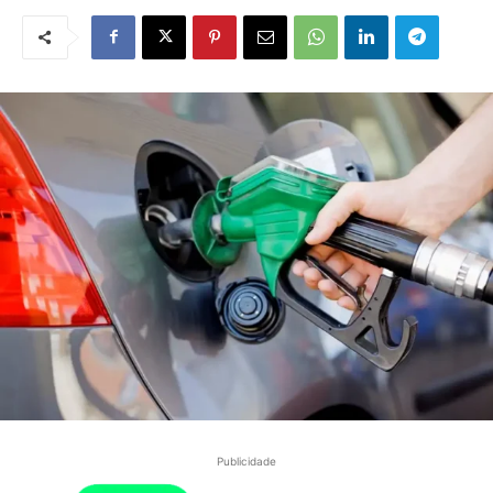
Publicidade