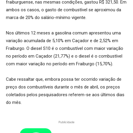
fraiburguense, nas mesmas condições, gastou R$ 321,50. Em
ambos os casos, o gasto de combustível se aproximou da
marca de 20% do salário-mínimo vigente.
Nos últimos 12 meses a gasolina comum apresentou uma
variação acumulada de 5,10% em Caçador e de 2,52% em
Fraiburgo. O diesel S10 é o combustível com maior variação
no período em Caçador (21,77%) e o diesel é o combustível
com maior variação no período em Fraiburgo (15,70%).
Cabe ressaltar que, embora possa ter ocorrido variação de
preço dos combustíveis durante o mês de abril, os preços
coletados pelos pesquisadores referem-se aos últimos dias
do mês.
Publicidade