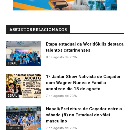
ASSUNTOS RELACIONADOS
Etapa estadual da WorldSkills destaca
talentos catarinenses
8 de agosto de 2026
GERAL
1º Jantar Show Nativista de Caçador
com Wagner Nunes e Família
acontece dia 15 de agosto
7 de agosto de 2026
GERAL
Napoli/Prefeitura de Caçador estreia
sábado (8) no Estadual de vôlei
masculino
7 de agosto de 2026
ESPORTE