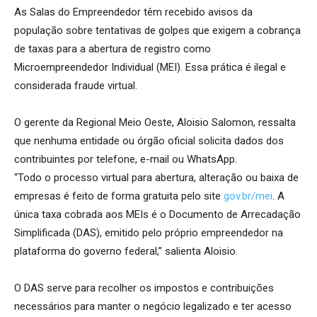
As Salas do Empreendedor têm recebido avisos da
população sobre tentativas de golpes que exigem a cobrança
de taxas para a abertura de registro como
Microempreendedor Individual (MEI). Essa prática é ilegal e
considerada fraude virtual.
O gerente da Regional Meio Oeste, Aloisio Salomon, ressalta
que nenhuma entidade ou órgão oficial solicita dados dos
contribuintes por telefone, e-mail ou WhatsApp.
“Todo o processo virtual para abertura, alteração ou baixa de
empresas é feito de forma gratuita pelo site
gov.br/mei
. A
única taxa cobrada aos MEIs é o Documento de Arrecadação
Simplificada (DAS), emitido pelo próprio empreendedor na
plataforma do governo federal,” salienta Aloisio.
O DAS serve para recolher os impostos e contribuições
necessários para manter o negócio legalizado e ter acesso