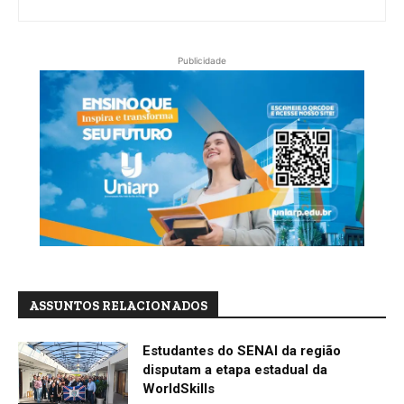
Publicidade
ASSUNTOS RELACIONADOS
Estudantes do SENAI da região
disputam a etapa estadual da
WorldSkills