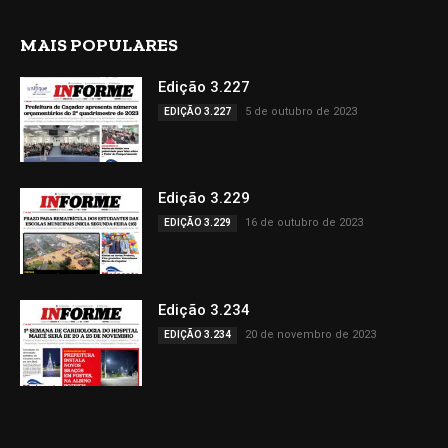
MAIS POPULARES
Edição 3.227
5 de outubro de 2023
EDIÇÃO 3.227
Edição 3.229
16 de outubro de 2023
EDIÇÃO 3.229
Edição 3.234
20 de novembro de 2023
EDIÇÃO 3.234