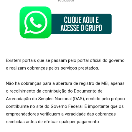
Publicidade
Existem portais que se passam pelo portal oficial do governo
e realizam cobranças pelos serviços prestados.
Não há cobranças para a abertura de registro de MEI, apenas
o recolhimento da contribuição do Documento de
Arrecadação do Simples Nacional (DAS), emitido pelo próprio
contribuinte no site do Governo Federal. É importante que os
empreendedores verifiquem a veracidade das cobranças
recebidas antes de efetuar qualquer pagamento.