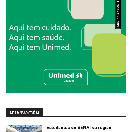
LEIA TAMBÉM
Estudantes do SENAI da região