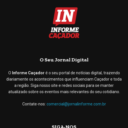
O Seu Jornal Digital
O
Informe Caçador
é o seu portal de notícias digital, trazendo
diariamente os acontecimentos que influenciam Caçador e toda
a região. Siga nosso site e redes sociais para se manter
atualizado sobre os eventos mais relevantes do seu cotidiano.
Contate-nos:
comercial@jornalinforme.com.br
SIGA-NOS