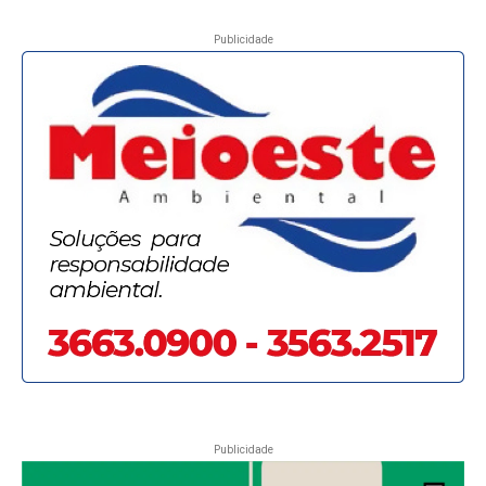
Publicidade
Publicidade