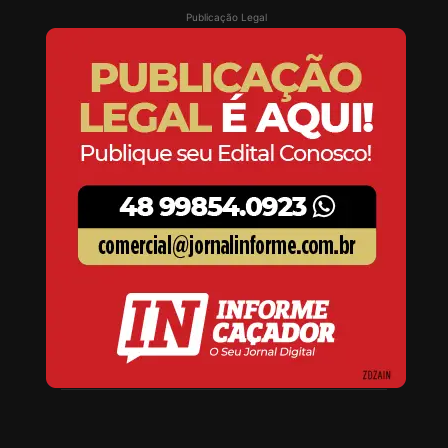
Publicação Legal