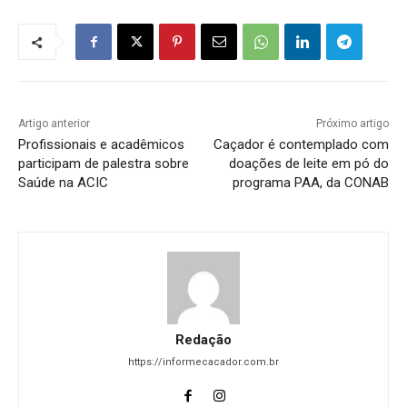
Artigo anterior
Próximo artigo
Profissionais e acadêmicos
Caçador é contemplado com
participam de palestra sobre
doações de leite em pó do
Saúde na ACIC
programa PAA, da CONAB
Redação
https://informecacador.com.br