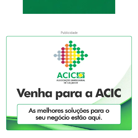
Publicidade