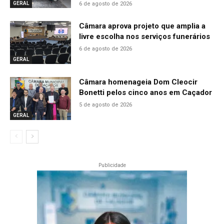
6 de agosto de 2026
GERAL
Câmara aprova projeto que amplia a
livre escolha nos serviços funerários
6 de agosto de 2026
GERAL
Câmara homenageia Dom Cleocir
Bonetti pelos cinco anos em Caçador
5 de agosto de 2026
GERAL
Publicidade