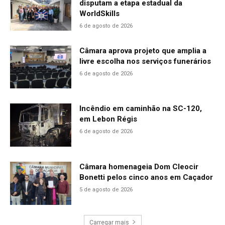
disputam a etapa estadual da
WorldSkills
6 de agosto de 2026
Câmara aprova projeto que amplia a
livre escolha nos serviços funerários
6 de agosto de 2026
Incêndio em caminhão na SC-120,
em Lebon Régis
6 de agosto de 2026
Câmara homenageia Dom Cleocir
Bonetti pelos cinco anos em Caçador
5 de agosto de 2026
Carregar mais