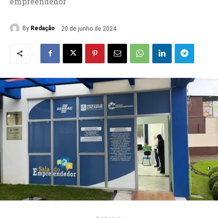
empreendedor
By
Redação
20 de junho de 2024