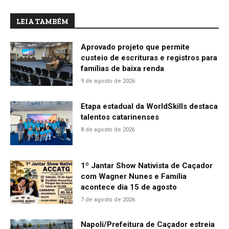
LEIA TAMBÉM
Aprovado projeto que permite
custeio de escrituras e registros para
famílias de baixa renda
9 de agosto de 2026
Etapa estadual da WorldSkills destaca
talentos catarinenses
8 de agosto de 2026
1º Jantar Show Nativista de Caçador
com Wagner Nunes e Família
acontece dia 15 de agosto
7 de agosto de 2026
Napoli/Prefeitura de Caçador estreia