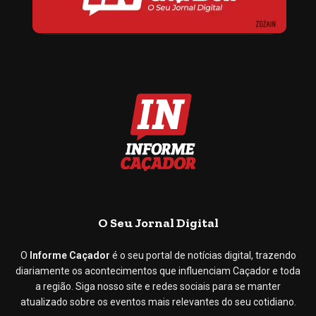
O Seu Jornal Digital
O
Informe Caçador
é o seu portal de notícias digital, trazendo
diariamente os acontecimentos que influenciam Caçador e toda
a região. Siga nosso site e redes sociais para se manter
atualizado sobre os eventos mais relevantes do seu cotidiano.