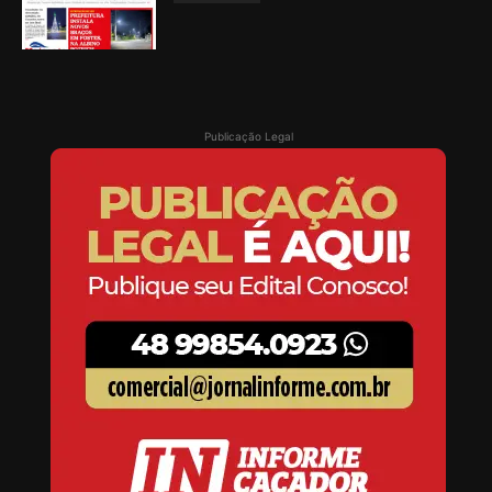
Publicação Legal