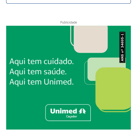
Publicidade