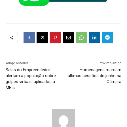
Artigo anterior
Próximo artigo
Salas do Empreendedor
Homenagens marcam
alertam a população sobre
últimas sessões de junho na
golpes virtuais aplicados a
Câmara
MEIs