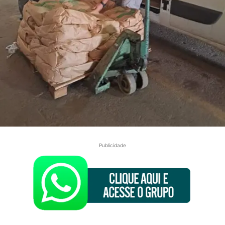
Publicidade