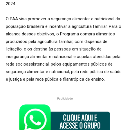
2024.
O PAA visa promover a segurança alimentar e nutricional da
população brasileira e incentivar a agricultura familiar. Para o
alcance desses objetivos, o Programa compra alimentos
produzidos pela agricultura familiar, com dispensa de
licitação, e os destina às pessoas em situação de
insegurança alimentar e nutricional e àquelas atendidas pela
rede socioassistencial, pelos equipamentos públicos de
segurança alimentar e nutricional, pela rede pública de saúde
e justiça e pela rede pública e filantrópica de ensino.
Publicidade