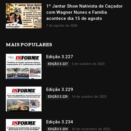
1º Jantar Show Nativista de Caçador
com Wagner Nunes e Família
acontece dia 15 de agosto
7 de agosto de 2026
MAIS POPULARES
Edição 3.227
5 de outubro de 2023
EDIÇÃO 3.227
Edição 3.229
16 de outubro de 2023
EDIÇÃO 3.229
Edição 3.234
20 de novembro de 2023
EDIÇÃO 3.234