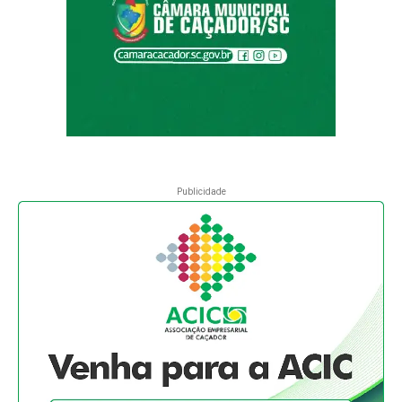
Publicidade