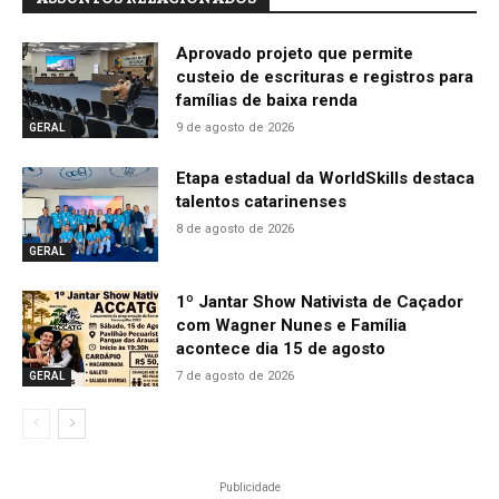
Aprovado projeto que permite
custeio de escrituras e registros para
famílias de baixa renda
9 de agosto de 2026
GERAL
Etapa estadual da WorldSkills destaca
talentos catarinenses
8 de agosto de 2026
GERAL
1º Jantar Show Nativista de Caçador
com Wagner Nunes e Família
acontece dia 15 de agosto
7 de agosto de 2026
GERAL
Publicidade