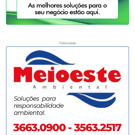
Publicidade