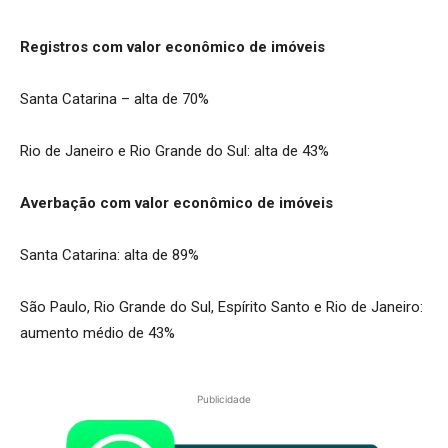
Registros com valor econômico de imóveis
Santa Catarina – alta de 70%
Rio de Janeiro e Rio Grande do Sul: alta de 43%
Averbação com valor econômico de imóveis
Santa Catarina: alta de 89%
São Paulo, Rio Grande do Sul, Espírito Santo e Rio de Janeiro:
aumento médio de 43%
Publicidade