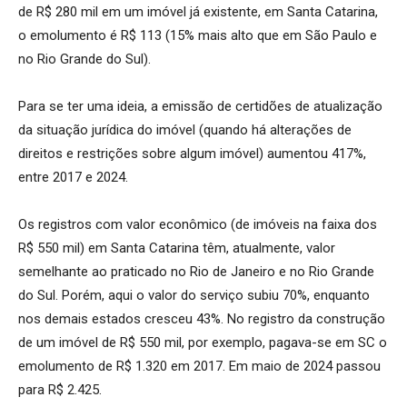
de R$ 280 mil em um imóvel já existente, em Santa Catarina,
o emolumento é R$ 113 (15% mais alto que em São Paulo e
no Rio Grande do Sul).
Para se ter uma ideia, a emissão de certidões de atualização
da situação jurídica do imóvel (quando há alterações de
direitos e restrições sobre algum imóvel) aumentou 417%,
entre 2017 e 2024.
Os registros com valor econômico (de imóveis na faixa dos
R$ 550 mil) em Santa Catarina têm, atualmente, valor
semelhante ao praticado no Rio de Janeiro e no Rio Grande
do Sul. Porém, aqui o valor do serviço subiu 70%, enquanto
nos demais estados cresceu 43%. No registro da construção
de um imóvel de R$ 550 mil, por exemplo, pagava-se em SC o
emolumento de R$ 1.320 em 2017. Em maio de 2024 passou
para R$ 2.425.