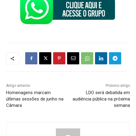
Artigo anterior
Próximo artigo
Homenagens marcam
LDO será debatida em
últimas sessões de junho na
audiência pública na próxima
Câmara
semana