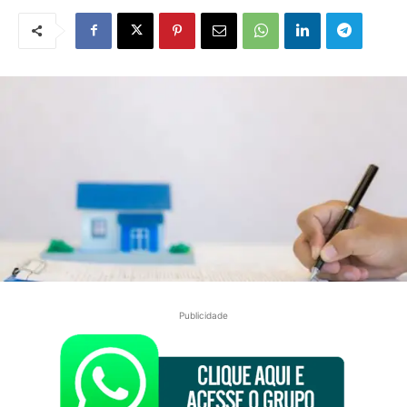
Publicidade