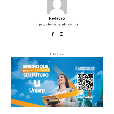
Redação
https://informecacador.com.br
Publicidade