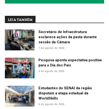
LEIA TAMBÉM
Secretário de Infraestrutura
esclarece ações da pasta durante
sessão da Câmara
7 de agosto de 2026
Pesquisa aponta expectativa positiva
para o Dia dos Pais
6 de agosto de 2026
Estudantes do SENAI da região
disputam a etapa estadual da
WorldSkills
6 de agosto de 2026