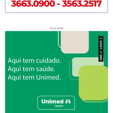
Publicidade