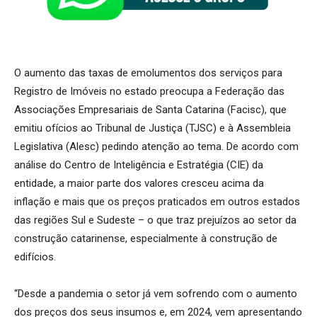
O aumento das taxas de emolumentos dos serviços para
Registro de Imóveis no estado preocupa a Federação das
Associações Empresariais de Santa Catarina (Facisc), que
emitiu ofícios ao Tribunal de Justiça (TJSC) e à Assembleia
Legislativa (Alesc) pedindo atenção ao tema. De acordo com
análise do Centro de Inteligência e Estratégia (CIE) da
entidade, a maior parte dos valores cresceu acima da
inflação e mais que os preços praticados em outros estados
das regiões Sul e Sudeste – o que traz prejuízos ao setor da
construção catarinense, especialmente à construção de
edifícios.
“Desde a pandemia o setor já vem sofrendo com o aumento
dos preços dos seus insumos e, em 2024, vem apresentando