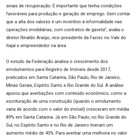
sinais de recuperação. É importante que tenha condições
favoráveis para produção e geração de emprego. Sem contar
que a alta dos valores é um incentivo à informalidade nas
operações imobiliárias, com contratos de gaveta”, avalia o
diretor Rinaldo Araújo, vice-presidente da Facisc no Vale do
Itajaí e empreendedor na área.
O estudo da Federação analisa o crescimento dos
emolumentos para Registro de Imóveis desde 2017,
praticados em Santa Catarina, São Paulo, Rio de Janeiro,
Minas Gerais, Espírito Santo e Rio Grande do Sul. A análise
apurou que averbações com conteúdo econômico, como a
escrituração de uma construção (quando o emolumento
varia de acordo com o valor do imóvel) cresceram em média
89% em Santa Catarina. Já em São Paulo, no Rio Grande do
Sul, no Espírito Santo e no Rio de Janeiro tiveram um
aumento médio de 43%. Para averbar uma melhoria no valor