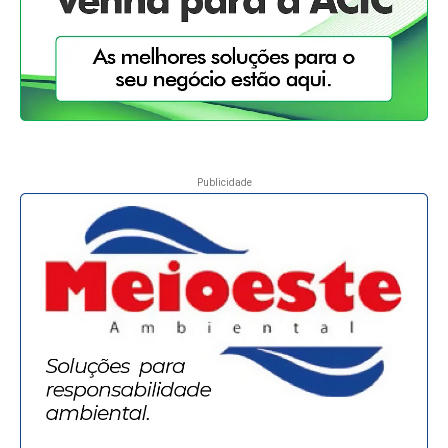
Publicidade