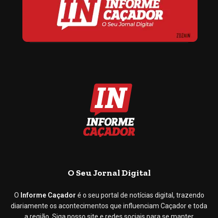
O Seu Jornal Digital
O
Informe Caçador
é o seu portal de notícias digital, trazendo
diariamente os acontecimentos que influenciam Caçador e toda
a região. Siga nosso site e redes sociais para se manter