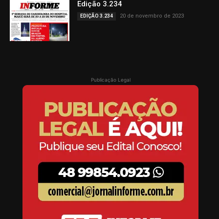
Edição 3.234
20 de novembro de 2023
EDIÇÃO 3.234
Publicação Legal