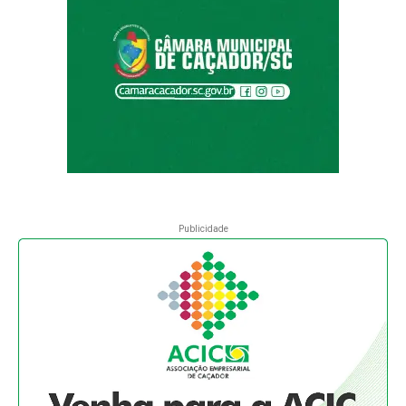
Publicidade