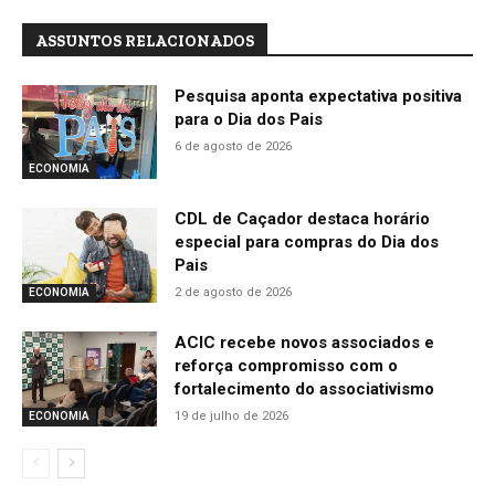
ASSUNTOS RELACIONADOS
Pesquisa aponta expectativa positiva
para o Dia dos Pais
6 de agosto de 2026
ECONOMIA
CDL de Caçador destaca horário
especial para compras do Dia dos
Pais
2 de agosto de 2026
ECONOMIA
ACIC recebe novos associados e
reforça compromisso com o
fortalecimento do associativismo
19 de julho de 2026
ECONOMIA