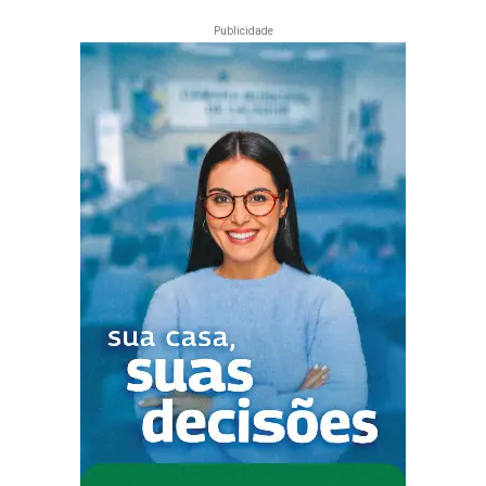
Publicidade