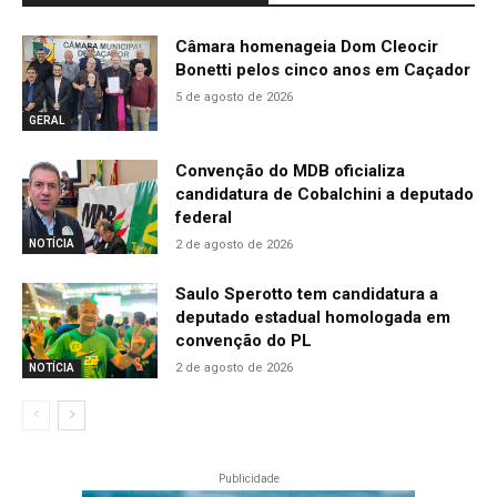
Câmara homenageia Dom Cleocir
Bonetti pelos cinco anos em Caçador
5 de agosto de 2026
GERAL
Convenção do MDB oficializa
candidatura de Cobalchini a deputado
federal
2 de agosto de 2026
NOTÍCIA
Saulo Sperotto tem candidatura a
deputado estadual homologada em
convenção do PL
2 de agosto de 2026
NOTÍCIA
Publicidade