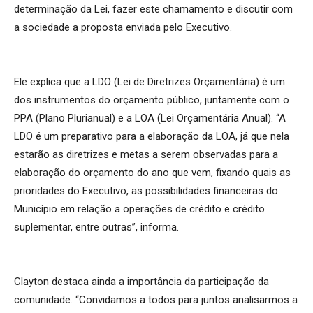
determinação da Lei, fazer este chamamento e discutir com
a sociedade a proposta enviada pelo Executivo.
Ele explica que a LDO (Lei de Diretrizes Orçamentária) é um
dos instrumentos do orçamento público, juntamente com o
PPA (Plano Plurianual) e a LOA (Lei Orçamentária Anual). “A
LDO é um preparativo para a elaboração da LOA, já que nela
estarão as diretrizes e metas a serem observadas para a
elaboração do orçamento do ano que vem, fixando quais as
prioridades do Executivo, as possibilidades financeiras do
Município em relação a operações de crédito e crédito
suplementar, entre outras”, informa.
Clayton destaca ainda a importância da participação da
comunidade. “Convidamos a todos para juntos analisarmos a