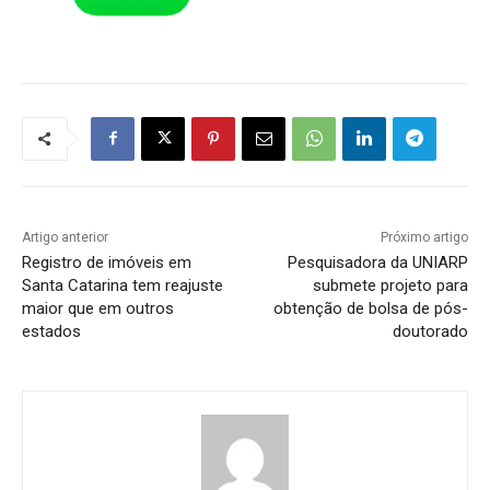
Artigo anterior
Próximo artigo
Registro de imóveis em
Pesquisadora da UNIARP
Santa Catarina tem reajuste
submete projeto para
maior que em outros
obtenção de bolsa de pós-
estados
doutorado