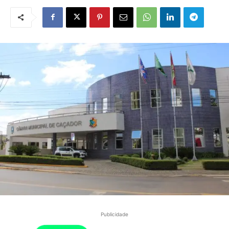
Publicidade