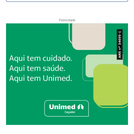
Publicidade