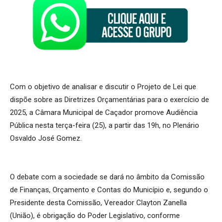
Com o objetivo de analisar e discutir o Projeto de Lei que
dispõe sobre as Diretrizes Orçamentárias para o exercício de
2025, a Câmara Municipal de Caçador promove Audiência
Pública nesta terça-feira (25), a partir das 19h, no Plenário
Osvaldo José Gomez.
O debate com a sociedade se dará no âmbito da Comissão
de Finanças, Orçamento e Contas do Município e, segundo o
Presidente desta Comissão, Vereador Clayton Zanella
(União), é obrigação do Poder Legislativo, conforme