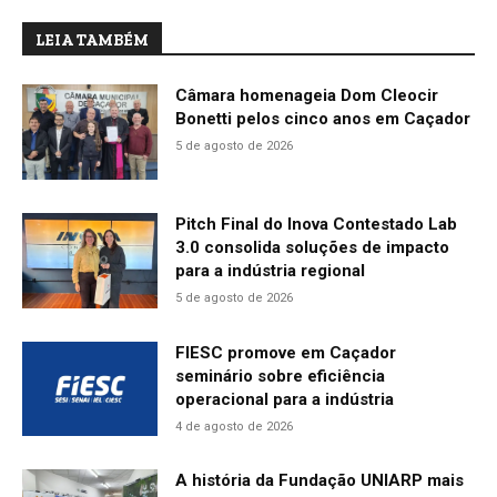
LEIA TAMBÉM
Câmara homenageia Dom Cleocir
Bonetti pelos cinco anos em Caçador
5 de agosto de 2026
Pitch Final do Inova Contestado Lab
3.0 consolida soluções de impacto
para a indústria regional
5 de agosto de 2026
FIESC promove em Caçador
seminário sobre eficiência
operacional para a indústria
4 de agosto de 2026
A história da Fundação UNIARP mais