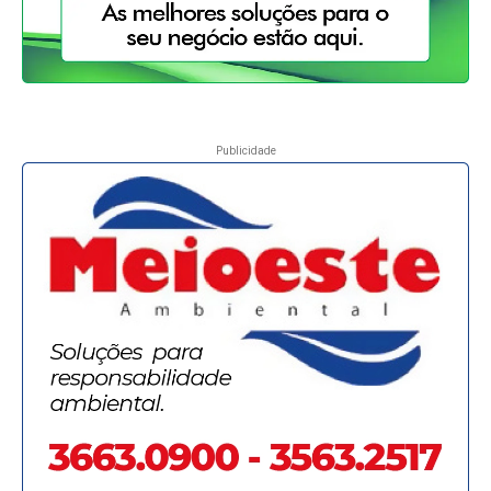
Publicidade