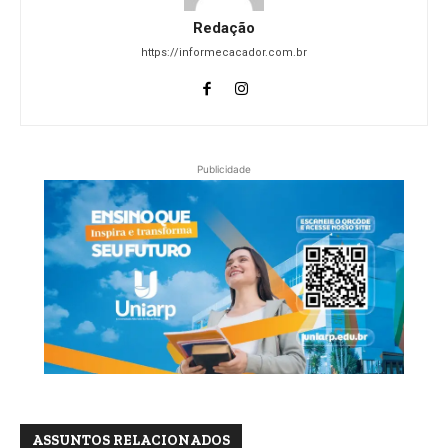
Redação
https://informecacador.com.br
Publicidade
ASSUNTOS RELACIONADOS