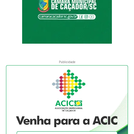
Publicidade