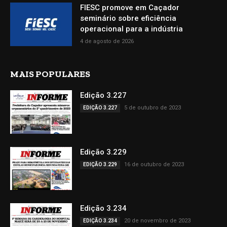
FIESC promove em Caçador
seminário sobre eficiência
operacional para a indústria
4 de agosto de 2026
MAIS POPULARES
Edição 3.227
5 de outubro de 2023
EDIÇÃO 3.227
Edição 3.229
16 de outubro de 2023
EDIÇÃO 3.229
Edição 3.234
20 de novembro de 2023
EDIÇÃO 3.234