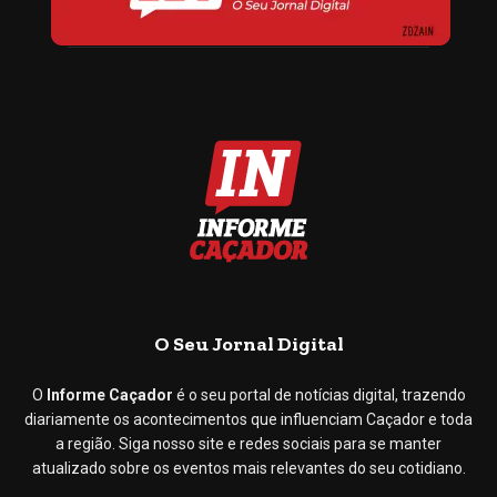
O Seu Jornal Digital
O
Informe Caçador
é o seu portal de notícias digital, trazendo
diariamente os acontecimentos que influenciam Caçador e toda
a região. Siga nosso site e redes sociais para se manter
atualizado sobre os eventos mais relevantes do seu cotidiano.