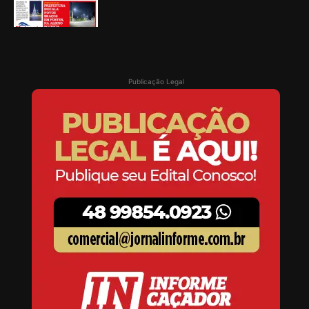
Publicação Legal