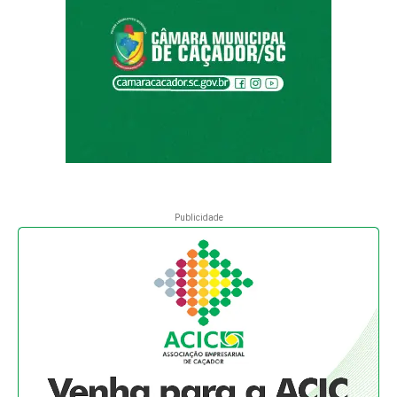
Publicidade