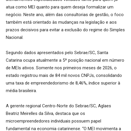
atua como MEI quanto para quem deseja formalizar um
negócio. Neste ano, além das consultorias de gestão, o foco
também está orientado às mudanças na legislação e aos
prazos decisivos para evitar a exclusão do regime do Simples
Nacional.
Segundo dados apresentados pelo Sebrae/SC, Santa
Catarina ocupa atualmente a 5ª posição nacional em número
de MEIs ativos. Somente nos primeiros meses de 2026, o
estado registrou mais de 84 mil novos CNPJs, consolidando
uma taxa de empreendedorismo de 8,46%, índice superior à
média brasileira.
A gerente regional Centro-Norte do Sebrae/SC, Aglaes
Beatriz Meirelles da Silva, destaca que os
microempreendedores individuais possuem papel
fundamental na economia catarinense. “O MEI movimenta a