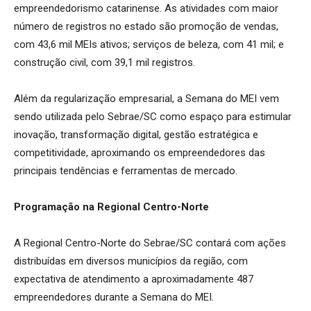
empreendedorismo catarinense. As atividades com maior
número de registros no estado são promoção de vendas,
com 43,6 mil MEIs ativos; serviços de beleza, com 41 mil; e
construção civil, com 39,1 mil registros.
Além da regularização empresarial, a Semana do MEI vem
sendo utilizada pelo Sebrae/SC como espaço para estimular
inovação, transformação digital, gestão estratégica e
competitividade, aproximando os empreendedores das
principais tendências e ferramentas de mercado.
Programação na Regional Centro-Norte
A Regional Centro-Norte do Sebrae/SC contará com ações
distribuídas em diversos municípios da região, com
expectativa de atendimento a aproximadamente 487
empreendedores durante a Semana do MEI.