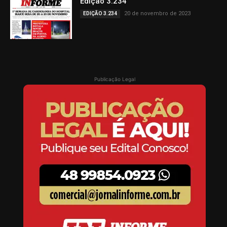
Edição 3.234
20 de novembro de 2023
EDIÇÃO 3.234
Publicação Legal