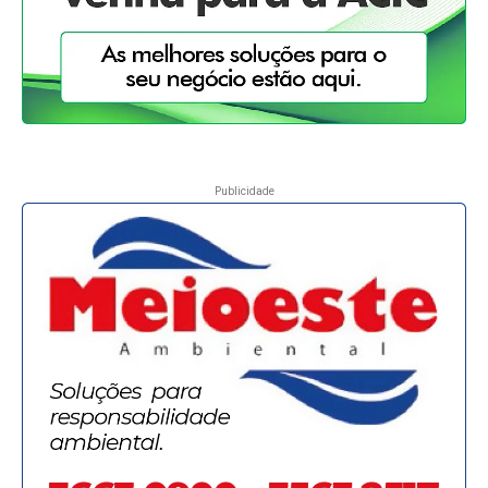
Publicidade