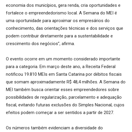
economia dos municípios, gera renda, cria oportunidades e
fortalece o empreendedorismo local. A Semana do MEI é
uma oportunidade para aproximar os empresários do
conhecimento, das orientações técnicas e dos serviços que
podem contribuir diretamente para a sustentabilidade e
crescimento dos negócios”, afirma.
O evento ocorre em um momento considerado importante
para a categoria. Em março deste ano, a Receita Federal
notificou 19.810 MEIs em Santa Catarina por débitos fiscais
que somam aproximadamente R$ 48,4 milhões. A Semana do
MEI também busca orientar esses empreendedores sobre
possibilidades de regularização, parcelamento e adequação
fiscal, evitando futuras exclusões do Simples Nacional, cujos
efeitos podem começar a ser sentidos a partir de 2027.
Os números também evidenciam a diversidade do