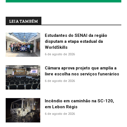
LEIA TAMBÉM
Estudantes do SENAI da região
disputam a etapa estadual da
WorldSkills
6 de agosto de 2026
Câmara aprova projeto que amplia a
livre escolha nos serviços funerários
6 de agosto de 2026
Incêndio em caminhão na SC-120,
em Lebon Régis
6 de agosto de 2026