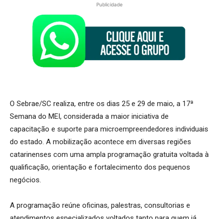
Publicidade
O Sebrae/SC realiza, entre os dias 25 e 29 de maio, a 17ª
Semana do MEI, considerada a maior iniciativa de
capacitação e suporte para microempreendedores individuais
do estado. A mobilização acontece em diversas regiões
catarinenses com uma ampla programação gratuita voltada à
qualificação, orientação e fortalecimento dos pequenos
negócios.
A programação reúne oficinas, palestras, consultorias e
atendimentos especializados voltados tanto para quem já