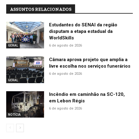
ASSUNTOS RELACIONADOS
Estudantes do SENAI da região
disputam a etapa estadual da
WorldSkills
6 de agosto de 2026
GERAL
Câmara aprova projeto que amplia a
livre escolha nos serviços funerários
6 de agosto de 2026
GERAL
Incêndio em caminhão na SC-120,
em Lebon Régis
6 de agosto de 2026
NOTÍCIA