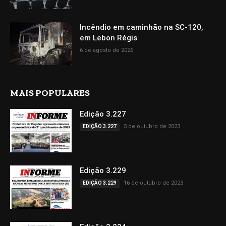
Incêndio em caminhão na SC-120,
em Lebon Régis
6 de agosto de 2026
MAIS POPULARES
Edição 3.227
5 de outubro de 2023
EDIÇÃO 3.227
Edição 3.229
16 de outubro de 2023
EDIÇÃO 3.229