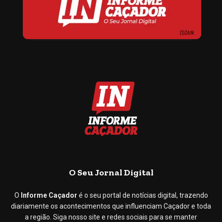
O Seu Jornal Digital
O
Informe Caçador
é o seu portal de notícias digital, trazendo
diariamente os acontecimentos que influenciam Caçador e toda
a região. Siga nosso site e redes sociais para se manter