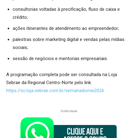
consultorias voltadas à precificação, fluxo de caixa e
crédito;
ações itinerantes de atendimento ao empreendedor;
palestras sobre marketing digital e vendas pelas mídias
sociais;
sessão de negócios e mentorias empresariais.
A programação completa pode ser consultada na Loja
Sebrae da Regional Centro-Norte pelo link:
https://sc.loja.sebrae.com.br/semanadomei2026
Publicidade