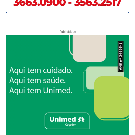
Publicidade