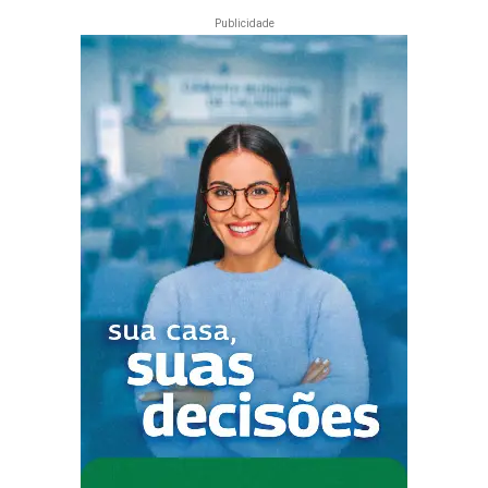
Publicidade