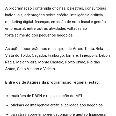
A programação contempla oficinas, palestras, consultorias
individuais, orientações sobre crédito, inteligência artificial,
marketing digital, finanças, emissão de nota fiscal e gestão
empresarial, entre outras atividades voltadas ao
fortalecimento dos pequenos negócios.
As ações ocorrerão nos municípios de Arroio Trinta, Bela
Vista do Toldo, Caçador, Fraiburgo, Iomerê, Irineópolis, Lebon
Régis, Major Vieira, Monte Castelo, Porto União, Rio das
Antas, Salto Veloso e Videira.
Entre os destaques da programação regional estão:
mutirões de DASN e regularização do MEI;
oficinas de inteligência artificial aplicada aos negócios;
palestras sobre empreendedorismo e gestão financeira;