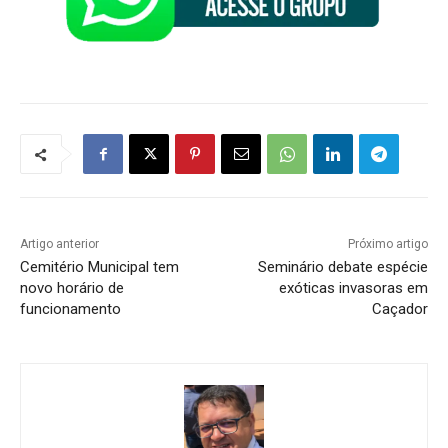
Artigo anterior
Próximo artigo
Cemitério Municipal tem
Seminário debate espécie
novo horário de
exóticas invasoras em
funcionamento
Caçador