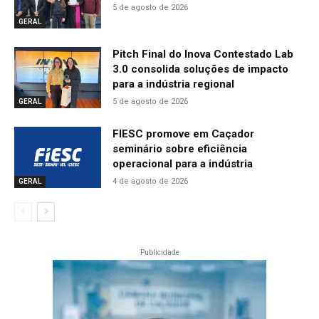
5 de agosto de 2026
GERAL
Pitch Final do Inova Contestado Lab
3.0 consolida soluções de impacto
para a indústria regional
5 de agosto de 2026
GERAL
FIESC promove em Caçador
seminário sobre eficiência
operacional para a indústria
4 de agosto de 2026
GERAL
Publicidade