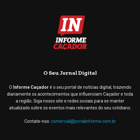
O Seu Jornal Digital
O
Informe Caçador
é o seu portal de notícias digital, trazendo
diariamente os acontecimentos que influenciam Caçador e toda
a região. Siga nosso site e redes sociais para se manter
atualizado sobre os eventos mais relevantes do seu cotidiano.
Contate-nos:
comercial@jornalinforme.com.br