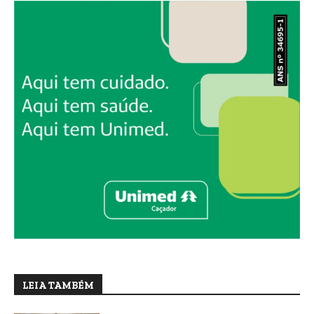
LEIA TAMBÉM