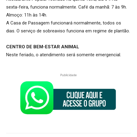
sexta-feira, funciona normalmente. Café da manhã: 7 às 9h.
Almoço: 11h às 14h.
A Casa de Passagem funcionará normalmente, todos os
dias. O serviço de sobreaviso funciona em regime de plantão.
CENTRO DE BEM-ESTAR ANIMAL
Neste feriado, o atendimento será somente emergencial.
Publicidade