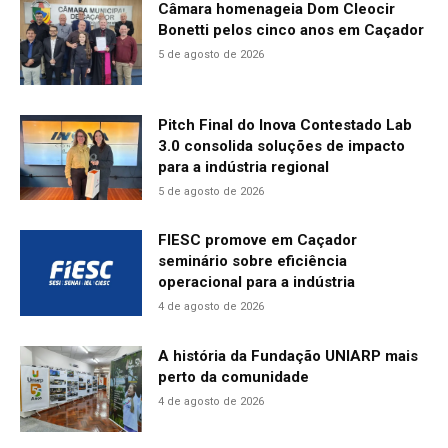
Câmara homenageia Dom Cleocir
Bonetti pelos cinco anos em Caçador
5 de agosto de 2026
Pitch Final do Inova Contestado Lab
3.0 consolida soluções de impacto
para a indústria regional
5 de agosto de 2026
FIESC promove em Caçador
seminário sobre eficiência
operacional para a indústria
4 de agosto de 2026
A história da Fundação UNIARP mais
perto da comunidade
4 de agosto de 2026