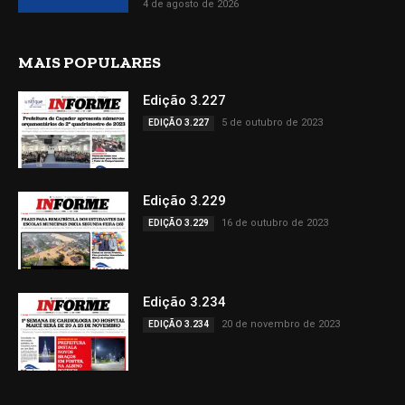
4 de agosto de 2026
MAIS POPULARES
Edição 3.227
5 de outubro de 2023
EDIÇÃO 3.227
Edição 3.229
16 de outubro de 2023
EDIÇÃO 3.229
Edição 3.234
20 de novembro de 2023
EDIÇÃO 3.234