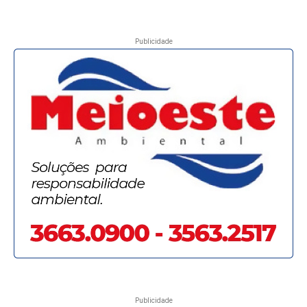
Publicidade
Publicidade