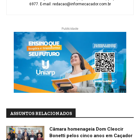
6977. E-mail: redacao@informecacador.com.br
Publicidade
ASSUNTOS RELACIONADOS
Câmara homenageia Dom Cleocir
Bonetti pelos cinco anos em Caçador