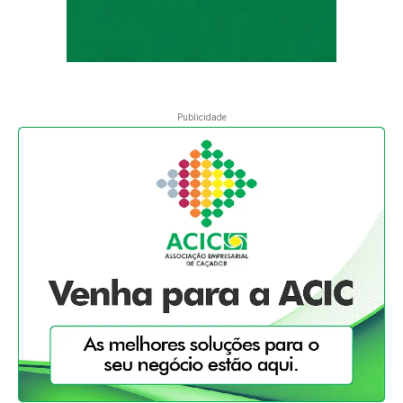
Publicidade