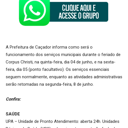
A Prefeitura de Caçador informa como será o
funcionamento dos serviços municipais durante o feriado de
Corpus Christi, na quinta-feira, dia 04 de junho, e na sexta-
feira, dia 05 (ponto facultativo). Os serviços essenciais
seguem normalmente, enquanto as atividades administrativas
serão retomadas na segunda-feira, 8 de junho.
Confira:
SAÚDE
UPA – Unidade de Pronto Atendimento: aberta 24h. Unidades