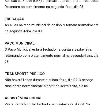
Básicas de Saúde (UBS) e demais setores estarão fechados.
Retornam ao atendimento na segunda-feira, dia 08.
EDUCAÇÃO
As aulas na rede municipal de ensino retornam normalmente
na segunda-feira, dia 08.
PAÇO MUNICIPAL
O Paço Municipal estará fechado na quinta e sexta-feira,
retornando com o atendimento normal na segunda-feira, dia
08.
TRANSPORTE PÚBLICO
Não haverá linhas durante a quinta-feira, dia 04. O serviço
funcionará normalmente a partir de sexta-feira, dia 05.
ASSISTÊNCIA SOCIAL
Restaurante Popular fechado na quinta-feira, dia 04. Na