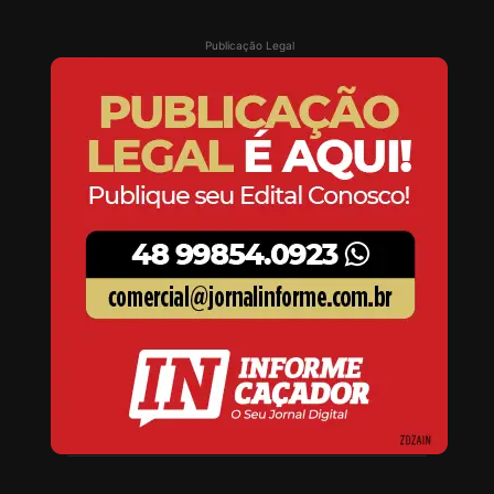
Publicação Legal