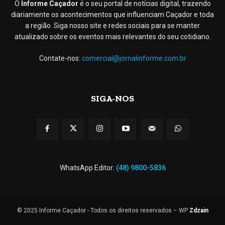
O
Informe Caçador
é o seu portal de notícias digital, trazendo
diariamente os acontecimentos que influenciam Caçador e toda
a região. Siga nosso site e redes sociais para se manter
atualizado sobre os eventos mais relevantes do seu cotidiano.
Contate-nos:
comercial@jornalinforme.com.br
SIGA-NOS
WhatsApp Editor:
(48) 9800-5836
© 2025 Informe Caçador - Todos os direitos reservados – WP
Zdzain