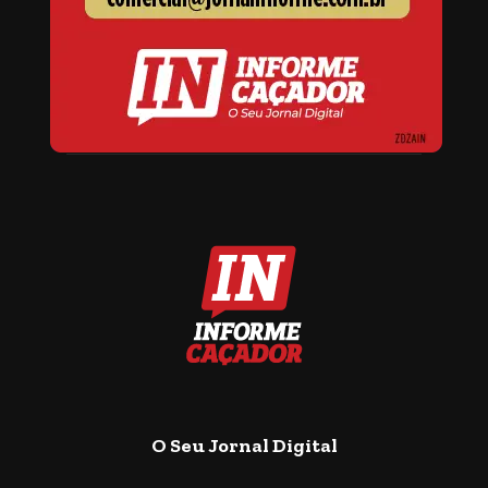
O Seu Jornal Digital