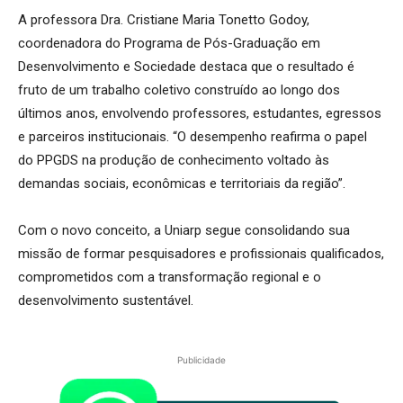
A professora Dra. Cristiane Maria Tonetto Godoy,
coordenadora do Programa de Pós-Graduação em
Desenvolvimento e Sociedade destaca que o resultado é
fruto de um trabalho coletivo construído ao longo dos
últimos anos, envolvendo professores, estudantes, egressos
e parceiros institucionais. “O desempenho reafirma o papel
do PPGDS na produção de conhecimento voltado às
demandas sociais, econômicas e territoriais da região”.
Com o novo conceito, a Uniarp segue consolidando sua
missão de formar pesquisadores e profissionais qualificados,
comprometidos com a transformação regional e o
desenvolvimento sustentável.
Publicidade