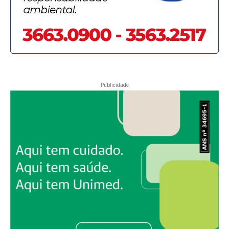
Publicidade