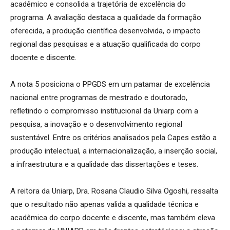
acadêmico e consolida a trajetória de excelência do
programa. A avaliação destaca a qualidade da formação
oferecida, a produção científica desenvolvida, o impacto
regional das pesquisas e a atuação qualificada do corpo
docente e discente.
A nota 5 posiciona o PPGDS em um patamar de excelência
nacional entre programas de mestrado e doutorado,
refletindo o compromisso institucional da Uniarp com a
pesquisa, a inovação e o desenvolvimento regional
sustentável. Entre os critérios analisados pela Capes estão a
produção intelectual, a internacionalização, a inserção social,
a infraestrutura e a qualidade das dissertações e teses.
A reitora da Uniarp, Dra. Rosana Claudio Silva Ogoshi, ressalta
que o resultado não apenas valida a qualidade técnica e
acadêmica do corpo docente e discente, mas também eleva