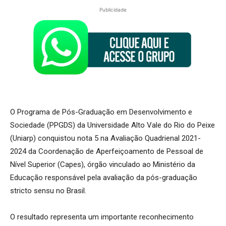
Publicidade
O Programa de Pós-Graduação em Desenvolvimento e
Sociedade (PPGDS) da Universidade Alto Vale do Rio do Peixe
(Uniarp) conquistou nota 5 na Avaliação Quadrienal 2021-
2024 da Coordenação de Aperfeiçoamento de Pessoal de
Nível Superior (Capes), órgão vinculado ao Ministério da
Educação responsável pela avaliação da pós-graduação
stricto sensu no Brasil.
O resultado representa um importante reconhecimento