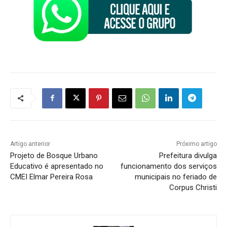
Artigo anterior
Próximo artigo
Projeto de Bosque Urbano
Prefeitura divulga
Educativo é apresentado no
funcionamento dos serviços
CMEI Elmar Pereira Rosa
municipais no feriado de
Corpus Christi