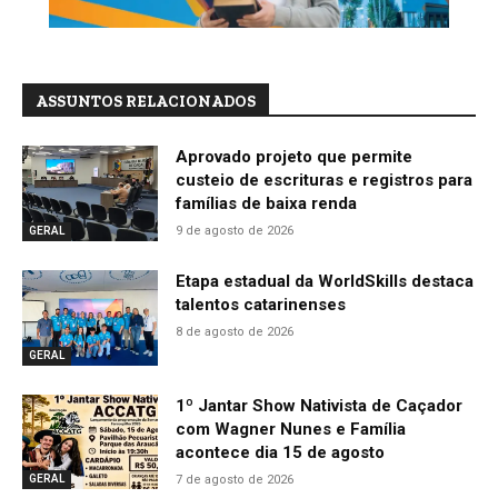
ASSUNTOS RELACIONADOS
Aprovado projeto que permite
custeio de escrituras e registros para
famílias de baixa renda
9 de agosto de 2026
GERAL
Etapa estadual da WorldSkills destaca
talentos catarinenses
8 de agosto de 2026
GERAL
1º Jantar Show Nativista de Caçador
com Wagner Nunes e Família
acontece dia 15 de agosto
7 de agosto de 2026
GERAL