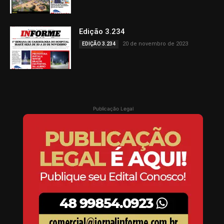
Edição 3.234
20 de novembro de 2023
EDIÇÃO 3.234
Publicação Legal