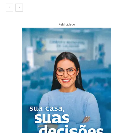
Publicidade