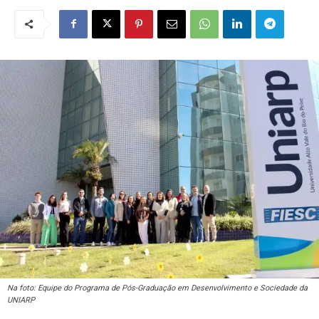
Na foto: Equipe do Programa de Pós-Graduação em Desenvolvimento e Sociedade da
UNIARP