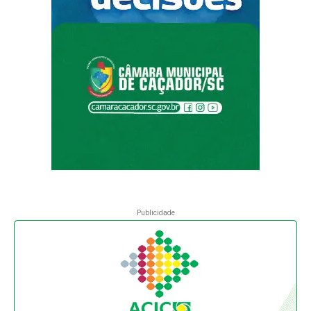
Publicidade