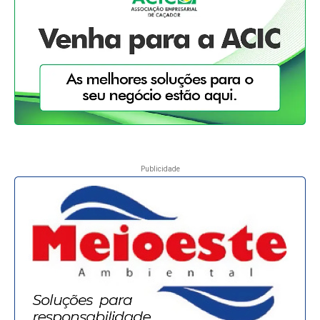
Publicidade