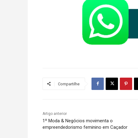
Compartilhe
Artigo anterior
1º Moda & Negócios movimenta o
empreendedorismo feminino em Caçador