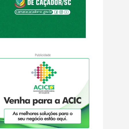
Publicidade