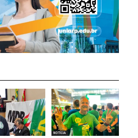
NOTÍCIA