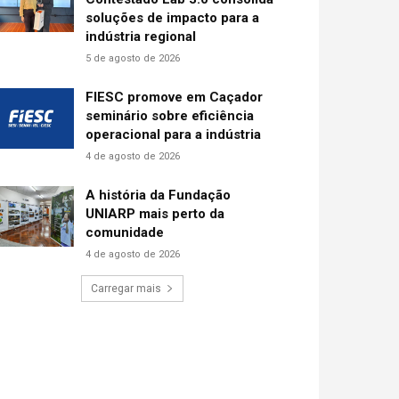
soluções de impacto para a
indústria regional
5 de agosto de 2026
FIESC promove em Caçador
seminário sobre eficiência
operacional para a indústria
4 de agosto de 2026
A história da Fundação
UNIARP mais perto da
comunidade
4 de agosto de 2026
Carregar mais