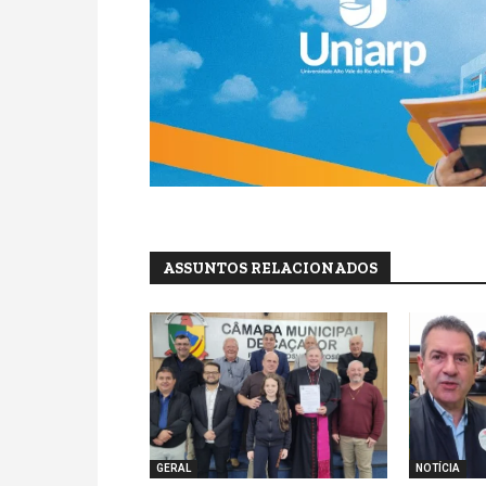
ASSUNTOS RELACIONADOS
GERAL
NOTÍCIA