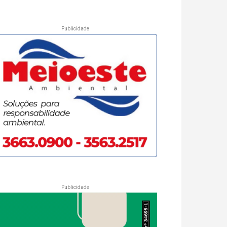
Publicidade
Publicidade