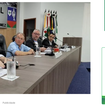
Publicidade