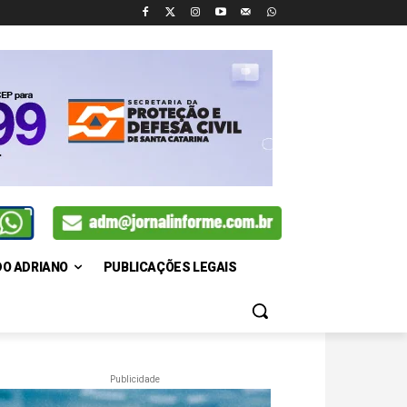
DO ADRIANO
PUBLICAÇÕES LEGAIS
Publicidade