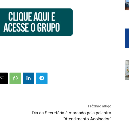
Próximo artigo
Dia da Secretária é marcado pela palestra
“Atendimento Acolhedor”