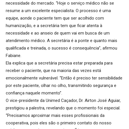
necessidade do mercado. “Hoje o serviço médico não se
resume a um excelente especialista. O processo é uma
equipe, aonde o paciente tem que ser acolhido com
humanização, e a secretária tem que ficar atenta à
necessidade e ao anseio de quem vai em busca de um
atendimento médico. A secretária é a ponte e quanto mais
qualificada e treinada, o sucesso é consequência”, afirmou
Fabiane.
Ela explica que a secretária precisa estar preparada para
receber o paciente, que na maioria das vezes está
emocionalmente vulnerável. “Então é preciso ter sensibilidade
por este paciente, olhar no olho, transmitindo segurança e
confiança naquele momento”.
O vice-presidente da Unimed Caçador, Dr. Airton José Aguiar,
prestigiou a palestra, revelando que o momento foi especial.
“Precisamos aproximar mais esses profissionais da
cooperativa, pois eles são o primeiro contato do nosso