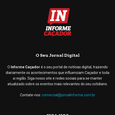
O Seu Jornal Digital
O
Informe Caçador
é o seu portal de notícias digital, trazendo
diariamente os acontecimentos que influenciam Caçador e toda
a região. Siga nosso site e redes sociais para se manter
atualizado sobre os eventos mais relevantes do seu cotidiano.
Contate-nos:
comercial@jornalinforme.com.br