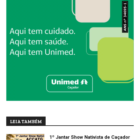
LEIA TAMBÉM
1º Jantar Show Nativista de Caçador