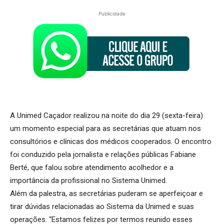
Publicidade
A Unimed Caçador realizou na noite do dia 29 (sexta-feira)
um momento especial para as secretárias que atuam nos
consultórios e clínicas dos médicos cooperados. O encontro
foi conduzido pela jornalista e relações públicas Fabiane
Berté, que falou sobre atendimento acolhedor e a
importância da profissional no Sistema Unimed.
Além da palestra, as secretárias puderam se aperfeiçoar e
tirar dúvidas relacionadas ao Sistema da Unimed e suas
operações. “Estamos felizes por termos reunido esses