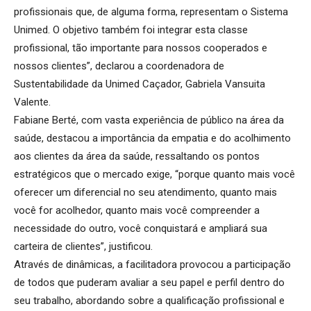
profissionais que, de alguma forma, representam o Sistema
Unimed. O objetivo também foi integrar esta classe
profissional, tão importante para nossos cooperados e
nossos clientes”, declarou a coordenadora de
Sustentabilidade da Unimed Caçador, Gabriela Vansuita
Valente.
Fabiane Berté, com vasta experiência de público na área da
saúde, destacou a importância da empatia e do acolhimento
aos clientes da área da saúde, ressaltando os pontos
estratégicos que o mercado exige, “porque quanto mais você
oferecer um diferencial no seu atendimento, quanto mais
você for acolhedor, quanto mais você compreender a
necessidade do outro, você conquistará e ampliará sua
carteira de clientes”, justificou.
Através de dinâmicas, a facilitadora provocou a participação
de todos que puderam avaliar a seu papel e perfil dentro do
seu trabalho, abordando sobre a qualificação profissional e