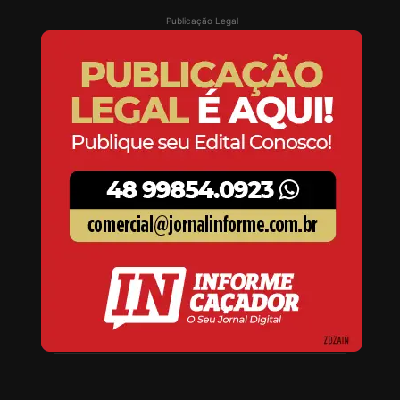
Publicação Legal