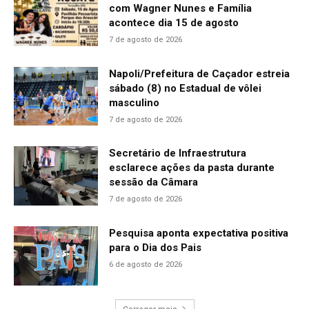
com Wagner Nunes e Família
acontece dia 15 de agosto
7 de agosto de 2026
Napoli/Prefeitura de Caçador estreia
sábado (8) no Estadual de vôlei
masculino
7 de agosto de 2026
Secretário de Infraestrutura
esclarece ações da pasta durante
sessão da Câmara
7 de agosto de 2026
Pesquisa aponta expectativa positiva
para o Dia dos Pais
6 de agosto de 2026