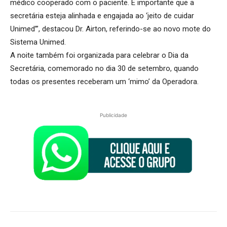
médico cooperado com o paciente. É importante que a
secretária esteja alinhada e engajada ao ‘jeito de cuidar
Unimed’”, destacou Dr. Airton, referindo-se ao novo mote do
Sistema Unimed.
A noite também foi organizada para celebrar o Dia da
Secretária, comemorado no dia 30 de setembro, quando
todas os presentes receberam um ‘mimo’ da Operadora.
Publicidade