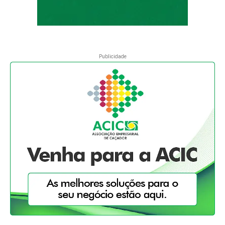
Publicidade