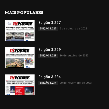
MAIS POPULARES
Edição 3.227
5 de outubro de 2023
EDIÇÃO 3.227
Edição 3.229
16 de outubro de 2023
EDIÇÃO 3.229
Edição 3.234
20 de novembro de 2023
EDIÇÃO 3.234