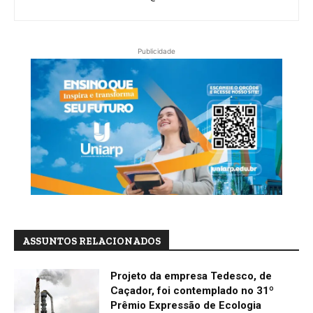
Publicidade
ASSUNTOS RELACIONADOS
Projeto da empresa Tedesco, de
Caçador, foi contemplado no 31º
Prêmio Expressão de Ecologia