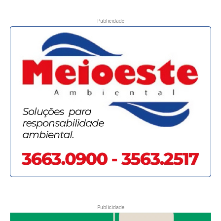
Publicidade
Publicidade