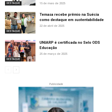
15 de maio de 2025
DESTAQUE
Temasa recebe prêmio na Suécia
como destaque em sustentabilidade
22 de abril de 2025
DESTAQUE
UNIARP é certificada no Selo ODS
Educação
25 de março de 2025
DESTAQUE
Publicidade