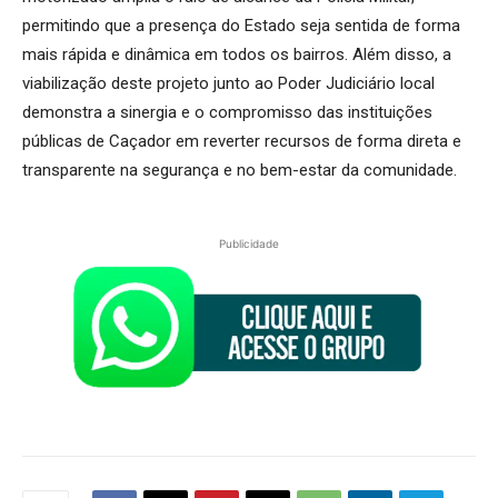
permitindo que a presença do Estado seja sentida de forma
mais rápida e dinâmica em todos os bairros. Além disso, a
viabilização deste projeto junto ao Poder Judiciário local
demonstra a sinergia e o compromisso das instituições
públicas de Caçador em reverter recursos de forma direta e
transparente na segurança e no bem-estar da comunidade.
Publicidade