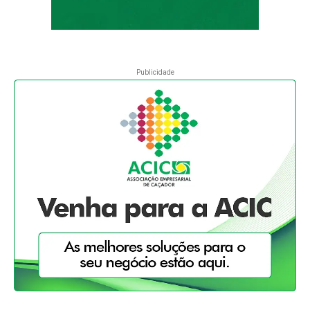
Publicidade