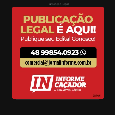
Publicação Legal