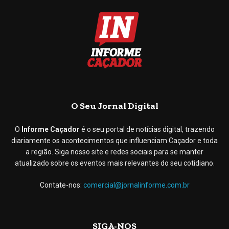
O Seu Jornal Digital
O
Informe Caçador
é o seu portal de notícias digital, trazendo
diariamente os acontecimentos que influenciam Caçador e toda
a região. Siga nosso site e redes sociais para se manter
atualizado sobre os eventos mais relevantes do seu cotidiano.
Contate-nos:
comercial@jornalinforme.com.br
SIGA-NOS