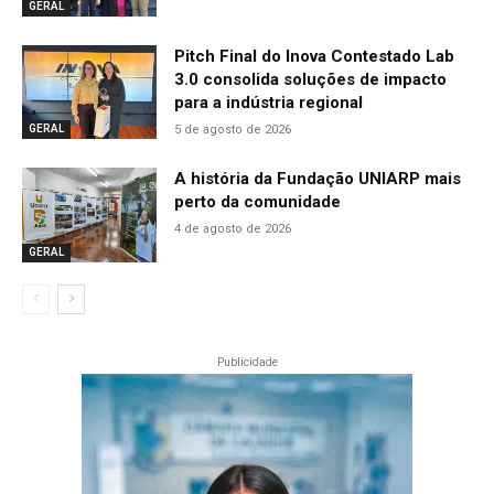
GERAL
Pitch Final do Inova Contestado Lab
3.0 consolida soluções de impacto
para a indústria regional
5 de agosto de 2026
GERAL
A história da Fundação UNIARP mais
perto da comunidade
4 de agosto de 2026
GERAL
Publicidade