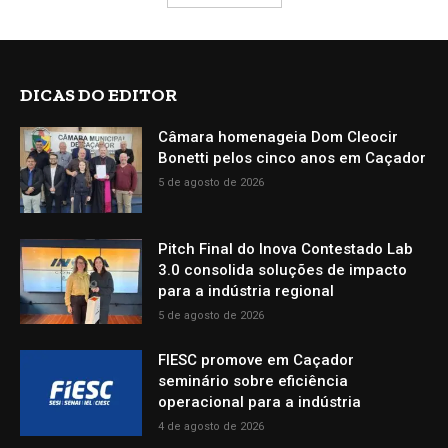
DICAS DO EDITOR
Câmara homenageia Dom Cleocir
Bonetti pelos cinco anos em Caçador
5 de agosto de 2026
Pitch Final do Inova Contestado Lab
3.0 consolida soluções de impacto
para a indústria regional
5 de agosto de 2026
FIESC promove em Caçador
seminário sobre eficiência
operacional para a indústria
4 de agosto de 2026