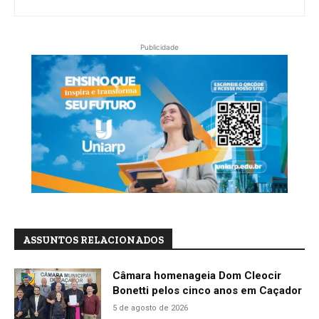
Publicidade
ASSUNTOS RELACIONADOS
Câmara homenageia Dom Cleocir
Bonetti pelos cinco anos em Caçador
5 de agosto de 2026