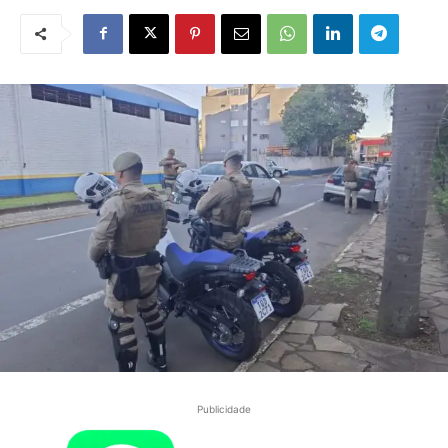
Publicidade