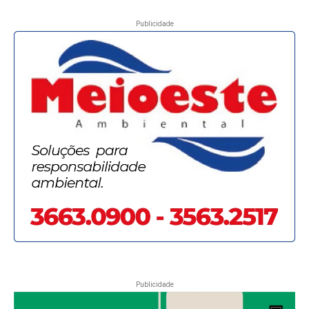
Publicidade
Publicidade