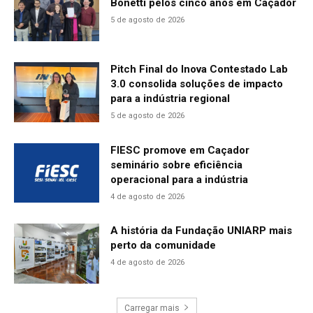
Bonetti pelos cinco anos em Caçador
5 de agosto de 2026
Pitch Final do Inova Contestado Lab
3.0 consolida soluções de impacto
para a indústria regional
5 de agosto de 2026
FIESC promove em Caçador
seminário sobre eficiência
operacional para a indústria
4 de agosto de 2026
A história da Fundação UNIARP mais
perto da comunidade
4 de agosto de 2026
Carregar mais