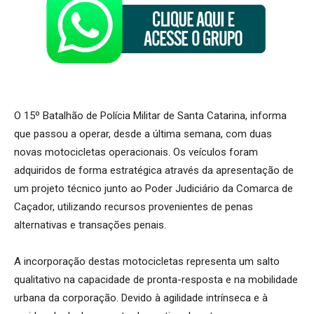
O 15º Batalhão de Polícia Militar de Santa Catarina, informa
que passou a operar, desde a última semana, com duas
novas motocicletas operacionais. Os veículos foram
adquiridos de forma estratégica através da apresentação de
um projeto técnico junto ao Poder Judiciário da Comarca de
Caçador, utilizando recursos provenientes de penas
alternativas e transações penais.
A incorporação destas motocicletas representa um salto
qualitativo na capacidade de pronta-resposta e na mobilidade
urbana da corporação. Devido à agilidade intrínseca e à