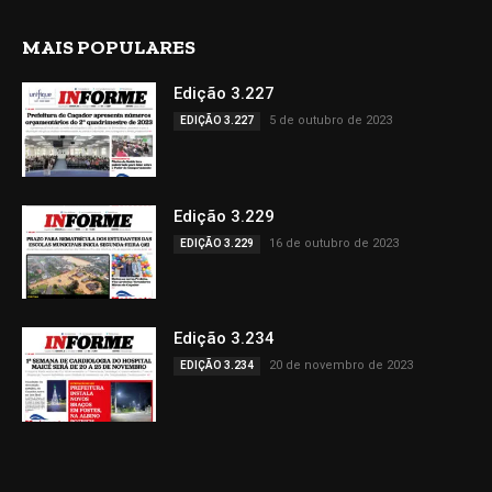
MAIS POPULARES
Edição 3.227
5 de outubro de 2023
EDIÇÃO 3.227
Edição 3.229
16 de outubro de 2023
EDIÇÃO 3.229
Edição 3.234
20 de novembro de 2023
EDIÇÃO 3.234