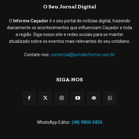
O Seu Jornal Digital
O
Informe Caçador
é o seu portal de notícias digital, trazendo
diariamente os acontecimentos que influenciam Caçador e toda
a região. Siga nosso site e redes sociais para se manter
atualizado sobre os eventos mais relevantes do seu cotidiano.
Contate-nos:
comercial@jornalinforme.com.br
SIGA-NOS
WhatsApp Editor:
(48) 9800-5836