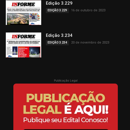
Edição 3.229
16 de outubro de 2023
EDIÇÃO 3.229
Edição 3.234
20 de novembro de 2023
EDIÇÃO 3.234
Publicação Legal