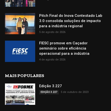
Pitch Final do Inova Contestado Lab
3.0 consolida soluções de impacto
para a indústria regional
5 de agosto de 2026
FIESC promove em Caçador
seminário sobre eficiência
operacional para a indústria
4 de agosto de 2026
MAIS POPULARES
Edição 3.227
5 de outubro de 2023
EDIÇÃO 3.227