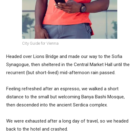
City Guide for Vienna
Headed over Lions Bridge and made our way to the Sofia
Synagogue, then sheltered in the Central Market Hall until the
recurrent (but short-lived) mid-afternoon rain passed.
Feeling refreshed after an espresso, we walked a short
distance to the small but welcoming Banya Bashi Mosque,
then descended into the ancient Serdica complex.
We were exhausted after a long day of travel, so we headed
back to the hotel and crashed.