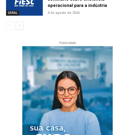
operacional para a indústria
4 de agosto de 2026
GERAL
Publicidade