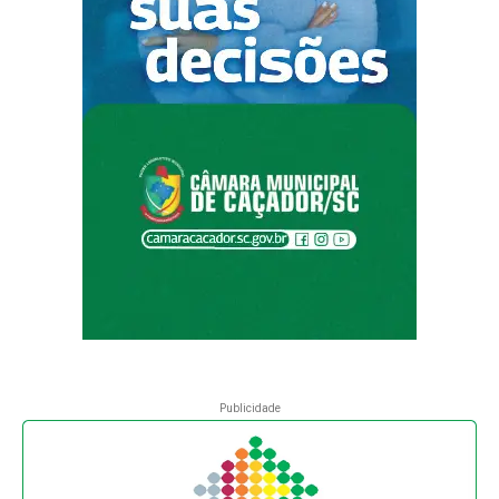
Publicidade