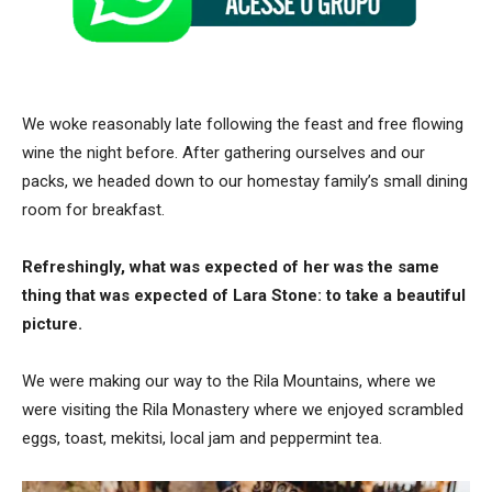
We woke reasonably late following the feast and free flowing
wine the night before. After gathering ourselves and our
packs, we headed down to our homestay family’s small dining
room for breakfast.
Refreshingly, what was expected of her was the same
thing that was expected of Lara Stone: to take a beautiful
picture.
We were making our way to the Rila Mountains, where we
were visiting the Rila Monastery where we enjoyed scrambled
eggs, toast, mekitsi, local jam and peppermint tea.