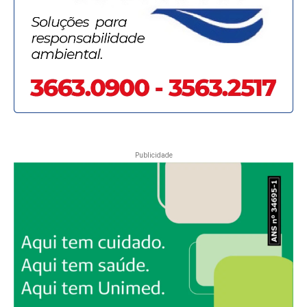
Publicidade