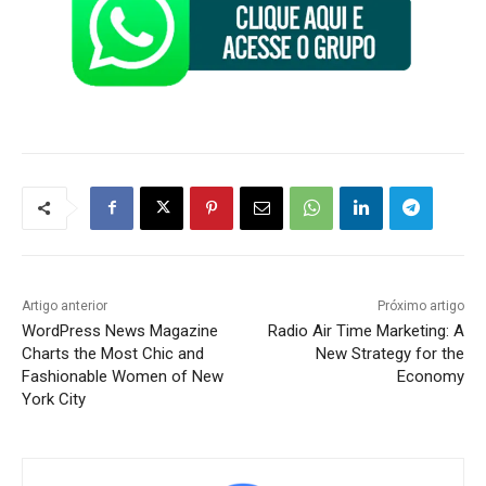
Artigo anterior
Próximo artigo
WordPress News Magazine
Radio Air Time Marketing: A
Charts the Most Chic and
New Strategy for the
Fashionable Women of New
Economy
York City