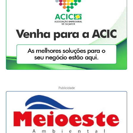
Publicidade