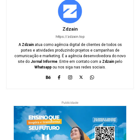
Zdzain
https://zdzain.top
A
Zdzain
atua como agência digital de clientes de todos os
portes e atividades produzindo projetos e campanhas de
comunicação e marketing. É a agência desenvolvedora do novo
site do
Jornal Informe
. Entre em contato com a
Zdzain
pelo
Whatsapp
ou nos siga nas redes sociais.
Publicidade