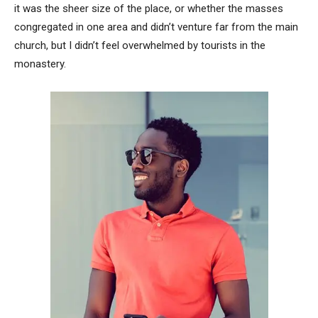
it was the sheer size of the place, or whether the masses
congregated in one area and didn’t venture far from the main
church, but I didn’t feel overwhelmed by tourists in the
monastery.