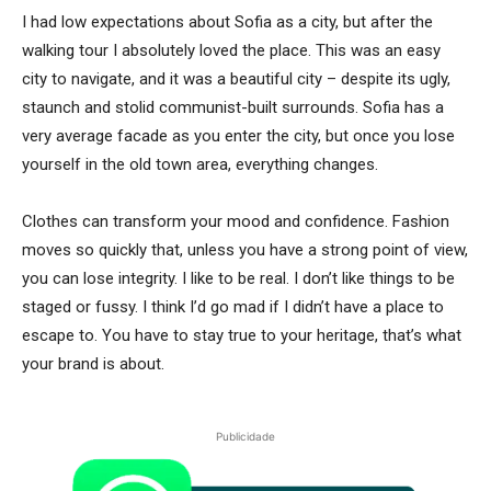
I had low expectations about Sofia as a city, but after the
walking tour I absolutely loved the place. This was an easy
city to navigate, and it was a beautiful city – despite its ugly,
staunch and stolid communist-built surrounds. Sofia has a
very average facade as you enter the city, but once you lose
yourself in the old town area, everything changes.
Clothes can transform your mood and confidence. Fashion
moves so quickly that, unless you have a strong point of view,
you can lose integrity. I like to be real. I don’t like things to be
staged or fussy. I think I’d go mad if I didn’t have a place to
escape to. You have to stay true to your heritage, that’s what
your brand is about.
Publicidade