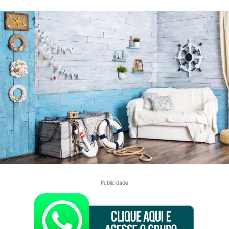
Publicidade