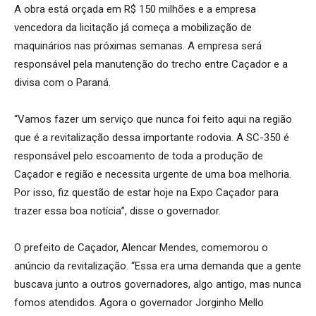
A obra está orçada em R$ 150 milhões e a empresa
vencedora da licitação já começa a mobilização de
maquinários nas próximas semanas. A empresa será
responsável pela manutenção do trecho entre Caçador e a
divisa com o Paraná.
“Vamos fazer um serviço que nunca foi feito aqui na região
que é a revitalização dessa importante rodovia. A SC-350 é
responsável pelo escoamento de toda a produção de
Caçador e região e necessita urgente de uma boa melhoria.
Por isso, fiz questão de estar hoje na Expo Caçador para
trazer essa boa notícia”, disse o governador.
O prefeito de Caçador, Alencar Mendes, comemorou o
anúncio da revitalização. “Essa era uma demanda que a gente
buscava junto a outros governadores, algo antigo, mas nunca
fomos atendidos. Agora o governador Jorginho Mello