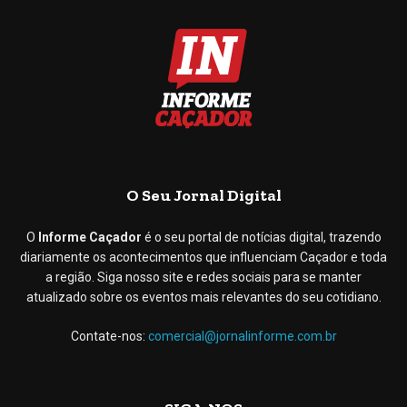
O Seu Jornal Digital
O
Informe Caçador
é o seu portal de notícias digital, trazendo
diariamente os acontecimentos que influenciam Caçador e toda
a região. Siga nosso site e redes sociais para se manter
atualizado sobre os eventos mais relevantes do seu cotidiano.
Contate-nos:
comercial@jornalinforme.com.br