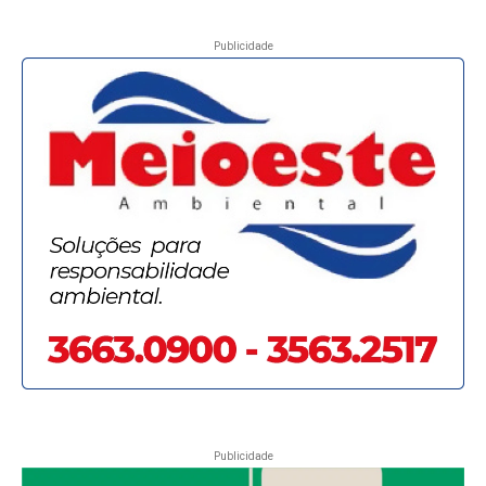
Publicidade
Publicidade