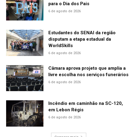
para o Dia dos Pais
6 de agosto de 2026
Estudantes do SENAI da região
disputam a etapa estadual da
WorldSkills
6 de agosto de 2026
Câmara aprova projeto que amplia a
livre escolha nos serviços funerários
6 de agosto de 2026
Incêndio em caminhão na SC-120,
em Lebon Régis
6 de agosto de 2026