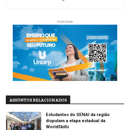
Publicidade
ASSUNTOS RELACIONADOS
Estudantes do SENAI da região
disputam a etapa estadual da
WorldSkills