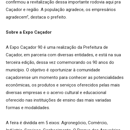
confirmou a revitalização dessa importante rodovia aqui pra
Caçador e região. A população agradece, os empresários
agradecem”, destaca o prefeito.
Sobre a Expo Caçador
A Expo Caçador 90 é uma realização da Prefeitura de
Caçador, em parceria com diversas entidades, e está na sua
terceira edição, dessa vez comemorando os 90 anos do
município. O objetivo é oportunizar à comunidade
caçadorense um momento para conhecer as potencialidades
econômicas, os produtos e serviços oferecidos pelas mais
diversas empresas e o acervo cultural e educacional
oferecido nas instituições de ensino das mais variadas
formas e modalidades.
A feira é dividida em 5 eixos: Agronegócio, Comércio,