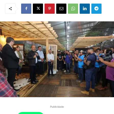
Publicidade