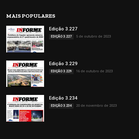
MAIS POPULARES
Edição 3.227
5 de outubro de 2023
EDIÇÃO 3.227
Edição 3.229
16 de outubro de 2023
EDIÇÃO 3.229
Edição 3.234
20 de novembro de 2023
EDIÇÃO 3.234