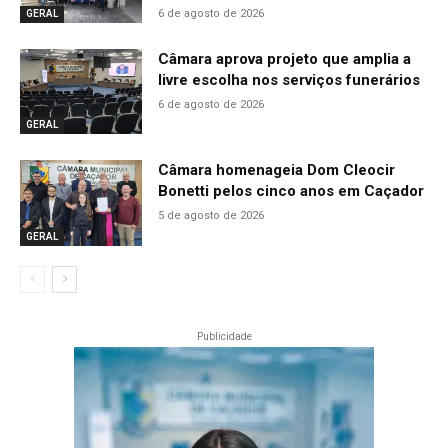
6 de agosto de 2026
GERAL
Câmara aprova projeto que amplia a
livre escolha nos serviços funerários
6 de agosto de 2026
GERAL
Câmara homenageia Dom Cleocir
Bonetti pelos cinco anos em Caçador
5 de agosto de 2026
GERAL
Publicidade