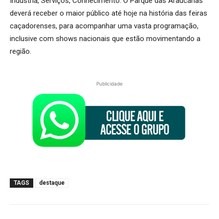
Indústria, Serviços, Conhecimento. O Parque das Araucárias
deverá receber o maior público até hoje na história das feiras
caçadorenses, para acompanhar uma vasta programação,
inclusive com shows nacionais que estão movimentando a
região.
Publicidade
TAGS
destaque