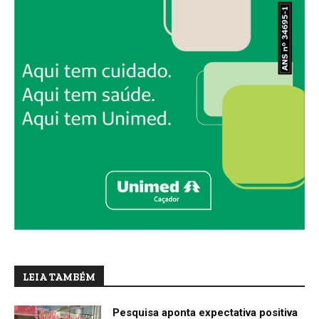
LEIA TAMBÉM
Pesquisa aponta expectativa positiva