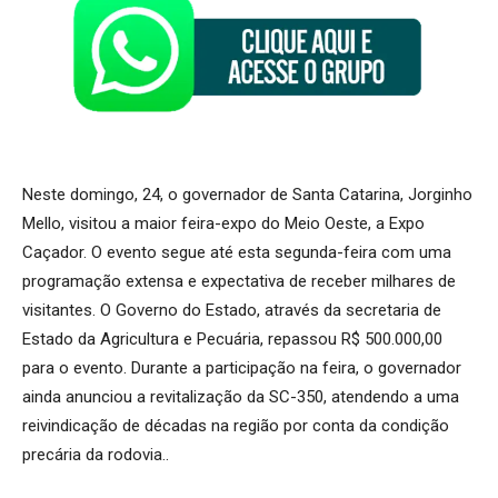
Neste domingo, 24, o governador de Santa Catarina, Jorginho
Mello, visitou a maior feira-expo do Meio Oeste, a Expo
Caçador. O evento segue até esta segunda-feira com uma
programação extensa e expectativa de receber milhares de
visitantes. O Governo do Estado, através da secretaria de
Estado da Agricultura e Pecuária, repassou R$ 500.000,00
para o evento. Durante a participação na feira, o governador
ainda anunciou a revitalização da SC-350, atendendo a uma
reivindicação de décadas na região por conta da condição
precária da rodovia..