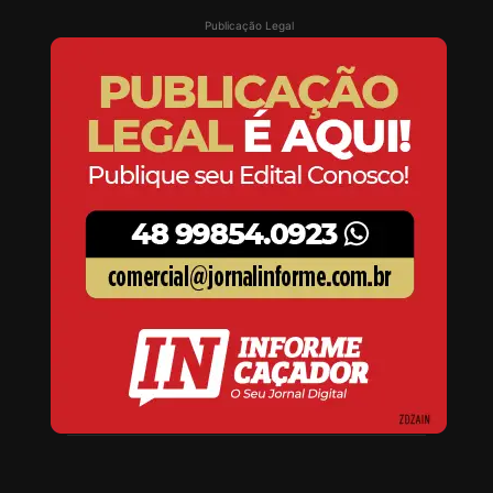
Publicação Legal