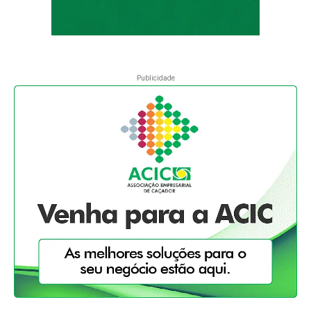
Publicidade