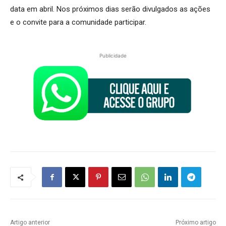
data em abril. Nos próximos dias serão divulgados as ações
e o convite para a comunidade participar.
Publicidade
Artigo anterior
Próximo artigo