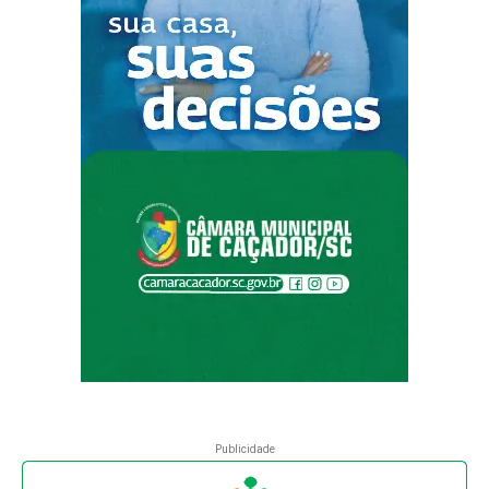
Publicidade