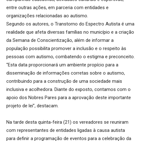
entre outras ações, em parceria com entidades e
organizações relacionadas ao autismo.
Segundo os autores, o Transtorno do Espectro Autista é uma
realidade que afeta diversas famílias no município e a criação
da Semana de Conscientização, além de informar a
população possibilita promover a inclusão e o respeito às
pessoas com autismo, combatendo o estigma e preconceito.
“Esta data proporcionará um ambiente propício para a
disseminação de informações corretas sobre o autismo,
contribuindo para a construção de uma sociedade mais
inclusiva e acolhedora. Diante do exposto, contamos com o
apoio dos Nobres Pares para a aprovação deste importante
projeto de lei”, destacam.
Na tarde desta quinta-feira (21) os vereadores se reuniram
com representantes de entidades ligadas à causa autista
para definir a programação de eventos para a celebração da