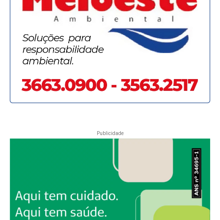
Publicidade