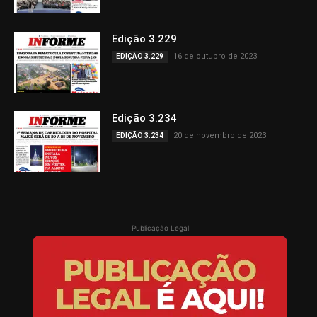
Edição 3.229
16 de outubro de 2023
EDIÇÃO 3.229
Edição 3.234
20 de novembro de 2023
EDIÇÃO 3.234
Publicação Legal