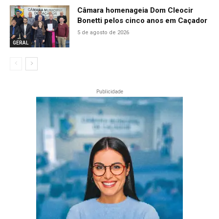
Câmara homenageia Dom Cleocir
Bonetti pelos cinco anos em Caçador
5 de agosto de 2026
GERAL
Publicidade