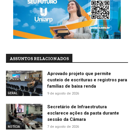
ASSUNTOS RELACIONADOS
Aprovado projeto que permite
custeio de escrituras e registros para
famílias de baixa renda
9 de agosto de 2026
GERAL
Secretário de Infraestrutura
esclarece ações da pasta durante
sessão da Câmara
7 de agosto de 2026
NOTÍCIA