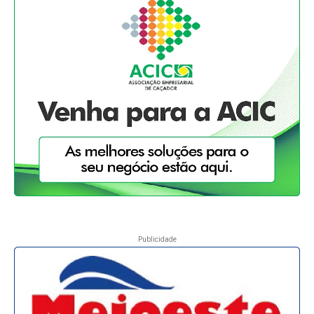
Publicidade