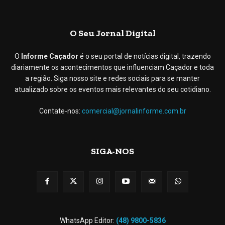
O Seu Jornal Digital
O
Informe Caçador
é o seu portal de notícias digital, trazendo
diariamente os acontecimentos que influenciam Caçador e toda
a região. Siga nosso site e redes sociais para se manter
atualizado sobre os eventos mais relevantes do seu cotidiano.
Contate-nos:
comercial@jornalinforme.com.br
SIGA-NOS
WhatsApp Editor:
(48) 9800-5836