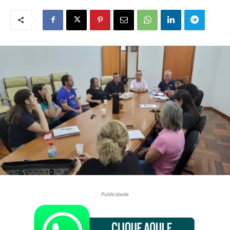
Publicidade