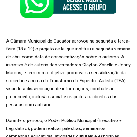
A Câmara Municipal de Caçador aprovou na segunda e terça-
feira (18 e 19) o projeto de lei que instituiu a segunda semana
de abril como data de conscientização sobre o autismo. A
iniciativa é de autoria dos vereadores Clayton Zanella e Johny
Marcos, e tem como objetivo promover a sensibilização da
sociedade acerca do Transtorno do Espectro Autista (TEA),
visando à disseminação de informações, combate ao
preconceito, inclusão social e respeito aos direitos das
pessoas com autismo.
Durante o período, o Poder Público Municipal (Executivo e
Legislativo), poderá realizar palestras, seminários,
campanhas educativas, atividades culturais e esportivas,