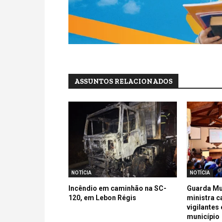
ASSUNTOS RELACIONADOS
NOTÍCIA
NOTÍCIA
Incêndio em caminhão na SC-
Guarda Mu
120, em Lebon Régis
ministra c
vigilantes
município