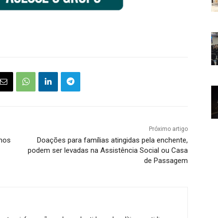
Próximo artigo
lhos
Doações para famílias atingidas pela enchente,
podem ser levadas na Assistência Social ou Casa
de Passagem