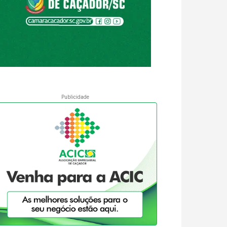
Publicidade