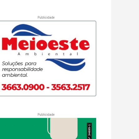
Publicidade
Publicidade