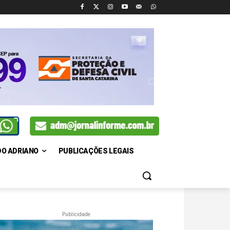
DO ADRIANO
PUBLICAÇÕES LEGAIS
Publicidade