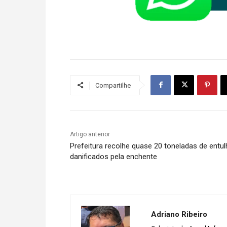
Compartilhe
Artigo anterior
Prefeitura recolhe quase 20 toneladas de entu
danificados pela enchente
Adriano Ribeiro