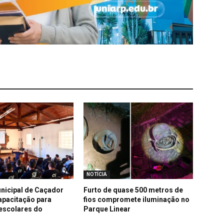
NOTÍCIA
nicipal de Caçador
Furto de quase 500 metros de
apacitação para
fios compromete iluminação no
 escolares do
Parque Linear