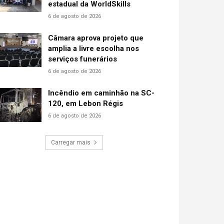
estadual da WorldSkills
6 de agosto de 2026
Câmara aprova projeto que
amplia a livre escolha nos
serviços funerários
6 de agosto de 2026
Incêndio em caminhão na SC-
120, em Lebon Régis
6 de agosto de 2026
Carregar mais