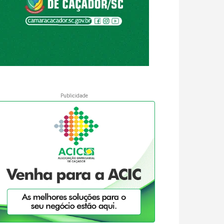
Publicidade