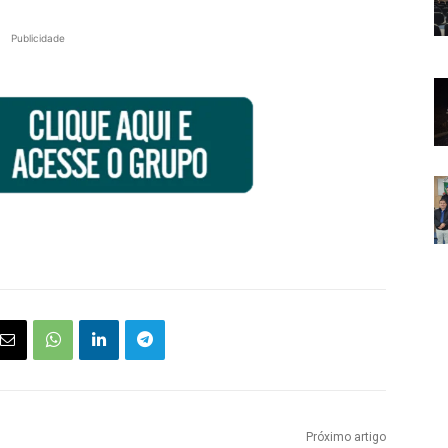
Publicidade
Próximo artigo