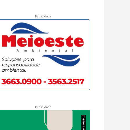
Publicidade
Publicidade