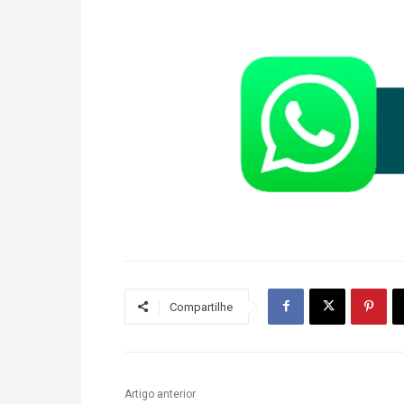
Compartilhe
Artigo anterior