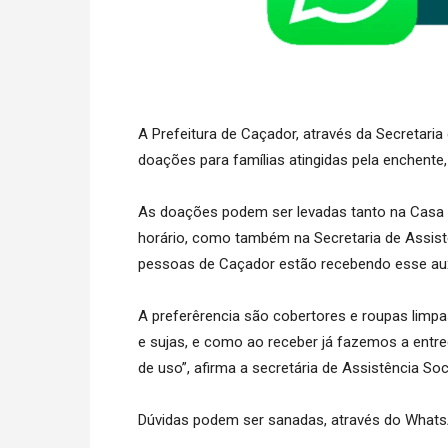
A Prefeitura de Caçador, através da Secretaria
doações para famílias atingidas pela enchente, 
As doações podem ser levadas tanto na Casa 
horário, como também na Secretaria de Assist
pessoas de Caçador estão recebendo esse auxí
A preferêrencia são cobertores e roupas lim
e sujas, e como ao receber já fazemos a entr
de uso”, afirma a secretária de Assistência Soci
Dúvidas podem ser sanadas, através do Whats