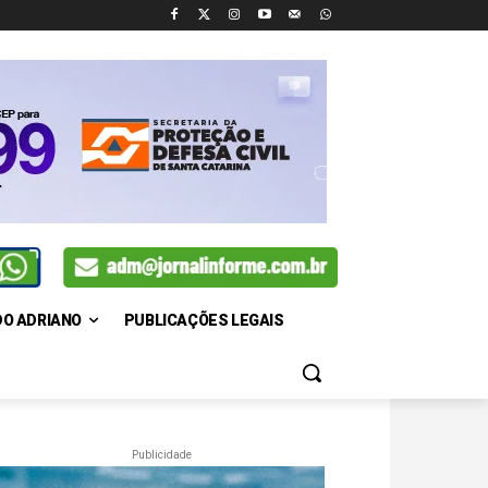
DO ADRIANO
PUBLICAÇÕES LEGAIS
Publicidade