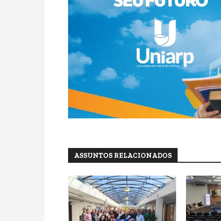
ASSUNTOS RELACIONADOS