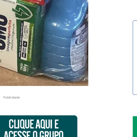
Publicidade