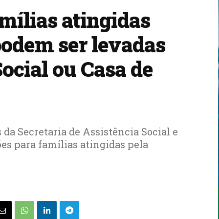
mílias atingidas
podem ser levadas
Social ou Casa de
 da Secretaria de Assistência Social e
es para famílias atingidas pela