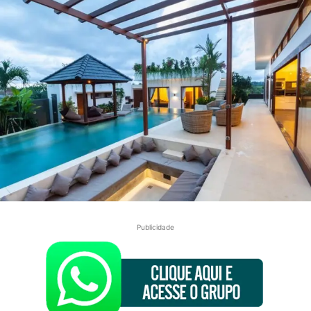
Publicidade