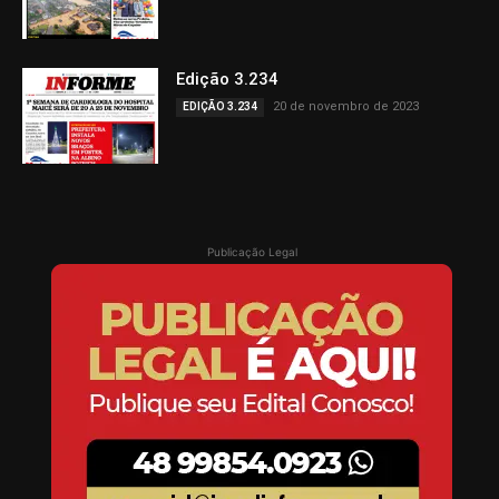
Edição 3.234
20 de novembro de 2023
EDIÇÃO 3.234
Publicação Legal