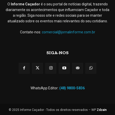
O
Informe Caçador
é o seu portal de notícias digital, trazendo
diariamente os acontecimentos que influenciam Caçador e toda
a região. Siga nosso site e redes sociais para se manter
atualizado sobre os eventos mais relevantes do seu cotidiano.
Contate-nos:
comercial@jornalinforme.com.br
SIGA-NOS
WhatsApp Editor:
(48) 9800-5836
© 2025 Informe Caçador - Todos os direitos reservados – WP
Zdzain