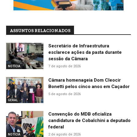
ASSUNTOS RELACIONADOS
Secretário de Infraestrutura
esclarece ações da pasta durante
sessão da Câmara
7 de agosto de 2026
NOTÍCIA
Câmara homenageia Dom Cleocir
Bonetti pelos cinco anos em Caçador
5 de agosto de 2026
GERAL
Convenção do MDB oficializa
candidatura de Cobalchini a deputado
federal
2 de agosto de 2026
NOTÍCIA