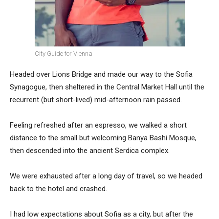
City Guide for Vienna
Headed over Lions Bridge and made our way to the Sofia
Synagogue, then sheltered in the Central Market Hall until the
recurrent (but short-lived) mid-afternoon rain passed.
Feeling refreshed after an espresso, we walked a short
distance to the small but welcoming Banya Bashi Mosque,
then descended into the ancient Serdica complex.
We were exhausted after a long day of travel, so we headed
back to the hotel and crashed.
I had low expectations about Sofia as a city, but after the