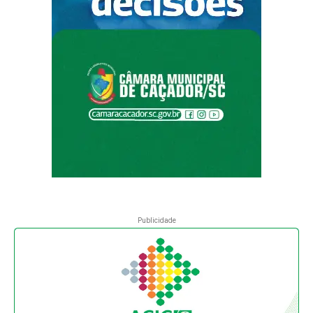
Publicidade