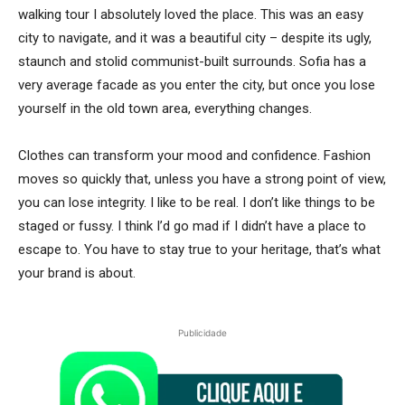
walking tour I absolutely loved the place. This was an easy
city to navigate, and it was a beautiful city – despite its ugly,
staunch and stolid communist-built surrounds. Sofia has a
very average facade as you enter the city, but once you lose
yourself in the old town area, everything changes.
Clothes can transform your mood and confidence. Fashion
moves so quickly that, unless you have a strong point of view,
you can lose integrity. I like to be real. I don’t like things to be
staged or fussy. I think I’d go mad if I didn’t have a place to
escape to. You have to stay true to your heritage, that’s what
your brand is about.
Publicidade