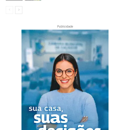
Publicidade