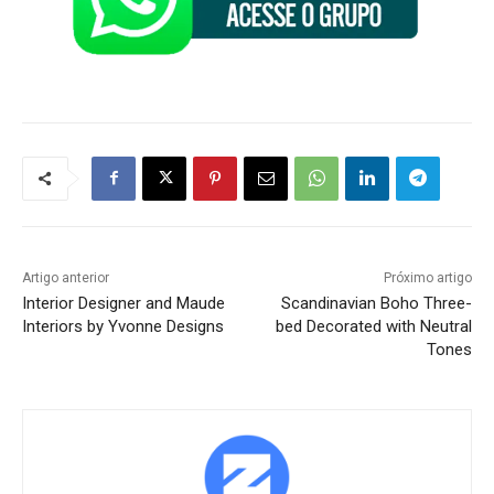
Artigo anterior
Próximo artigo
Interior Designer and Maude
Scandinavian Boho Three-
Interiors by Yvonne Designs
bed Decorated with Neutral
Tones