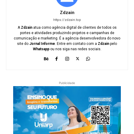
Zdzain
https://zdzain.top
A
Zdzain
atua como agência digital de clientes de todos os
portes e atividades produzindo projetos e campanhas de
comunicação e marketing. É a agência desenvolvedora do novo
site do
Jornal Informe
. Entre em contato com a
Zdzain
pelo
Whatsapp
ou nos siga nas redes sociais.
Publicidade