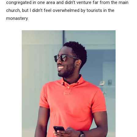
congregated in one area and didn’t venture far from the main
church, but I didn’t feel overwhelmed by tourists in the
monastery.