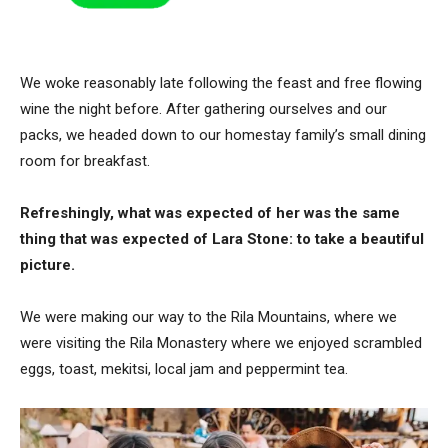
We woke reasonably late following the feast and free flowing
wine the night before. After gathering ourselves and our
packs, we headed down to our homestay family’s small dining
room for breakfast.
Refreshingly, what was expected of her was the same
thing that was expected of Lara Stone: to take a beautiful
picture.
We were making our way to the Rila Mountains, where we
were visiting the Rila Monastery where we enjoyed scrambled
eggs, toast, mekitsi, local jam and peppermint tea.