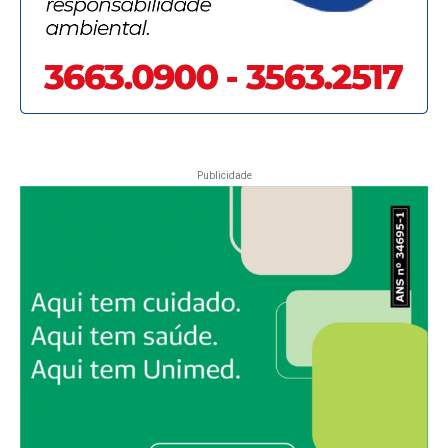
Publicidade