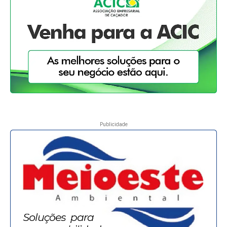
Publicidade