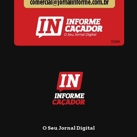
O Seu Jornal Digital