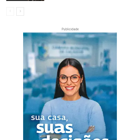
Publicidade