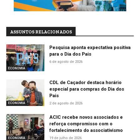
ASSUNTOS RELACIONADOS
Pesquisa aponta expectativa positiva
para o Dia dos Pais
6 de agosto de 2026
ECONOMIA
CDL de Caçador destaca horário
especial para compras do Dia dos
Pais
2 de agosto de 2026
ECONOMIA
ACIC recebe novos associados e
reforça compromisso com o
fortalecimento do associativismo
19 de julho de 2026
ECONOMIA