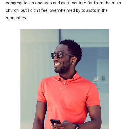
congregated in one area and didn’t venture far from the main
church, but I didn’t feel overwhelmed by tourists in the
monastery.