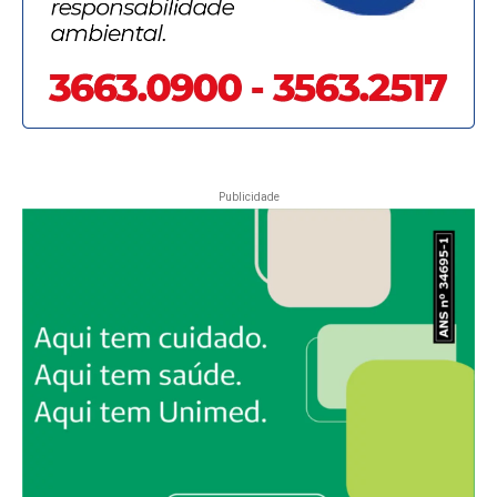
Publicidade