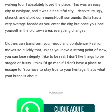
walking tour I absolutely loved the place. This was an easy
city to navigate, and it was a beautiful city – despite its ugly,
staunch and stolid communist-built surrounds. Sofia has a
very average facade as you enter the city, but once you lose
yourself in the old town area, everything changes.
Clothes can transform your mood and confidence. Fashion
moves so quickly that, unless you have a strong point of view,
you can lose integrity. I like to be real. I don’t like things to be
staged or fussy. I think I’d go mad if I didn’t have a place to
escape to. You have to stay true to your heritage, that’s what
your brand is about.
Publicidade