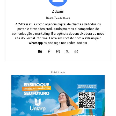
Zdzain
https://zdzain.top
A
Zdzain
atua como agência digital de clientes de todos os
portes e atividades produzindo projetos e campanhas de
comunicação e marketing. É a agência desenvolvedora do novo
site do
Jornal Informe
. Entre em contato com a
Zdzain
pelo
Whatsapp
ou nos siga nas redes sociais.
Publicidade