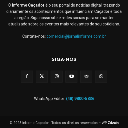
O
Informe Caçador
é o seu portal de notícias digital, trazendo
diariamente os acontecimentos que influenciam Caçador e toda
a região. Siga nosso site e redes sociais para se manter
atualizado sobre os eventos mais relevantes do seu cotidiano.
Contate-nos:
comercial@jornalinforme.com.br
SIGA-NOS
WhatsApp Editor:
(48) 9800-5836
© 2025 Informe Caçador - Todos os direitos reservados – WP
Zdzain