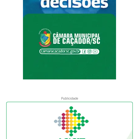
Publicidade