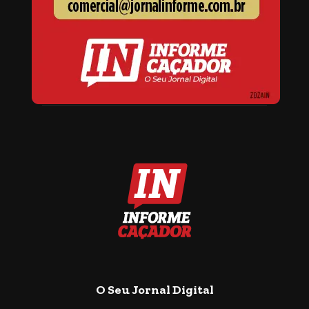
O Seu Jornal Digital