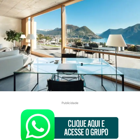
Publicidade