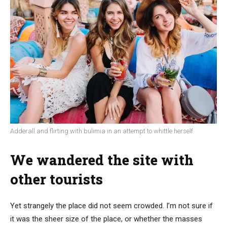
Adderall and flirting with bulimia in an attempt to whittle herself
We wandered the site with
other tourists
Yet strangely the place did not seem crowded. I’m not sure if
it was the sheer size of the place, or whether the masses