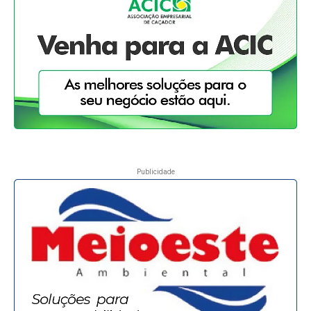
Publicidade