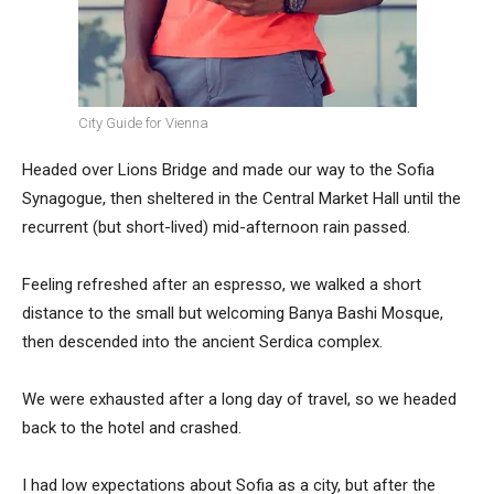
City Guide for Vienna
Headed over Lions Bridge and made our way to the Sofia
Synagogue, then sheltered in the Central Market Hall until the
recurrent (but short-lived) mid-afternoon rain passed.
Feeling refreshed after an espresso, we walked a short
distance to the small but welcoming Banya Bashi Mosque,
then descended into the ancient Serdica complex.
We were exhausted after a long day of travel, so we headed
back to the hotel and crashed.
I had low expectations about Sofia as a city, but after the