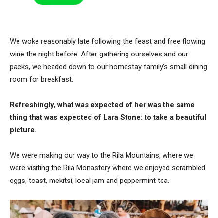
We woke reasonably late following the feast and free flowing
wine the night before. After gathering ourselves and our
packs, we headed down to our homestay family’s small dining
room for breakfast.
Refreshingly, what was expected of her was the same
thing that was expected of Lara Stone: to take a beautiful
picture.
We were making our way to the Rila Mountains, where we
were visiting the Rila Monastery where we enjoyed scrambled
eggs, toast, mekitsi, local jam and peppermint tea.