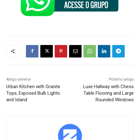
Artigo anterior
Próximo artigo
Urban Kitchen with Granite
Luxe Hallway with Chess
Tops, Exposed Bulb Lights
Table Flooring and Large
and Island
Rounded Windows