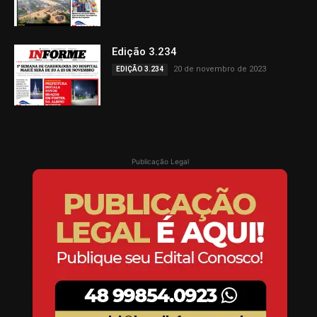
Edição 3.234
20 de novembro de 2023
EDIÇÃO 3.234
Publicação Legal