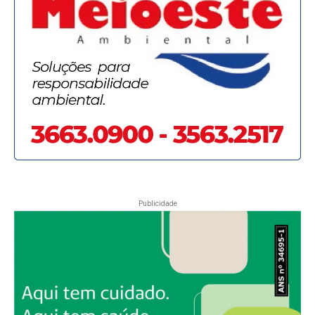
Publicidade