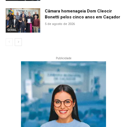
Câmara homenageia Dom Cleocir
Bonetti pelos cinco anos em Caçador
5 de agosto de 2026
GERAL
Publicidade