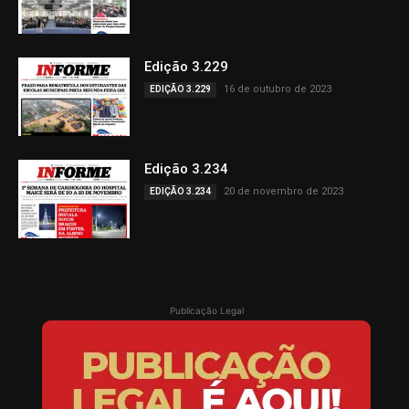
Edição 3.229
16 de outubro de 2023
EDIÇÃO 3.229
Edição 3.234
20 de novembro de 2023
EDIÇÃO 3.234
Publicação Legal