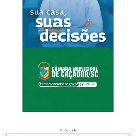
Publicidade