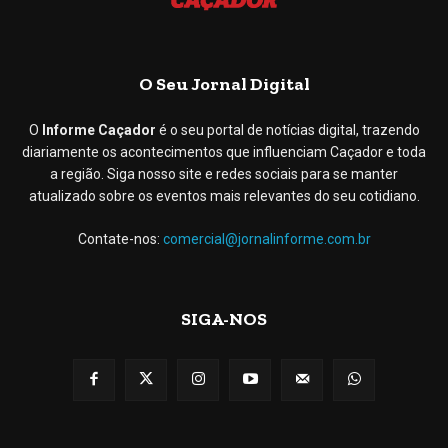
O Seu Jornal Digital
O
Informe Caçador
é o seu portal de notícias digital, trazendo
diariamente os acontecimentos que influenciam Caçador e toda
a região. Siga nosso site e redes sociais para se manter
atualizado sobre os eventos mais relevantes do seu cotidiano.
Contate-nos:
comercial@jornalinforme.com.br
SIGA-NOS