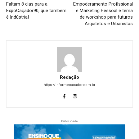
Faltam 8 dias para a
Empoderamento Profissional
ExpoCaçador90, que também
e Marketing Pessoal é tema
é Indústria!
de workshop para futuros
Arquitetos e Urbanistas
Redação
https://informecacador.com.br
Publicidade