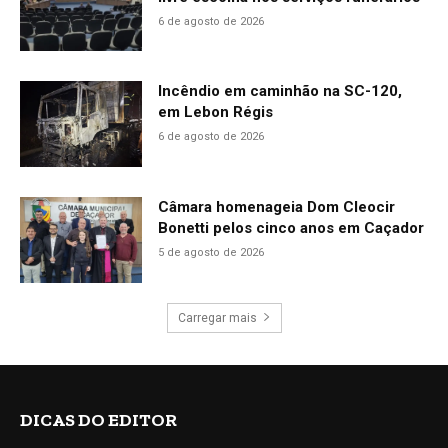
6 de agosto de 2026
Incêndio em caminhão na SC-120,
em Lebon Régis
6 de agosto de 2026
Câmara homenageia Dom Cleocir
Bonetti pelos cinco anos em Caçador
5 de agosto de 2026
Carregar mais
DICAS DO EDITOR