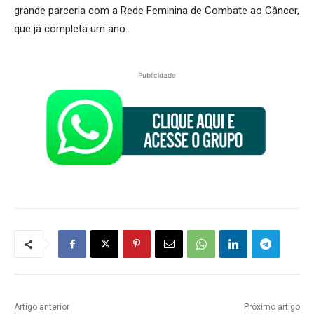
grande parceria com a Rede Feminina de Combate ao Câncer,
que já completa um ano.
Publicidade
Artigo anterior
Próximo artigo