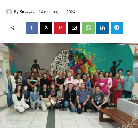
By
Redação
14 de março de 2024