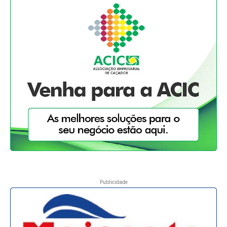
Publicidade