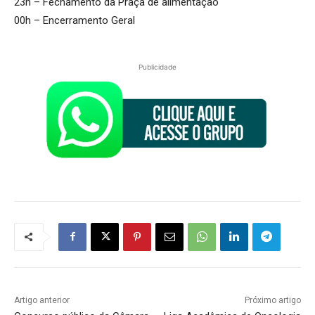
23h – Fechamento da Praça de alimentação
00h – Encerramento Geral
Publicidade
Artigo anterior
Próximo artigo