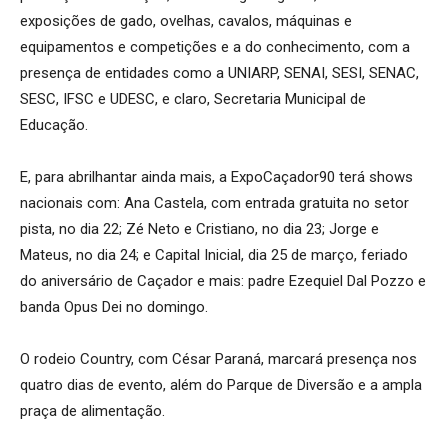
exposições de gado, ovelhas, cavalos, máquinas e
equipamentos e competições e a do conhecimento, com a
presença de entidades como a UNIARP, SENAI, SESI, SENAC,
SESC, IFSC e UDESC, e claro, Secretaria Municipal de
Educação.
E, para abrilhantar ainda mais, a ExpoCaçador90 terá shows
nacionais com: Ana Castela, com entrada gratuita no setor
pista, no dia 22; Zé Neto e Cristiano, no dia 23; Jorge e
Mateus, no dia 24; e Capital Inicial, dia 25 de março, feriado
do aniversário de Caçador e mais: padre Ezequiel Dal Pozzo e
banda Opus Dei no domingo.
O rodeio Country, com César Paraná, marcará presença nos
quatro dias de evento, além do Parque de Diversão e a ampla
praça de alimentação.