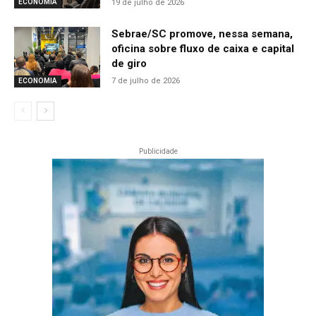
19 de julho de 2026
ECONOMIA
Sebrae/SC promove, nessa semana,
oficina sobre fluxo de caixa e capital
de giro
7 de julho de 2026
ECONOMIA
Publicidade