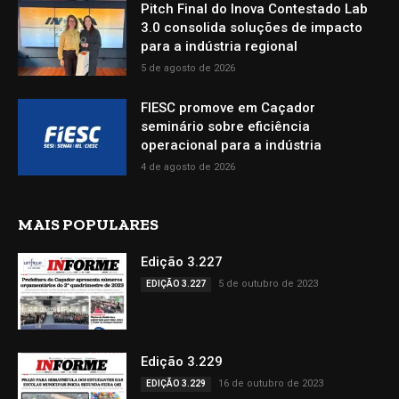
Pitch Final do Inova Contestado Lab
3.0 consolida soluções de impacto
para a indústria regional
5 de agosto de 2026
FIESC promove em Caçador
seminário sobre eficiência
operacional para a indústria
4 de agosto de 2026
MAIS POPULARES
Edição 3.227
5 de outubro de 2023
EDIÇÃO 3.227
Edição 3.229
16 de outubro de 2023
EDIÇÃO 3.229