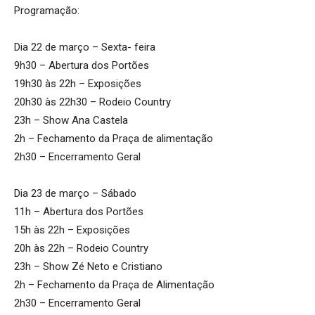
Programação:
Dia 22 de março – Sexta- feira
9h30 – Abertura dos Portões
19h30 às 22h – Exposições
20h30 às 22h30 – Rodeio Country
23h – Show Ana Castela
2h – Fechamento da Praça de alimentação
2h30 – Encerramento Geral
Dia 23 de março – Sábado
11h – Abertura dos Portões
15h às 22h – Exposições
20h às 22h – Rodeio Country
23h – Show Zé Neto e Cristiano
2h – Fechamento da Praça de Alimentação
2h30 – Encerramento Geral