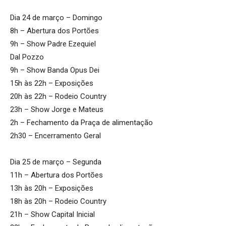
Dia 24 de março – Domingo
8h – Abertura dos Portões
9h – Show Padre Ezequiel
Dal Pozzo
9h – Show Banda Opus Dei
15h às 22h – Exposições
20h às 22h – Rodeio Country
23h – Show Jorge e Mateus
2h – Fechamento da Praça de alimentação
2h30 – Encerramento Geral
Dia 25 de março – Segunda
11h – Abertura dos Portões
13h às 20h – Exposições
18h às 20h – Rodeio Country
21h – Show Capital Inicial