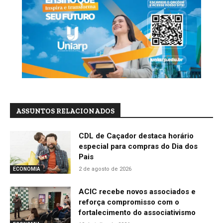
ASSUNTOS RELACIONADOS
CDL de Caçador destaca horário
especial para compras do Dia dos
Pais
2 de agosto de 2026
ECONOMIA
ACIC recebe novos associados e
reforça compromisso com o
fortalecimento do associativismo