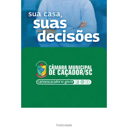
Publicidade