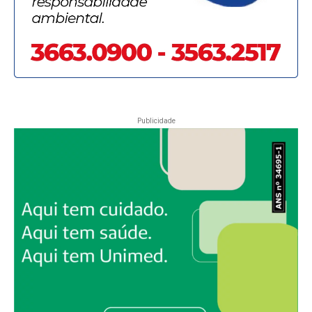
Publicidade