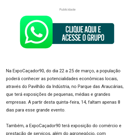
Publicidade
Na ExpoCaçador90, do dia 22 a 25 de março, a população
poderá conhecer as potencialidades econômicas locais,
através do Pavilhão da Indústria, no Parque das Araucárias,
que terá exposições de pequenas, médias e grandes
empresas. A partir desta quinta-feira, 14, faltam apenas 8
dias para esse grande evento.
Também, a ExpoCaçador90 terá exposição do comércio e
prestação de serviços, além do agronegócio, com