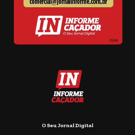
O Seu Jornal Digital