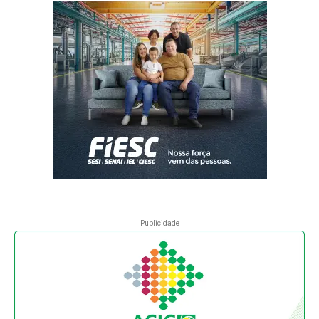
Publicidade