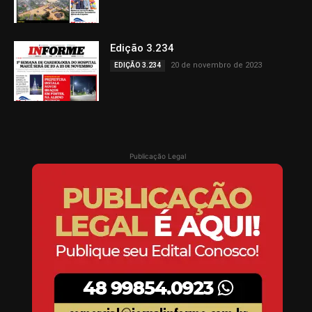
Edição 3.234
20 de novembro de 2023
EDIÇÃO 3.234
Publicação Legal