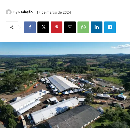
By
Redação
14 de março de 2024