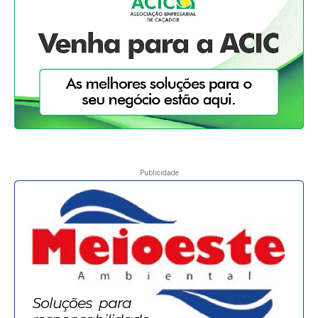
Publicidade