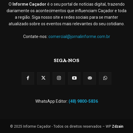
O
Informe Caçador
é o seu portal de notícias digital, trazendo
diariamente os acontecimentos que influenciam Caçador e toda
a região. Siga nosso site e redes sociais para se manter
atualizado sobre os eventos mais relevantes do seu cotidiano.
Contate-nos:
comercial@jornalinforme.com.br
SIGA-NOS
WhatsApp Editor:
(48) 9800-5836
© 2025 Informe Caçador - Todos os direitos reservados – WP
Zdzain