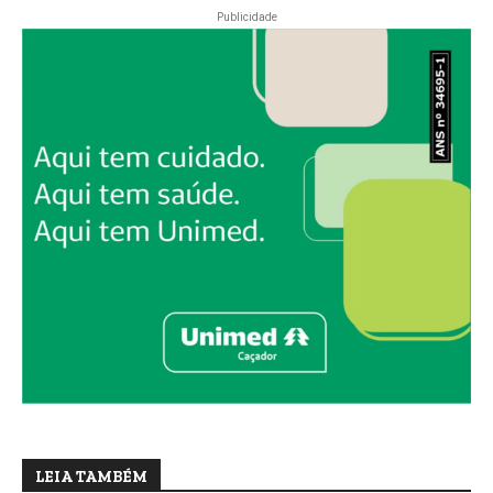
Publicidade
LEIA TAMBÉM