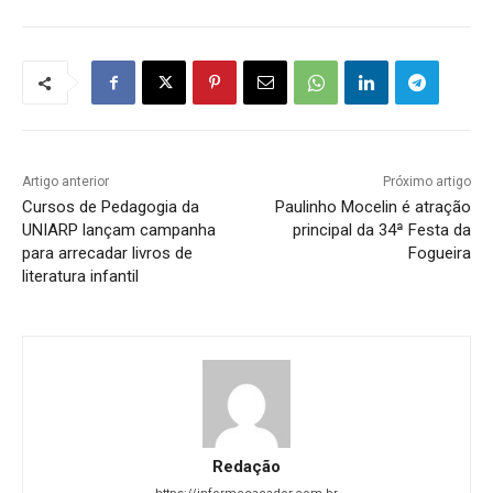
Artigo anterior
Próximo artigo
Cursos de Pedagogia da
Paulinho Mocelin é atração
UNIARP lançam campanha
principal da 34ª Festa da
para arrecadar livros de
Fogueira
literatura infantil
Redação