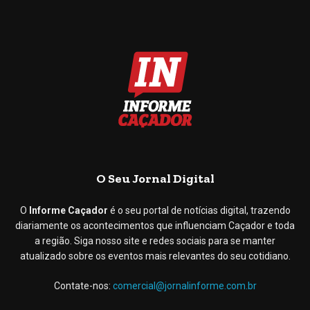
O Seu Jornal Digital
O
Informe Caçador
é o seu portal de notícias digital, trazendo
diariamente os acontecimentos que influenciam Caçador e toda
a região. Siga nosso site e redes sociais para se manter
atualizado sobre os eventos mais relevantes do seu cotidiano.
Contate-nos:
comercial@jornalinforme.com.br