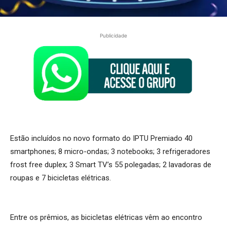
Publicidade
Estão incluídos no novo formato do IPTU Premiado 40
smartphones; 8 micro-ondas; 3 notebooks; 3 refrigeradores
frost free duplex; 3 Smart TV’s 55 polegadas; 2 lavadoras de
roupas e 7 bicicletas elétricas.
Entre os prêmios, as bicicletas elétricas vêm ao encontro