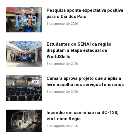
Pesquisa aponta expectativa positiva
para o Dia dos Pais
6 de agosto de 2026
Estudantes do SENAI da região
disputam a etapa estadual da
WorldSkills
6 de agosto de 2026
Câmara aprova projeto que amplia a
livre escolha nos serviços funerários
6 de agosto de 2026
Incêndio em caminhão na SC-120,
em Lebon Régis
6 de agosto de 2026