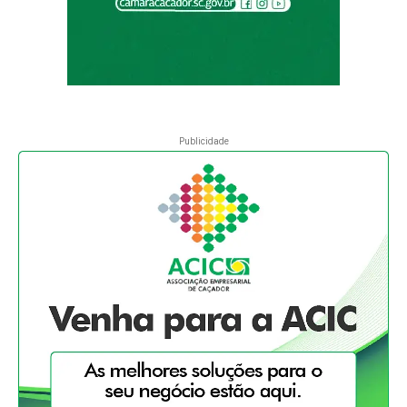
Publicidade