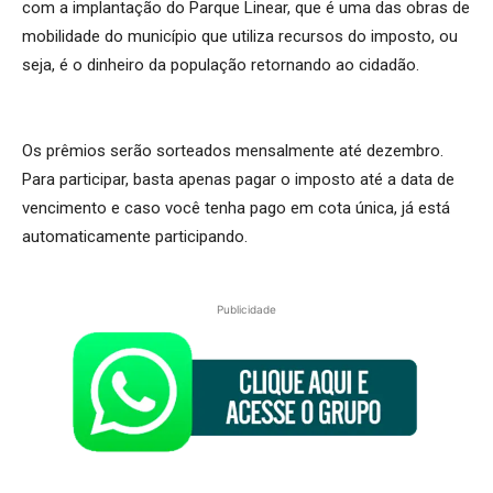
com a implantação do Parque Linear, que é uma das obras de
mobilidade do município que utiliza recursos do imposto, ou
seja, é o dinheiro da população retornando ao cidadão.
Os prêmios serão sorteados mensalmente até dezembro.
Para participar, basta apenas pagar o imposto até a data de
vencimento e caso você tenha pago em cota única, já está
automaticamente participando.
Publicidade