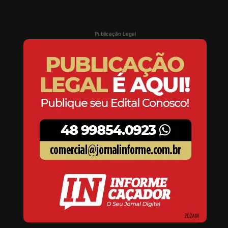
Publicação Legal