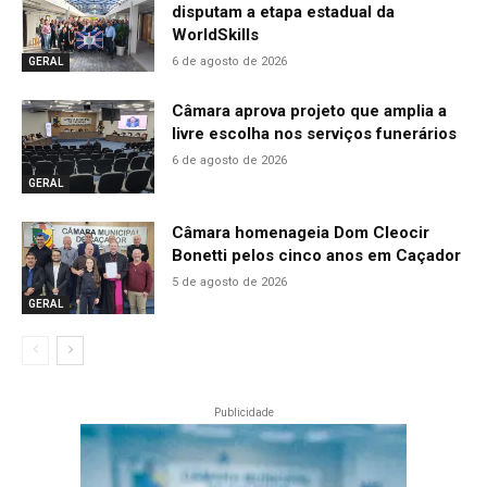
disputam a etapa estadual da
WorldSkills
6 de agosto de 2026
GERAL
Câmara aprova projeto que amplia a
livre escolha nos serviços funerários
6 de agosto de 2026
GERAL
Câmara homenageia Dom Cleocir
Bonetti pelos cinco anos em Caçador
5 de agosto de 2026
GERAL
Publicidade