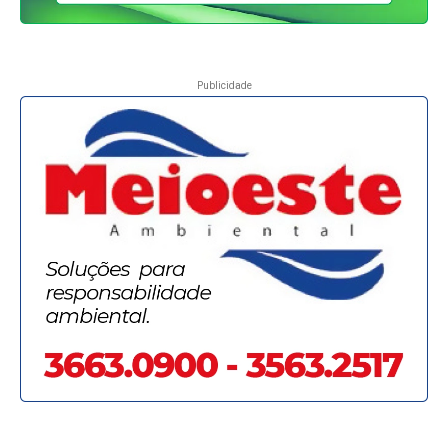
Publicidade