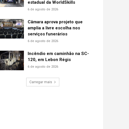
estadual da WorldSkills
6 de agosto de 2026
Câmara aprova projeto que
amplia a livre escolha nos
serviços funerários
6 de agosto de 2026
Incêndio em caminhão na SC-
120, em Lebon Régis
6 de agosto de 2026
Carregar mais