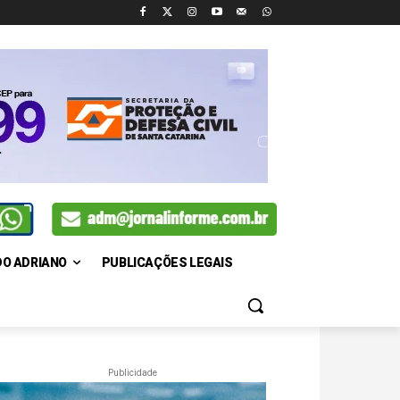
DO ADRIANO
PUBLICAÇÕES LEGAIS
Publicidade