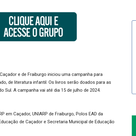
Caçador e de Fraiburgo iniciou uma campanha para
, de literatura infantil. Os livros serão doados para as
o Sul. A campanha vai até dia 15 de julho de 2024.
RP em Caçador, UNIARP de Fraiburgo, Polos EAD da
e Educação de Caçador e Secretaria Municipal de Educação