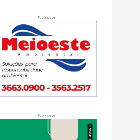
Publicidade
Publicidade