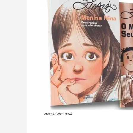
Imagem Ilustrativa