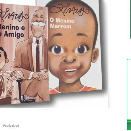
Publicidade