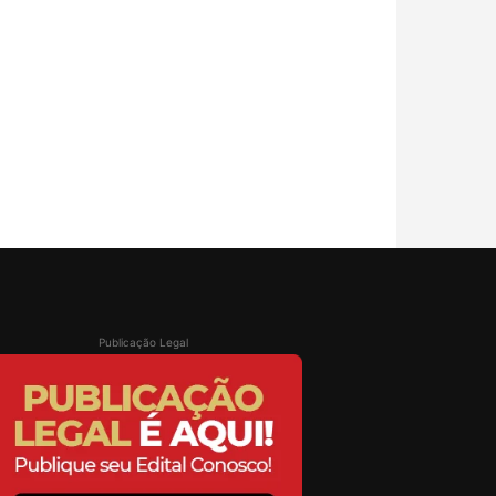
Publicação Legal