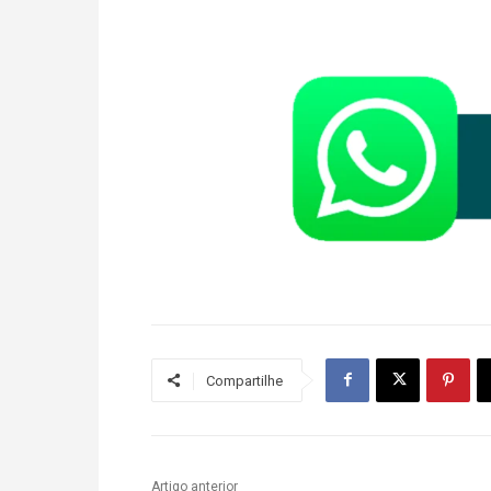
Compartilhe
Artigo anterior