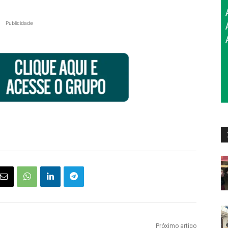
Publicidade
Próximo artigo