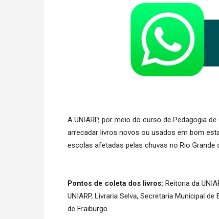
A UNIARP, por meio do curso de Pedagogia de 
arrecadar livros novos ou usados em bom estado
escolas afetadas pelas chuvas no Rio Grande d
Pontos de coleta dos livros:
Reitoria da UNIA
UNIARP, Livraria Selva, Secretaria Municipal d
de Fraiburgo.