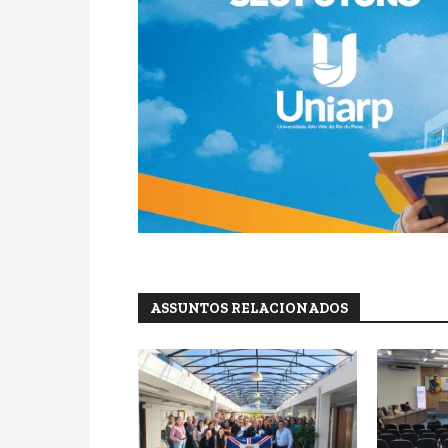
ASSUNTOS RELACIONADOS