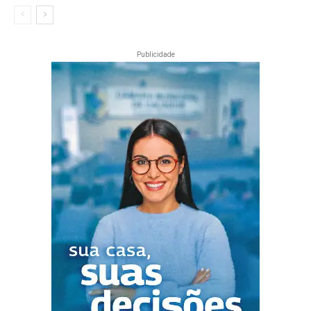
Publicidade