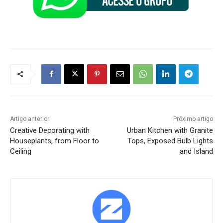
Artigo anterior
Próximo artigo
Creative Decorating with
Urban Kitchen with Granite
Houseplants, from Floor to
Tops, Exposed Bulb Lights
Ceiling
and Island