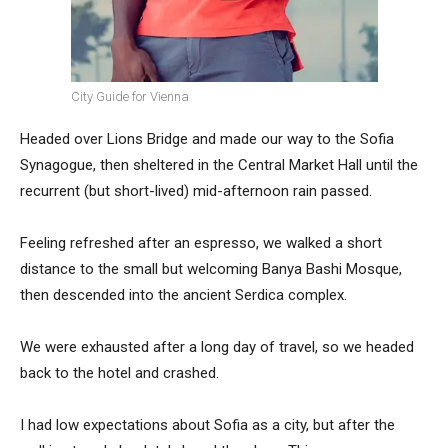
City Guide for Vienna
Headed over Lions Bridge and made our way to the Sofia
Synagogue, then sheltered in the Central Market Hall until the
recurrent (but short-lived) mid-afternoon rain passed.
Feeling refreshed after an espresso, we walked a short
distance to the small but welcoming Banya Bashi Mosque,
then descended into the ancient Serdica complex.
We were exhausted after a long day of travel, so we headed
back to the hotel and crashed.
I had low expectations about Sofia as a city, but after the