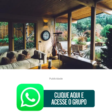
Publicidade