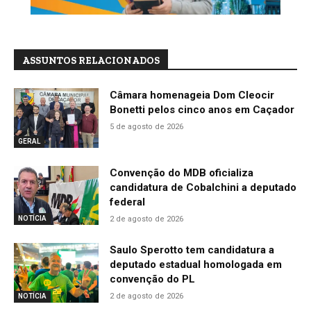
ASSUNTOS RELACIONADOS
Câmara homenageia Dom Cleocir
Bonetti pelos cinco anos em Caçador
5 de agosto de 2026
GERAL
Convenção do MDB oficializa
candidatura de Cobalchini a deputado
federal
2 de agosto de 2026
NOTÍCIA
Saulo Sperotto tem candidatura a
deputado estadual homologada em
convenção do PL
2 de agosto de 2026
NOTÍCIA