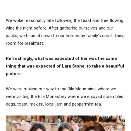
We woke reasonably late following the feast and free flowing
wine the night before. After gathering ourselves and our
packs, we headed down to our homestay family’s small dining
room for breakfast.
Refreshingly, what was expected of her was the same
thing that was expected of Lara Stone: to take a beautiful
picture.
We were making our way to the Rila Mountains, where we
were visiting the Rila Monastery where we enjoyed scrambled
eggs, toast, mekitsi, local jam and peppermint tea.