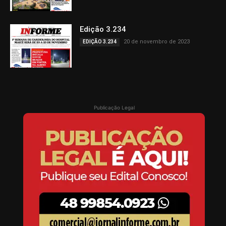
Edição 3.234
20 de novembro de 2023
EDIÇÃO 3.234
Publicação Legal