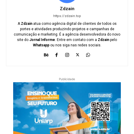
Zdzain
https://zdzain.top
A
Zdzain
atua como agência digital de clientes de todos os
portes e atividades produzindo projetos e campanhas de
comunicação e marketing. É a agência desenvolvedora do novo
site do
Jornal Informe
. Entre em contato com a
Zdzain
pelo
Whatsapp
ou nos siga nas redes sociais.
Publicidade