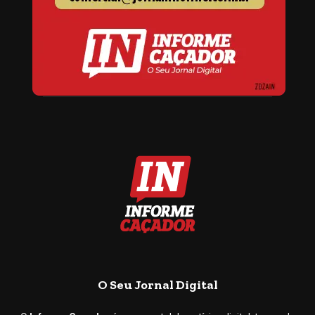
O Seu Jornal Digital