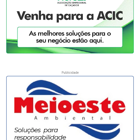
Publicidade