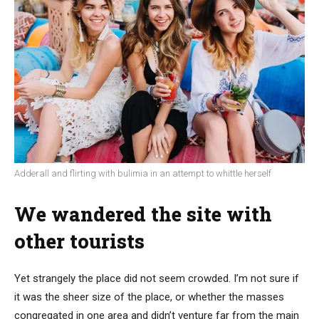
Adderall and flirting with bulimia in an attempt to whittle herself
We wandered the site with
other tourists
Yet strangely the place did not seem crowded. I’m not sure if
it was the sheer size of the place, or whether the masses
congregated in one area and didn’t venture far from the main