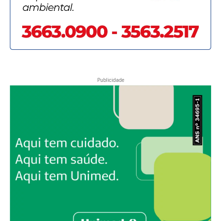
Publicidade