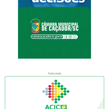
Publicidade