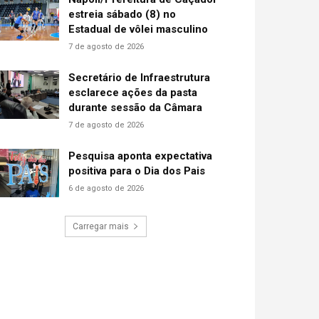
estreia sábado (8) no
Estadual de vôlei masculino
7 de agosto de 2026
Secretário de Infraestrutura
esclarece ações da pasta
durante sessão da Câmara
7 de agosto de 2026
Pesquisa aponta expectativa
positiva para o Dia dos Pais
6 de agosto de 2026
Carregar mais