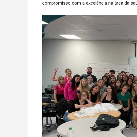
compromisso com a excelência na área da sa