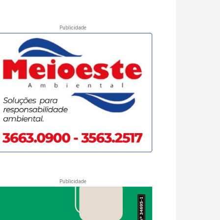
Publicidade
Publicidade