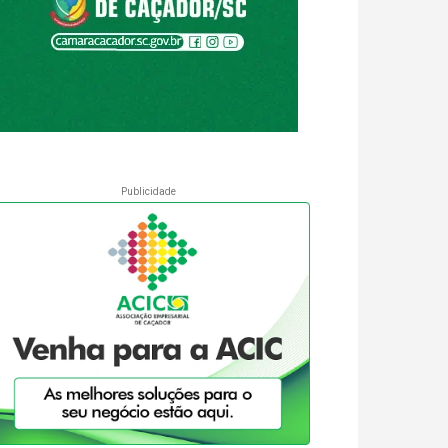
Publicidade