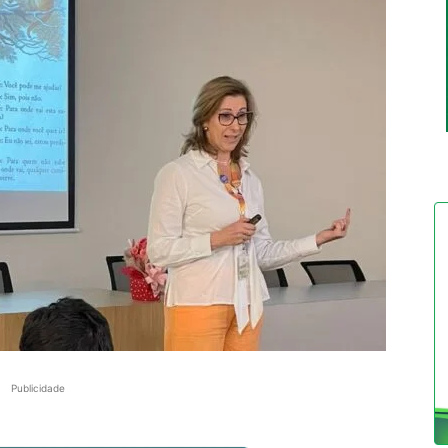
Publicidade