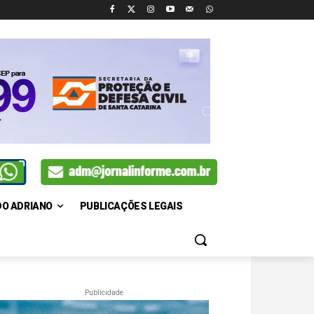
DO ADRIANO
PUBLICAÇÕES LEGAIS
Publicidade