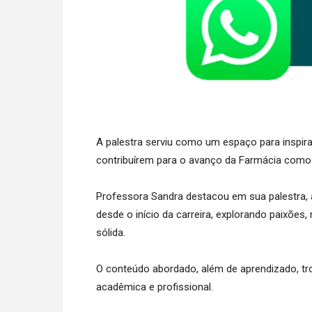
A palestra serviu como um espaço para inspir
contribuírem para o avanço da Farmácia como ci
Professora Sandra destacou em sua palestra, a
desde o início da carreira, explorando paixões
sólida.
O conteúdo abordado, além de aprendizado, tro
acadêmica e profissional.