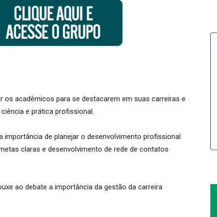
ar os acadêmicos para se destacarem em suas carreiras e
ência e prática profissional.
 importância de planejar o desenvolvimento profissional
, metas claras e desenvolvimento de rede de contatos
uxe ao debate a importância da gestão da carreira