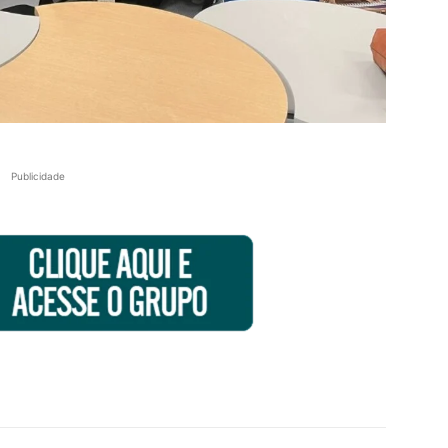
Publicidade