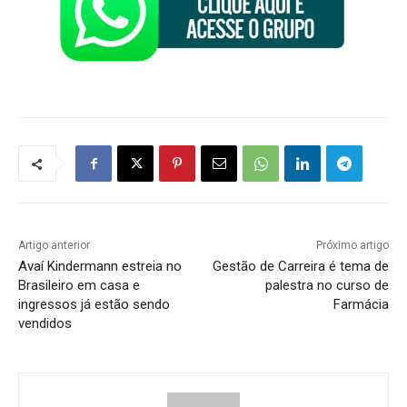
Artigo anterior
Próximo artigo
Avaí Kindermann estreia no
Gestão de Carreira é tema de
Brasileiro em casa e
palestra no curso de
ingressos já estão sendo
Farmácia
vendidos