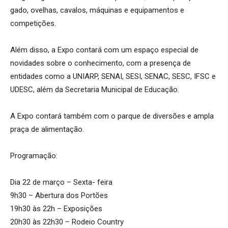
gado, ovelhas, cavalos, máquinas e equipamentos e
competições.
Além disso, a Expo contará com um espaço especial de
novidades sobre o conhecimento, com a presença de
entidades como a UNIARP, SENAI, SESI, SENAC, SESC, IFSC e
UDESC, além da Secretaria Municipal de Educação.
A Expo contará também com o parque de diversões e ampla
praça de alimentação.
Programação:
Dia 22 de março – Sexta- feira
9h30 – Abertura dos Portões
19h30 às 22h – Exposições
20h30 às 22h30 – Rodeio Country