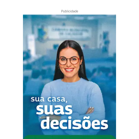
Publicidade