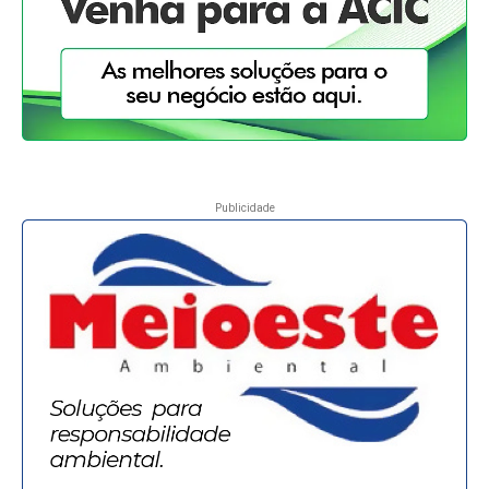
Publicidade