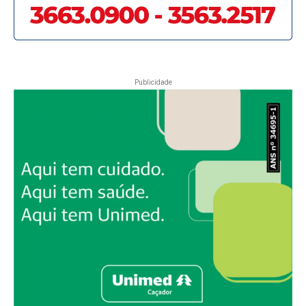
Publicidade