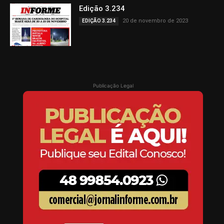
Edição 3.234
20 de novembro de 2023
EDIÇÃO 3.234
Publicação Legal