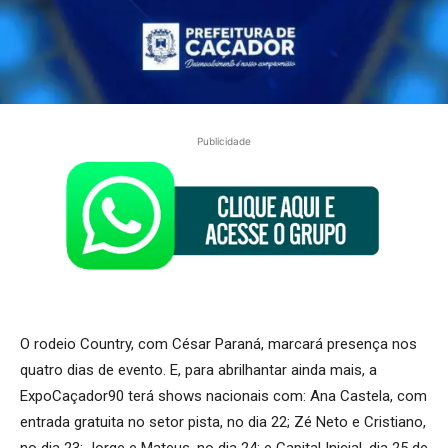
Publicidade
O rodeio Country, com César Paraná, marcará presença nos
quatro dias de evento. E, para abrilhantar ainda mais, a
ExpoCaçador90 terá shows nacionais com: Ana Castela, com
entrada gratuita no setor pista, no dia 22; Zé Neto e Cristiano,