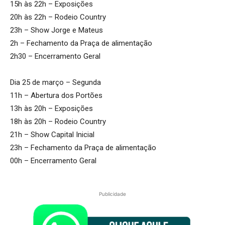
15h às 22h – Exposições
20h às 22h – Rodeio Country
23h – Show Jorge e Mateus
2h – Fechamento da Praça de alimentação
2h30 – Encerramento Geral
Dia 25 de março – Segunda
11h – Abertura dos Portões
13h às 20h – Exposições
18h às 20h – Rodeio Country
21h – Show Capital Inicial
23h – Fechamento da Praça de alimentação
00h – Encerramento Geral
Publicidade