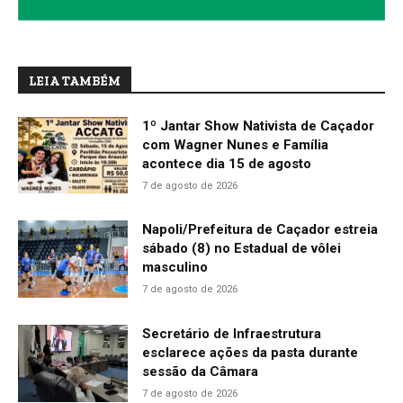
LEIA TAMBÉM
1º Jantar Show Nativista de Caçador
com Wagner Nunes e Família
acontece dia 15 de agosto
7 de agosto de 2026
Napoli/Prefeitura de Caçador estreia
sábado (8) no Estadual de vôlei
masculino
7 de agosto de 2026
Secretário de Infraestrutura
esclarece ações da pasta durante
sessão da Câmara
7 de agosto de 2026