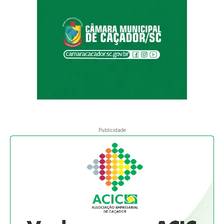
Publicidade