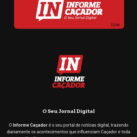
O Seu Jornal Digital
O
Informe Caçador
é o seu portal de notícias digital, trazendo
diariamente os acontecimentos que influenciam Caçador e toda