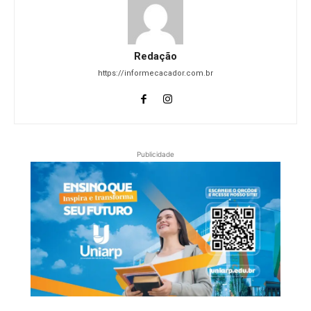
Redação
https://informecacador.com.br
Publicidade