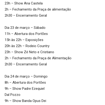
23h – Show Ana Castela
2h – Fechamento da Praça de alimentação
2h30 – Encerramento Geral
Dia 23 de março – Sábado
11h – Abertura dos Portões
15h às 22h – Exposições
20h às 22h – Rodeio Country
23h – Show Zé Neto e Cristiano
2h – Fechamento da Praça de Alimentação
2h30 – Encerramento Geral
Dia 24 de março – Domingo
8h – Abertura dos Portões
9h – Show Padre Ezequiel
Dal Pozzo
9h – Show Banda Opus Dei