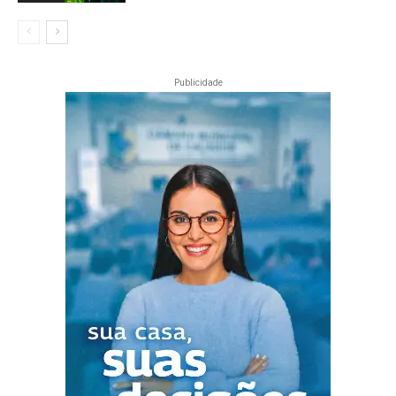
Publicidade