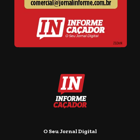
O Seu Jornal Digital