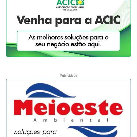
Publicidade