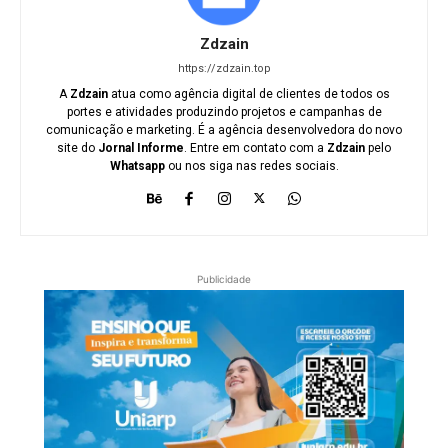
Zdzain
https://zdzain.top
A
Zdzain
atua como agência digital de clientes de todos os
portes e atividades produzindo projetos e campanhas de
comunicação e marketing. É a agência desenvolvedora do novo
site do
Jornal Informe
. Entre em contato com a
Zdzain
pelo
Whatsapp
ou nos siga nas redes sociais.
Publicidade