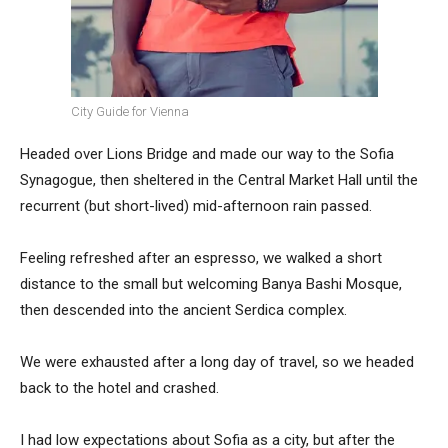
City Guide for Vienna
Headed over Lions Bridge and made our way to the Sofia
Synagogue, then sheltered in the Central Market Hall until the
recurrent (but short-lived) mid-afternoon rain passed.
Feeling refreshed after an espresso, we walked a short
distance to the small but welcoming Banya Bashi Mosque,
then descended into the ancient Serdica complex.
We were exhausted after a long day of travel, so we headed
back to the hotel and crashed.
I had low expectations about Sofia as a city, but after the