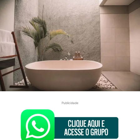
Publicidade