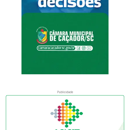
Publicidade