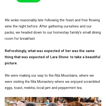
We woke reasonably late following the feast and free flowing
wine the night before. After gathering ourselves and our
packs, we headed down to our homestay family’s small dining
room for breakfast.
Refreshingly, what was expected of her was the same
thing that was expected of Lara Stone: to take a beautiful
picture.
We were making our way to the Rila Mountains, where we
were visiting the Rila Monastery where we enjoyed scrambled
eggs, toast, mekitsi, local jam and peppermint tea.