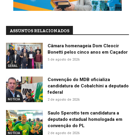
ASSUNTOS RELACIONADOS
Câmara homenageia Dom Cleocir
Bonetti pelos cinco anos em Caçador
5 de agosto de 2026
GERAL
Convenção do MDB oficializa
candidatura de Cobalchini a deputado
federal
2 de agosto de 2026
NOTÍCIA
Saulo Sperotto tem candidatura a
deputado estadual homologada em
convenção do PL
2 de agosto de 2026
NOTÍCIA