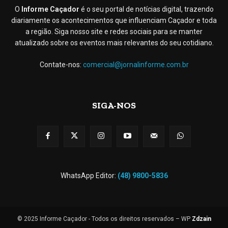
O
Informe Caçador
é o seu portal de notícias digital, trazendo
diariamente os acontecimentos que influenciam Caçador e toda
a região. Siga nosso site e redes sociais para se manter
atualizado sobre os eventos mais relevantes do seu cotidiano.
Contate-nos:
comercial@jornalinforme.com.br
SIGA-NOS
WhatsApp Editor:
(48) 9800-5836
© 2025 Informe Caçador - Todos os direitos reservados – WP
Zdzain