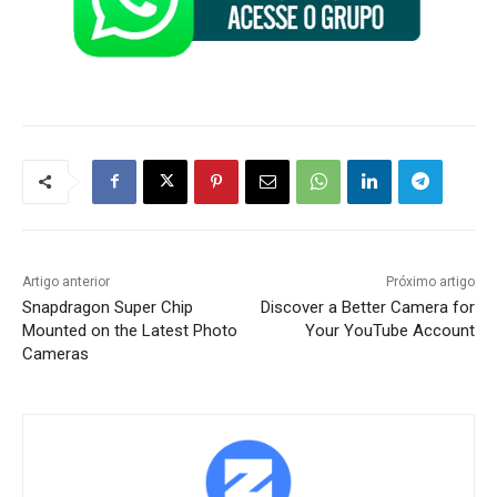
Artigo anterior
Próximo artigo
Snapdragon Super Chip
Discover a Better Camera for
Mounted on the Latest Photo
Your YouTube Account
Cameras