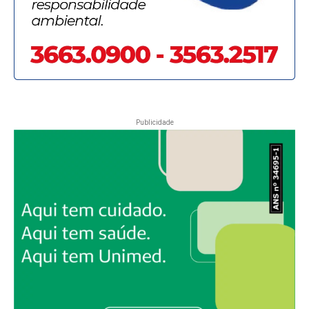
Publicidade