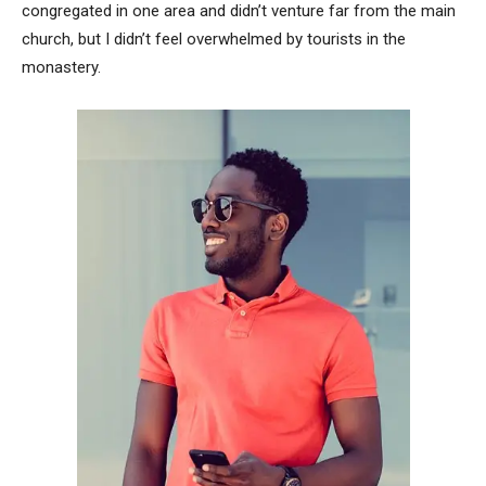
congregated in one area and didn’t venture far from the main
church, but I didn’t feel overwhelmed by tourists in the
monastery.