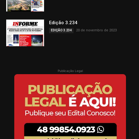
Edição 3.234
20 de novembro de 2023
EDIÇÃO 3.234
Publicação Legal