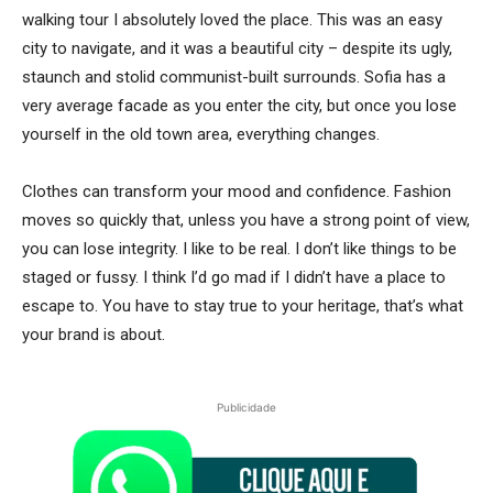
walking tour I absolutely loved the place. This was an easy
city to navigate, and it was a beautiful city – despite its ugly,
staunch and stolid communist-built surrounds. Sofia has a
very average facade as you enter the city, but once you lose
yourself in the old town area, everything changes.
Clothes can transform your mood and confidence. Fashion
moves so quickly that, unless you have a strong point of view,
you can lose integrity. I like to be real. I don’t like things to be
staged or fussy. I think I’d go mad if I didn’t have a place to
escape to. You have to stay true to your heritage, that’s what
your brand is about.
Publicidade