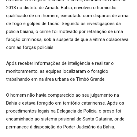
2018 no distrito de Amado Bahia, envolveu o homicídio
qualificado de um homem, executado com disparos de arma
de fogo e golpes de facão. Segundo as investigações da
polícia baiana, o crime foi motivado por retaliação de uma
facção criminosa, sob a suspeita de que a vítima colaborava
com as forças policiais.
Após receber informações de inteligência e realizar o
monitoramento, as equipes localizaram o foragido
trabalhando em na área urbana de Timbó Grande.
O homem não havia comparecido ao seu julgamento na
Bahia e estava foragido em território catarinense. Após os
procedimentos legais na Delegacia de Polícia, o preso foi
encaminhado ao sistema prisional de Santa Catarina, onde
permanece à disposição do Poder Judiciário da Bahia.