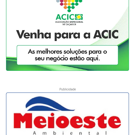
Publicidade