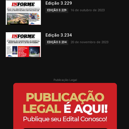
Edição 3.229
16 de outubro de 2023
EDIÇÃO 3.229
Edição 3.234
20 de novembro de 2023
EDIÇÃO 3.234
Publicação Legal