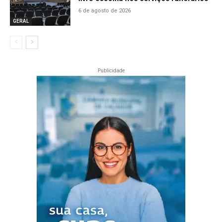
6 de agosto de 2026
GERAL
Publicidade