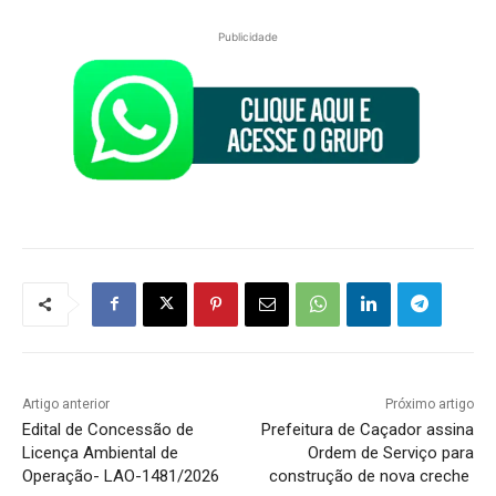
Publicidade
Artigo anterior
Próximo artigo
Edital de Concessão de
Prefeitura de Caçador assina
Licença Ambiental de
Ordem de Serviço para
Operação- LAO-1481/2026
construção de nova creche