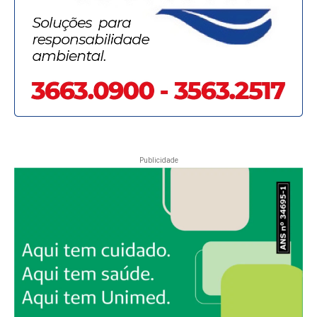
Publicidade