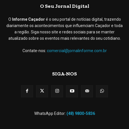
O Seu Jornal Digital
O
Informe Caçador
é o seu portal de notícias digital, trazendo
diariamente os acontecimentos que influenciam Caçador e toda
a região. Siga nosso site e redes sociais para se manter
atualizado sobre os eventos mais relevantes do seu cotidiano.
Contate-nos:
comercial@jornalinforme.com.br
SIGA-NOS
WhatsApp Editor:
(48) 9800-5836