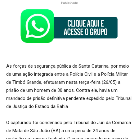
Publicidade
As forças de segurança pública de Santa Catarina, por meio
de uma ação integrada entre a Polícia Civil e a Polícia Militar
de Timbó Grande, efetuaram nesta terça-feira (26/05) a
prisão de um homem de 30 anos. Contra ele, havia um
mandado de prisão definitiva pendente expedido pelo Tribunal
de Justiça do Estado da Bahia.
O capturado foi condenado pelo Tribunal do Júri da Comarca
de Mata de São João (BA) a uma pena de 24 anos de
reclusão em regime fechado. O crime, ocorrido em maio de