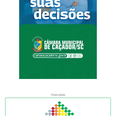
Publicidade