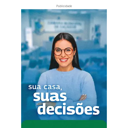
Publicidade