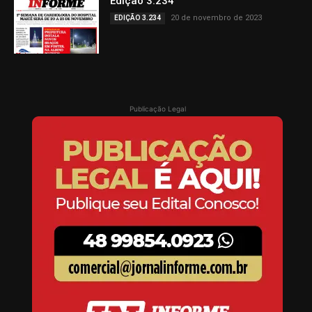
Edição 3.234
20 de novembro de 2023
EDIÇÃO 3.234
Publicação Legal