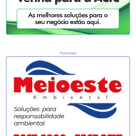
Publicidade