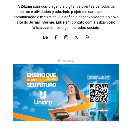
A
Zdzain
atua como agência digital de clientes de todos os
portes e atividades produzindo projetos e campanhas de
comunicação e marketing. É a agência desenvolvedora do novo
site do
Jornal Informe
. Entre em contato com a
Zdzain
pelo
Whatsapp
ou nos siga nas redes sociais.
Publicidade