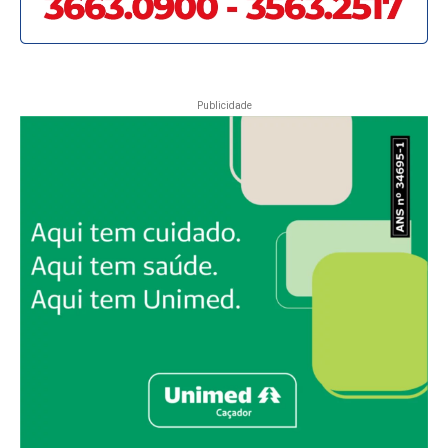
Publicidade