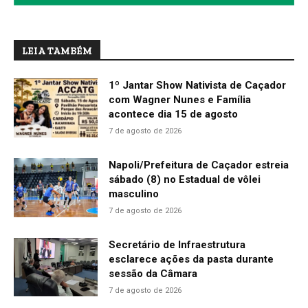
LEIA TAMBÉM
1º Jantar Show Nativista de Caçador
com Wagner Nunes e Família
acontece dia 15 de agosto
7 de agosto de 2026
Napoli/Prefeitura de Caçador estreia
sábado (8) no Estadual de vôlei
masculino
7 de agosto de 2026
Secretário de Infraestrutura
esclarece ações da pasta durante
sessão da Câmara
7 de agosto de 2026