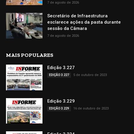
7 de agosto de 2026
Secretário de Infraestrutura
esclarece ações da pasta durante
sessão da Câmara
7 de agosto de 2026
MAIS POPULARES
Edição 3.227
5 de outubro de 2023
EDIÇÃO 3.227
Edição 3.229
16 de outubro de 2023
EDIÇÃO 3.229