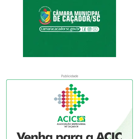
Publicidade