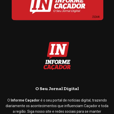
O Seu Jornal Digital
O
Informe Caçador
é o seu portal de notícias digital, trazendo
diariamente os acontecimentos que influenciam Caçador e toda
a região. Siga nosso site e redes sociais para se manter