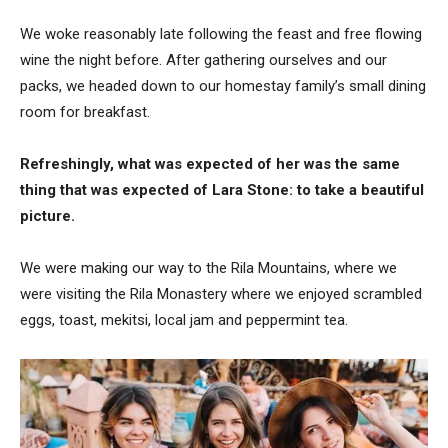
We woke reasonably late following the feast and free flowing
wine the night before. After gathering ourselves and our
packs, we headed down to our homestay family’s small dining
room for breakfast.
Refreshingly, what was expected of her was the same
thing that was expected of Lara Stone: to take a beautiful
picture.
We were making our way to the Rila Mountains, where we
were visiting the Rila Monastery where we enjoyed scrambled
eggs, toast, mekitsi, local jam and peppermint tea.