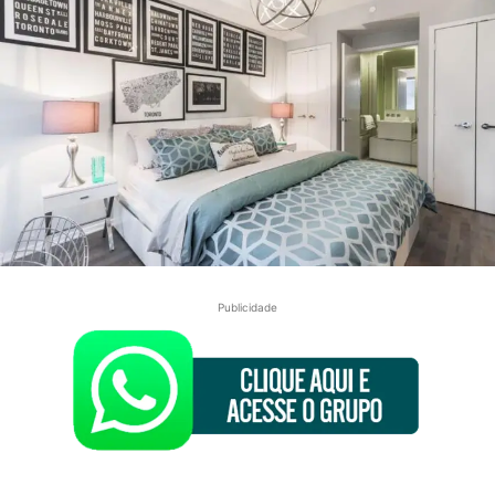
Publicidade