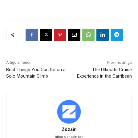
Artigo anterior
Próximo artigo
Best Things You Can Do on a
The Ultimate Cruise
Solo Mountain Climb
Experience in the Carribean
Zdzain
https://zdzain.top