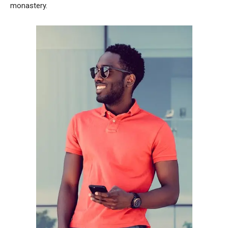
monastery.