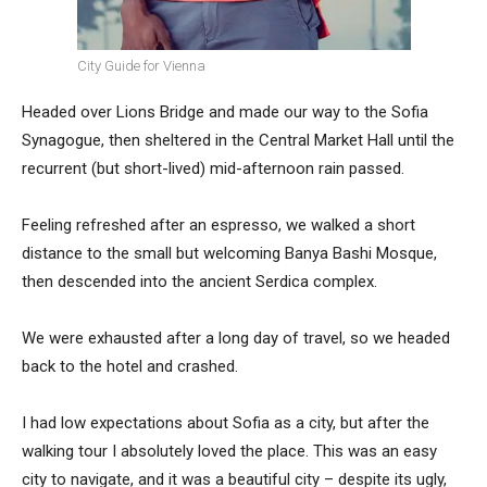
City Guide for Vienna
Headed over Lions Bridge and made our way to the Sofia
Synagogue, then sheltered in the Central Market Hall until the
recurrent (but short-lived) mid-afternoon rain passed.
Feeling refreshed after an espresso, we walked a short
distance to the small but welcoming Banya Bashi Mosque,
then descended into the ancient Serdica complex.
We were exhausted after a long day of travel, so we headed
back to the hotel and crashed.
I had low expectations about Sofia as a city, but after the
walking tour I absolutely loved the place. This was an easy
city to navigate, and it was a beautiful city – despite its ugly,