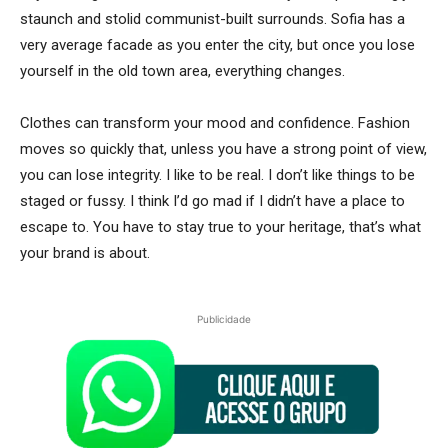
staunch and stolid communist-built surrounds. Sofia has a
very average facade as you enter the city, but once you lose
yourself in the old town area, everything changes.
Clothes can transform your mood and confidence. Fashion
moves so quickly that, unless you have a strong point of view,
you can lose integrity. I like to be real. I don’t like things to be
staged or fussy. I think I’d go mad if I didn’t have a place to
escape to. You have to stay true to your heritage, that’s what
your brand is about.
Publicidade