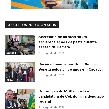
ASSUNTOS RELACIONADOS
Secretário de Infraestrutura
esclarece ações da pasta durante
sessão da Câmara
7 de agosto de 2026
NOTÍCIA
Câmara homenageia Dom Cleocir
Bonetti pelos cinco anos em Caçador
5 de agosto de 2026
GERAL
Convenção do MDB oficializa
candidatura de Cobalchini a deputado
federal
2 de agosto de 2026
NOTÍCIA