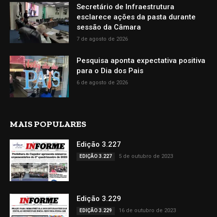
Secretário de Infraestrutura
esclarece ações da pasta durante
sessão da Câmara
7 de agosto de 2026
Pesquisa aponta expectativa positiva
para o Dia dos Pais
6 de agosto de 2026
MAIS POPULARES
Edição 3.227
5 de outubro de 2023
EDIÇÃO 3.227
Edição 3.229
16 de outubro de 2023
EDIÇÃO 3.229