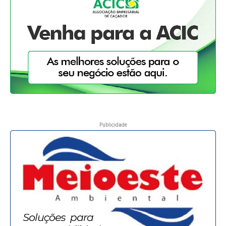
Publicidade