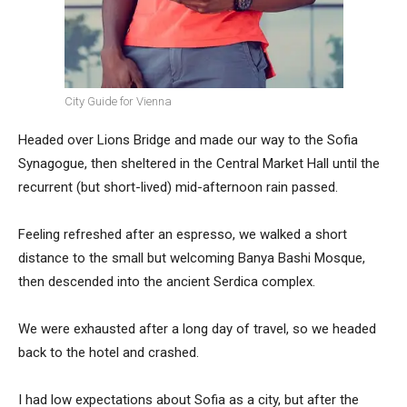
City Guide for Vienna
Headed over Lions Bridge and made our way to the Sofia
Synagogue, then sheltered in the Central Market Hall until the
recurrent (but short-lived) mid-afternoon rain passed.
Feeling refreshed after an espresso, we walked a short
distance to the small but welcoming Banya Bashi Mosque,
then descended into the ancient Serdica complex.
We were exhausted after a long day of travel, so we headed
back to the hotel and crashed.
I had low expectations about Sofia as a city, but after the