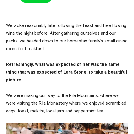
We woke reasonably late following the feast and free flowing
wine the night before. After gathering ourselves and our
packs, we headed down to our homestay family’s small dining
room for breakfast.
Refreshingly, what was expected of her was the same
thing that was expected of Lara Stone: to take a beautiful
picture.
We were making our way to the Rila Mountains, where we
were visiting the Rila Monastery where we enjoyed scrambled
eggs, toast, mekitsi, local jam and peppermint tea.