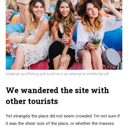
Adderall and flirting with bulimia in an attempt to whittle herself
We wandered the site with
other tourists
Yet strangely the place did not seem crowded. I’m not sure if
it was the sheer size of the place, or whether the masses