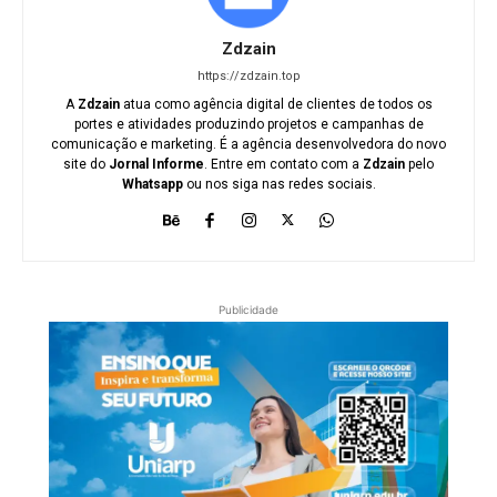
Zdzain
https://zdzain.top
A
Zdzain
atua como agência digital de clientes de todos os
portes e atividades produzindo projetos e campanhas de
comunicação e marketing. É a agência desenvolvedora do novo
site do
Jornal Informe
. Entre em contato com a
Zdzain
pelo
Whatsapp
ou nos siga nas redes sociais.
Publicidade