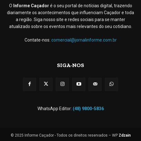
O
Informe Caçador
é o seu portal de notícias digital, trazendo
diariamente os acontecimentos que influenciam Caçador e toda
a região. Siga nosso site e redes sociais para se manter
atualizado sobre os eventos mais relevantes do seu cotidiano.
Contate-nos:
comercial@jornalinforme.com.br
SIGA-NOS
WhatsApp Editor:
(48) 9800-5836
© 2025 Informe Caçador - Todos os direitos reservados – WP
Zdzain