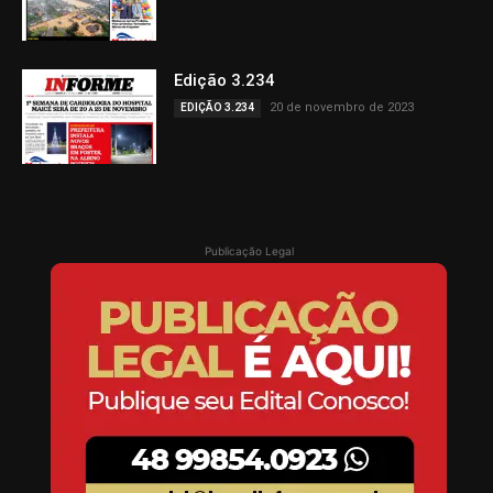
Edição 3.234
20 de novembro de 2023
EDIÇÃO 3.234
Publicação Legal