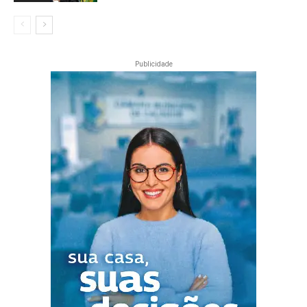
Publicidade