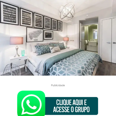
Publicidade