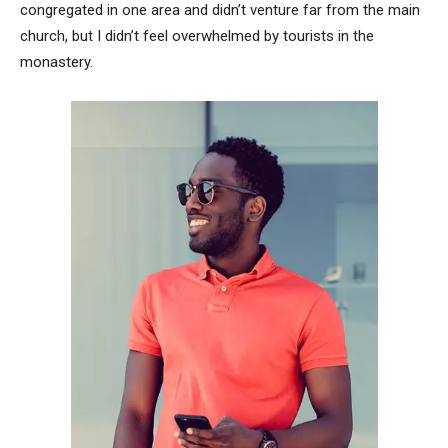
congregated in one area and didn’t venture far from the main
church, but I didn’t feel overwhelmed by tourists in the
monastery.