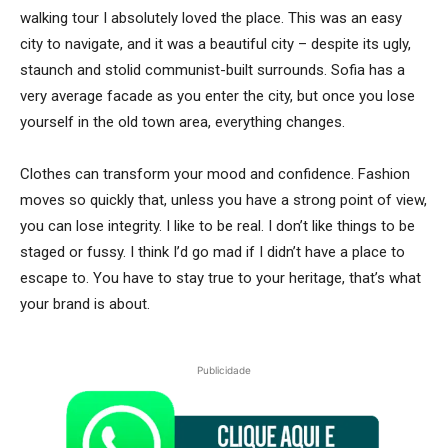
walking tour I absolutely loved the place. This was an easy
city to navigate, and it was a beautiful city – despite its ugly,
staunch and stolid communist-built surrounds. Sofia has a
very average facade as you enter the city, but once you lose
yourself in the old town area, everything changes.
Clothes can transform your mood and confidence. Fashion
moves so quickly that, unless you have a strong point of view,
you can lose integrity. I like to be real. I don’t like things to be
staged or fussy. I think I’d go mad if I didn’t have a place to
escape to. You have to stay true to your heritage, that’s what
your brand is about.
Publicidade