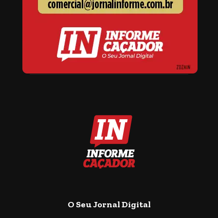
O Seu Jornal Digital