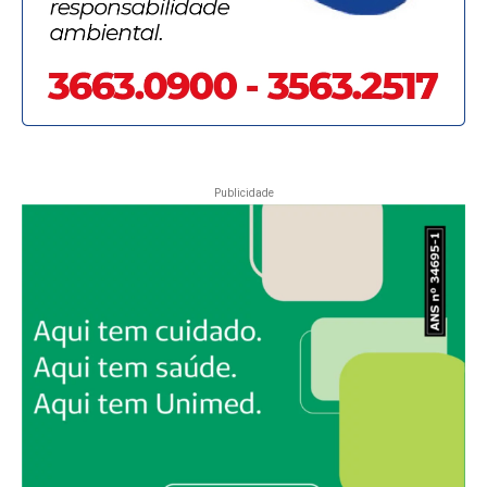
Publicidade