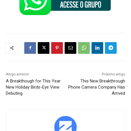
Artigo anterior
Próximo artigo
A Breakthough for This Year:
This New Breakthrough
New Holiday Birds-Eye View
Phone Camera Company Has
Debuting
Arrived