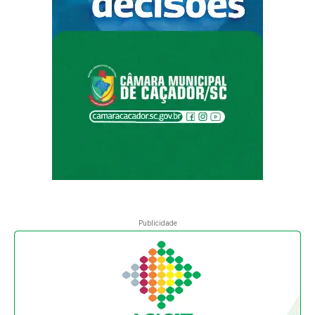
Publicidade