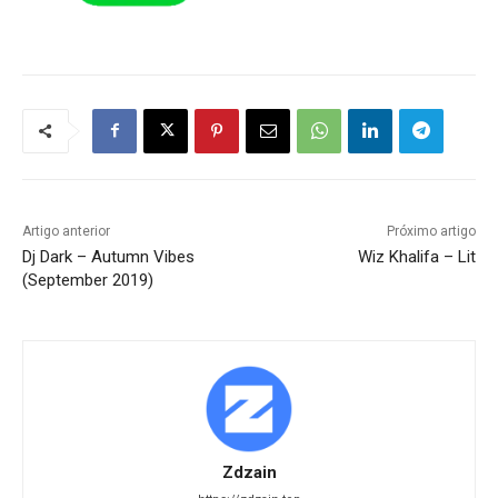
Artigo anterior
Próximo artigo
Dj Dark – Autumn Vibes
Wiz Khalifa – Lit
(September 2019)
Zdzain