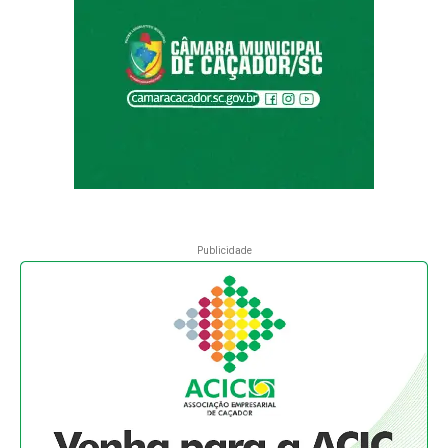
Publicidade