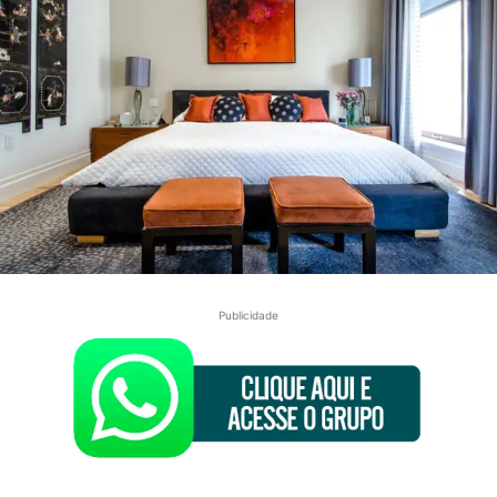
Publicidade