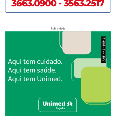
Publicidade