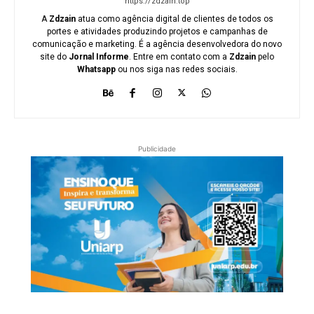
https://zdzain.top
A
Zdzain
atua como agência digital de clientes de todos os
portes e atividades produzindo projetos e campanhas de
comunicação e marketing. É a agência desenvolvedora do novo
site do
Jornal Informe
. Entre em contato com a
Zdzain
pelo
Whatsapp
ou nos siga nas redes sociais.
Publicidade