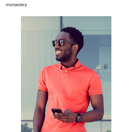
monastery.