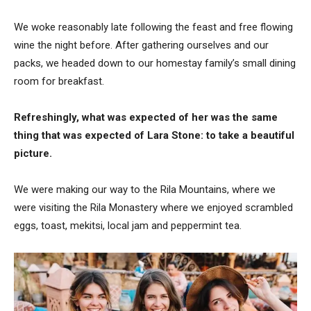
We woke reasonably late following the feast and free flowing
wine the night before. After gathering ourselves and our
packs, we headed down to our homestay family’s small dining
room for breakfast.
Refreshingly, what was expected of her was the same
thing that was expected of Lara Stone: to take a beautiful
picture.
We were making our way to the Rila Mountains, where we
were visiting the Rila Monastery where we enjoyed scrambled
eggs, toast, mekitsi, local jam and peppermint tea.