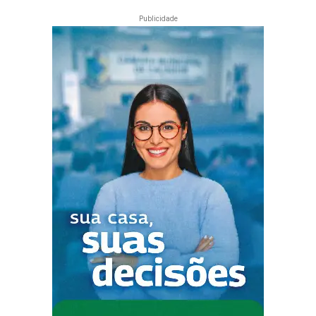
Publicidade