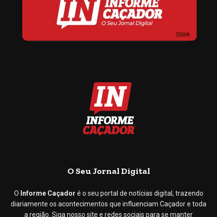
O Seu Jornal Digital
O
Informe Caçador
é o seu portal de notícias digital, trazendo
diariamente os acontecimentos que influenciam Caçador e toda
a região. Siga nosso site e redes sociais para se manter