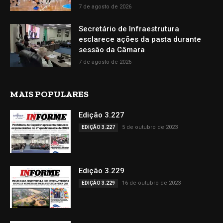
7 de agosto de 2026
Secretário de Infraestrutura
esclarece ações da pasta durante
sessão da Câmara
7 de agosto de 2026
MAIS POPULARES
Edição 3.227
5 de outubro de 2023
EDIÇÃO 3.227
Edição 3.229
16 de outubro de 2023
EDIÇÃO 3.229