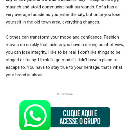
staunch and stolid communist-built surrounds. Sofia has a
very average facade as you enter the city, but once you lose
yourself in the old town area, everything changes.
Clothes can transform your mood and confidence. Fashion
moves so quickly that, unless you have a strong point of view,
you can lose integrity. I like to be real. I don’t like things to be
staged or fussy. I think I’d go mad if I didn’t have a place to
escape to. You have to stay true to your heritage, that’s what
your brand is about.
Publicidade