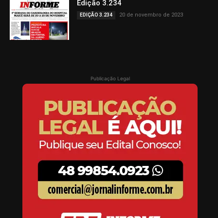
Edição 3.234
20 de novembro de 2023
EDIÇÃO 3.234
Publicação Legal