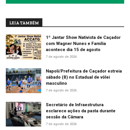
LEIA TAMBÉM
1º Jantar Show Nativista de Caçador
com Wagner Nunes e Família
acontece dia 15 de agosto
7 de agosto de 2026
Napoli/Prefeitura de Caçador estreia
sábado (8) no Estadual de vôlei
masculino
7 de agosto de 2026
Secretário de Infraestrutura
esclarece ações da pasta durante
sessão da Câmara
7 de agosto de 2026