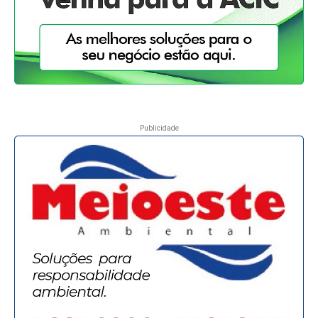
Publicidade