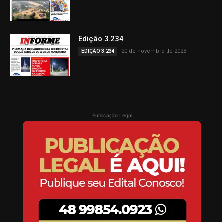
Edição 3.234
20 de novembro de 2023
EDIÇÃO 3.234
Publicação Legal