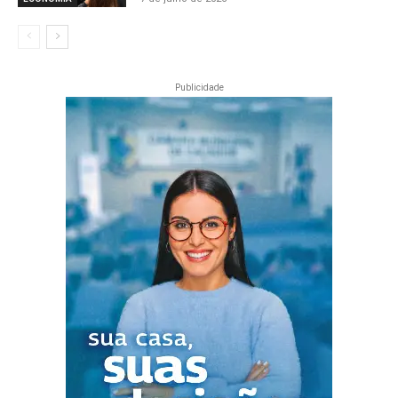
Publicidade