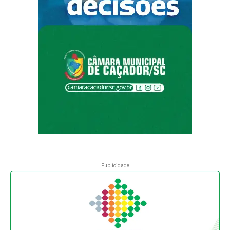
Publicidade