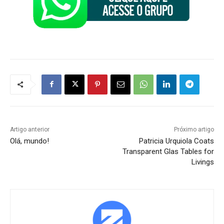
Artigo anterior
Próximo artigo
Olá, mundo!
Patricia Urquiola Coats
Transparent Glas Tables for
Livings