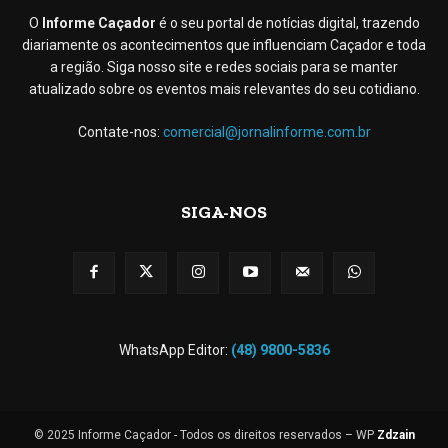
O
Informe Caçador
é o seu portal de notícias digital, trazendo
diariamente os acontecimentos que influenciam Caçador e toda
a região. Siga nosso site e redes sociais para se manter
atualizado sobre os eventos mais relevantes do seu cotidiano.
Contate-nos:
comercial@jornalinforme.com.br
SIGA-NOS
WhatsApp Editor:
(48) 9800-5836
© 2025 Informe Caçador - Todos os direitos reservados – WP
Zdzain