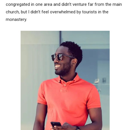
congregated in one area and didn’t venture far from the main
church, but I didn’t feel overwhelmed by tourists in the
monastery.