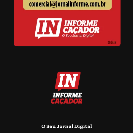
O Seu Jornal Digital