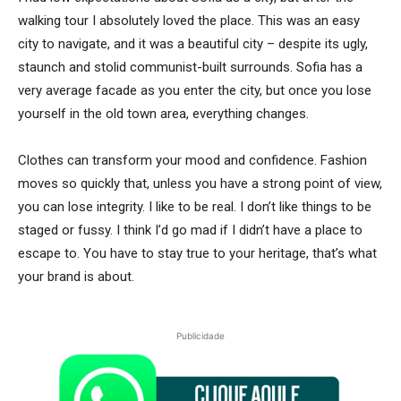
walking tour I absolutely loved the place. This was an easy
city to navigate, and it was a beautiful city – despite its ugly,
staunch and stolid communist-built surrounds. Sofia has a
very average facade as you enter the city, but once you lose
yourself in the old town area, everything changes.
Clothes can transform your mood and confidence. Fashion
moves so quickly that, unless you have a strong point of view,
you can lose integrity. I like to be real. I don’t like things to be
staged or fussy. I think I’d go mad if I didn’t have a place to
escape to. You have to stay true to your heritage, that’s what
your brand is about.
Publicidade