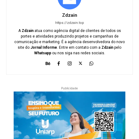
Zdzain
https://zdzain.top
A
Zdzain
atua como agência digital de clientes de todos os
portes e atividades produzindo projetos e campanhas de
comunicação e marketing. É a agência desenvolvedora do novo
site do
Jornal Informe
. Entre em contato com a
Zdzain
pelo
Whatsapp
ou nos siga nas redes sociais.
Publicidade