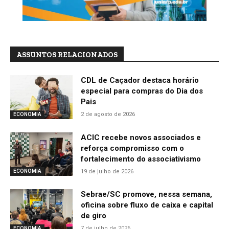
ASSUNTOS RELACIONADOS
CDL de Caçador destaca horário
especial para compras do Dia dos
Pais
2 de agosto de 2026
ECONOMIA
ACIC recebe novos associados e
reforça compromisso com o
fortalecimento do associativismo
19 de julho de 2026
ECONOMIA
Sebrae/SC promove, nessa semana,
oficina sobre fluxo de caixa e capital
de giro
7 de julho de 2026
ECONOMIA