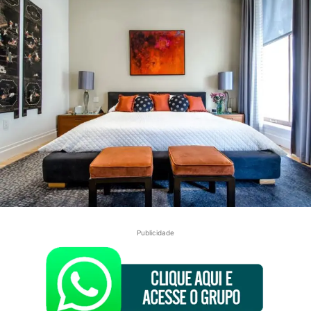
Publicidade