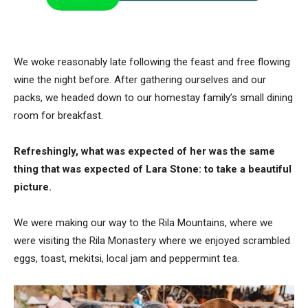
We woke reasonably late following the feast and free flowing
wine the night before. After gathering ourselves and our
packs, we headed down to our homestay family’s small dining
room for breakfast.
Refreshingly, what was expected of her was the same
thing that was expected of Lara Stone: to take a beautiful
picture.
We were making our way to the Rila Mountains, where we
were visiting the Rila Monastery where we enjoyed scrambled
eggs, toast, mekitsi, local jam and peppermint tea.