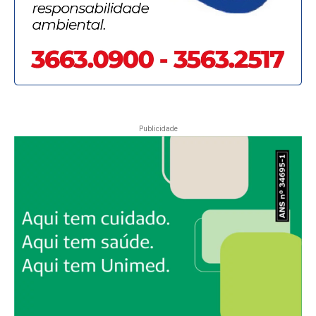
Publicidade