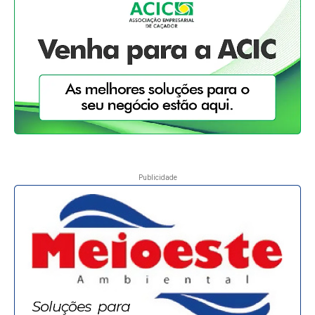
Publicidade