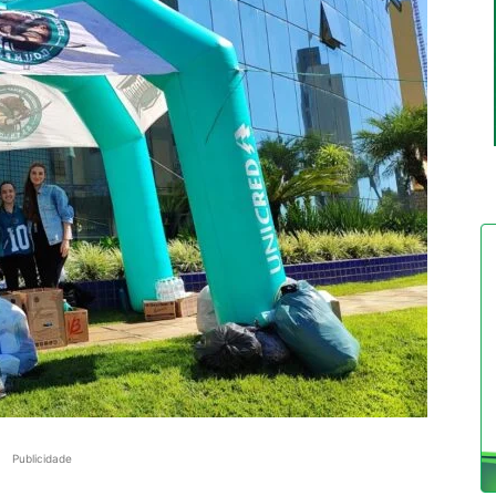
Publicidade