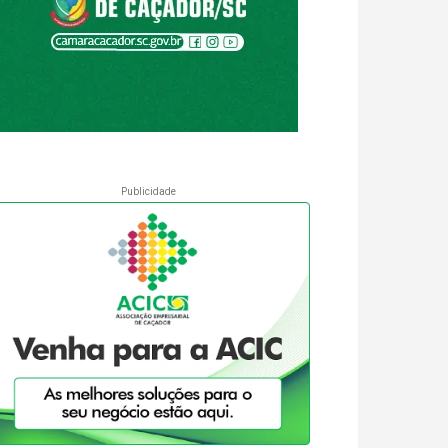
Publicidade