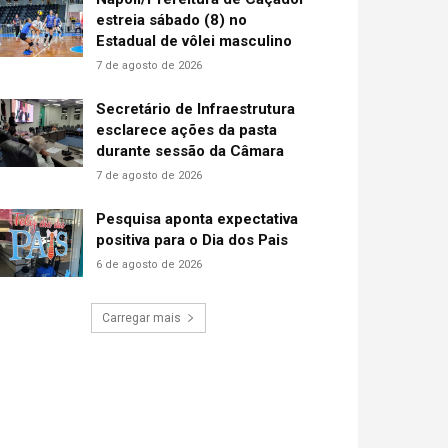
estreia sábado (8) no
Estadual de vôlei masculino
7 de agosto de 2026
Secretário de Infraestrutura
esclarece ações da pasta
durante sessão da Câmara
7 de agosto de 2026
Pesquisa aponta expectativa
positiva para o Dia dos Pais
6 de agosto de 2026
Carregar mais