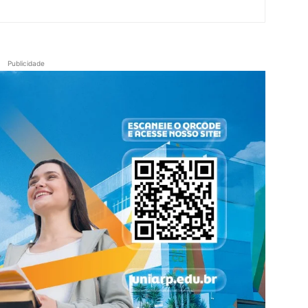
Publicidade