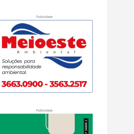
Publicidade
Publicidade