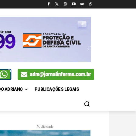
DO ADRIANO
PUBLICAÇÕES LEGAIS
Publicidade