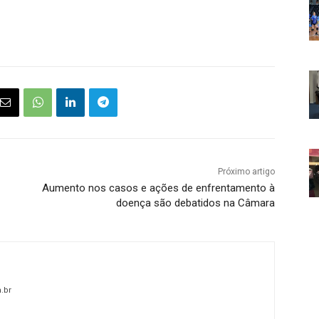
Próximo artigo
Aumento nos casos e ações de enfrentamento à
doença são debatidos na Câmara
.br