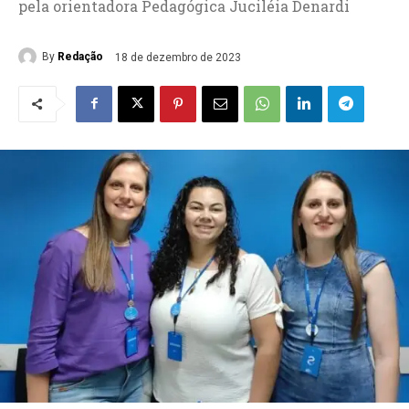
pela orientadora Pedagógica Juciléia Denardi
By
Redação
18 de dezembro de 2023