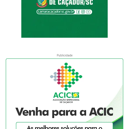
Publicidade