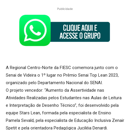
Publicidade
A Regional Centro-Norte da FIESC comemora junto com o
Senai de Videira o 1º lugar no Prêmio Senai Top Lean 2023,
organizado pelo Departamento Nacional do SENAI.
O projeto vencedor: “Aumento da Assertividade nas
Atividades Realizadas pelos Estudantes nas Aulas de Leitura
e Interpretação de Desenho Técnico”, foi desenvolvido pela
equipe Stars Lean, formada pela especialista de Ensino
Pamela Sevald, pela especialista de Educação Inclusiva Zenair
Spetit e pela orientadora Pedagógica Juciléia Denardi.