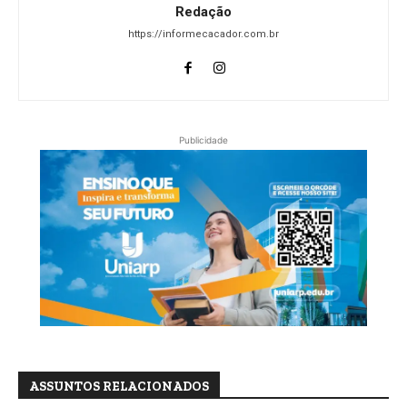
Redação
https://informecacador.com.br
Publicidade
ASSUNTOS RELACIONADOS