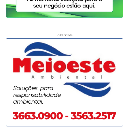
Publicidade