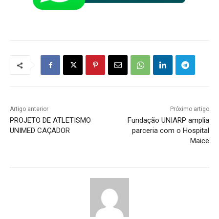
Artigo anterior
Próximo artigo
PROJETO DE ATLETISMO
Fundação UNIARP amplia
UNIMED CAÇADOR
parceria com o Hospital
Maice