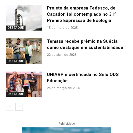
Projeto da empresa Tedesco, de
Caçador, foi contemplado no 31º
Prêmio Expressão de Ecologia
15 de maio de 2025
DESTAQUE
Temasa recebe prêmio na Suécia
como destaque em sustentabilidade
22 de abril de 2025
DESTAQUE
UNIARP é certificada no Selo ODS
Educação
25 de março de 2025
DESTAQUE
Publicidade