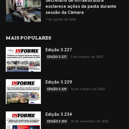
Secretário de Infraestrutura
esclarece ações da pasta durante
sessão da Câmara
7 de agosto de 2026
MAIS POPULARES
Edição 3.227
5 de outubro de 2023
EDIÇÃO 3.227
Edição 3.229
16 de outubro de 2023
EDIÇÃO 3.229
Edição 3.234
20 de novembro de 2023
EDIÇÃO 3.234