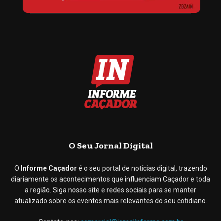
O Seu Jornal Digital
O
Informe Caçador
é o seu portal de notícias digital, trazendo
diariamente os acontecimentos que influenciam Caçador e toda
a região. Siga nosso site e redes sociais para se manter
atualizado sobre os eventos mais relevantes do seu cotidiano.