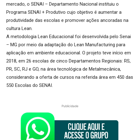
mercado, o SENAI – Departamento Nacional instituiu o
Programa SENAI + Produtivo cujo objetivo é aumentar a
produtividade das escolas e promover ações ancoradas na
cultura Lean.
A metodologia Lean Educacional foi desenvolvida pelo Senai
– MG por meio da adaptação do Lean Manufacturing para
aplicação em ambiente educacional. O projeto teve início em
2018, em 26 escolas de cinco Departamentos Regionais: RS,
PR, SC, RJ e GO, na área tecnológica de Metalmecânica,
considerando a oferta de cursos na referida área em 450 das
550 Escolas do SENAI.
Publicidade