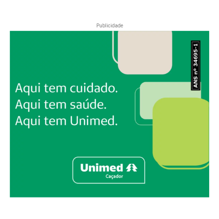
Publicidade