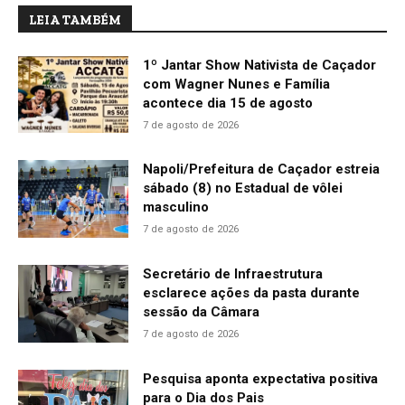
LEIA TAMBÉM
1º Jantar Show Nativista de Caçador
com Wagner Nunes e Família
acontece dia 15 de agosto
7 de agosto de 2026
Napoli/Prefeitura de Caçador estreia
sábado (8) no Estadual de vôlei
masculino
7 de agosto de 2026
Secretário de Infraestrutura
esclarece ações da pasta durante
sessão da Câmara
7 de agosto de 2026
Pesquisa aponta expectativa positiva
para o Dia dos Pais