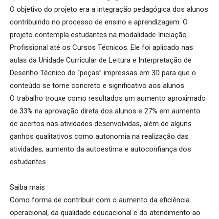
O objetivo do projeto era a integração pedagógica dos alunos
contribuindo no processo de ensino e aprendizagem. O
projeto contempla estudantes na modalidade Iniciação
Profissional até os Cursos Técnicos. Ele foi aplicado nas
aulas da Unidade Curricular de Leitura e Interpretação de
Desenho Técnico de “peças” impressas em 3D para que o
conteúdo se torne concreto e significativo aos alunos.
O trabalho trouxe como resultados um aumento aproximado
de 33% na aprovação direta dos alunos e 27% em aumento
de acertos nas atividades desenvolvidas, além de alguns
ganhos qualitativos como autonomia na realização das
atividades, aumento da autoestima e autoconfiança dos
estudantes.
Saiba mais
Como forma de contribuir com o aumento da eficiência
operacional, da qualidade educacional e do atendimento ao