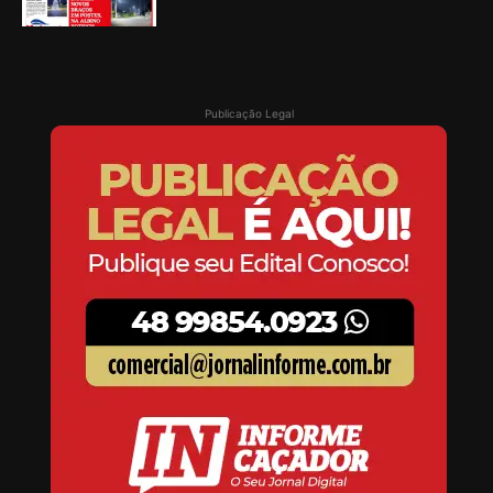
Publicação Legal