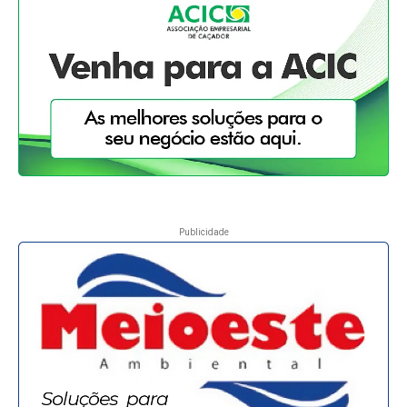
Publicidade