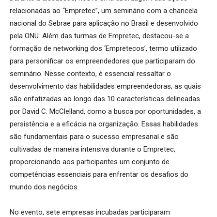
relacionadas ao “Empretec”, um seminário com a chancela
nacional do Sebrae para aplicação no Brasil e desenvolvido
pela ONU. Além das turmas de Empretec, destacou-se a
formação de networking dos ‘Empretecos’, termo utilizado
para personificar os empreendedores que participaram do
seminário. Nesse contexto, é essencial ressaltar o
desenvolvimento das habilidades empreendedoras, as quais
são enfatizadas ao longo das 10 características delineadas
por David C. McClelland, como a busca por oportunidades, a
persistência e a eficácia na organização. Essas habilidades
são fundamentais para o sucesso empresarial e são
cultivadas de maneira intensiva durante o Empretec,
proporcionando aos participantes um conjunto de
competências essenciais para enfrentar os desafios do
mundo dos negócios.
No evento, sete empresas incubadas participaram