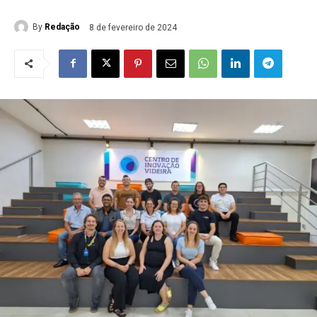
By
Redação
8 de fevereiro de 2024