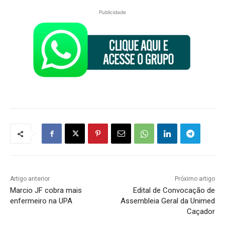
Publicidade
Artigo anterior
Próximo artigo
Marcio JF cobra mais
Edital de Convocação de
enfermeiro na UPA
Assembleia Geral da Unimed
Caçador