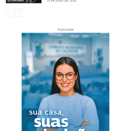
19 de julho de 2026
ECONOMIA
Publicidade