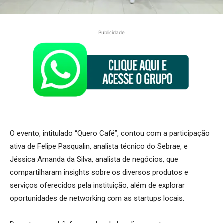
Publicidade
O evento, intitulado “Quero Café”, contou com a participação
ativa de Felipe Pasqualin, analista técnico do Sebrae, e
Jéssica Amanda da Silva, analista de negócios, que
compartilharam insights sobre os diversos produtos e
serviços oferecidos pela instituição, além de explorar
oportunidades de networking com as startups locais.