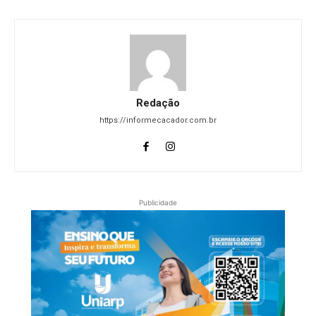
Redação
https://informecacador.com.br
Publicidade