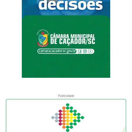
Publicidade