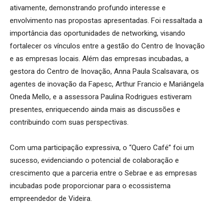
ativamente, demonstrando profundo interesse e
envolvimento nas propostas apresentadas. Foi ressaltada a
importância das oportunidades de networking, visando
fortalecer os vínculos entre a gestão do Centro de Inovação
e as empresas locais. Além das empresas incubadas, a
gestora do Centro de Inovação, Anna Paula Scalsavara, os
agentes de inovação da Fapesc, Arthur Francio e Mariângela
Oneda Mello, e a assessora Paulina Rodrigues estiveram
presentes, enriquecendo ainda mais as discussões e
contribuindo com suas perspectivas.
Com uma participação expressiva, o “Quero Café” foi um
sucesso, evidenciando o potencial de colaboração e
crescimento que a parceria entre o Sebrae e as empresas
incubadas pode proporcionar para o ecossistema
empreendedor de Videira.