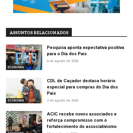
ASSUNTOS RELACIONADOS
Pesquisa aponta expectativa positiva
para o Dia dos Pais
6 de agosto de 2026
ECONOMIA
CDL de Caçador destaca horário
especial para compras do Dia dos
Pais
2 de agosto de 2026
ECONOMIA
ACIC recebe novos associados e
reforça compromisso com o
fortalecimento do associativismo