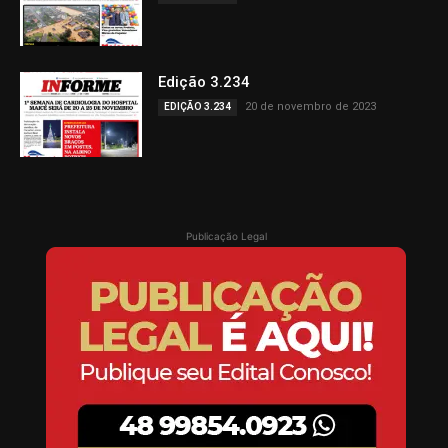
Edição 3.234
20 de novembro de 2023
EDIÇÃO 3.234
Publicação Legal