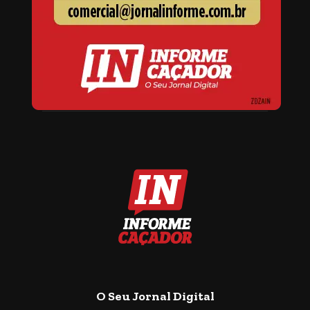
O Seu Jornal Digital