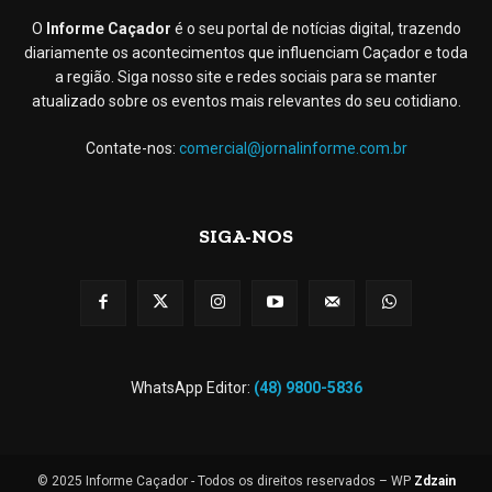
O
Informe Caçador
é o seu portal de notícias digital, trazendo
diariamente os acontecimentos que influenciam Caçador e toda
a região. Siga nosso site e redes sociais para se manter
atualizado sobre os eventos mais relevantes do seu cotidiano.
Contate-nos:
comercial@jornalinforme.com.br
SIGA-NOS
WhatsApp Editor:
(48) 9800-5836
© 2025 Informe Caçador - Todos os direitos reservados – WP
Zdzain