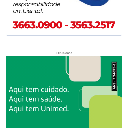
Publicidade