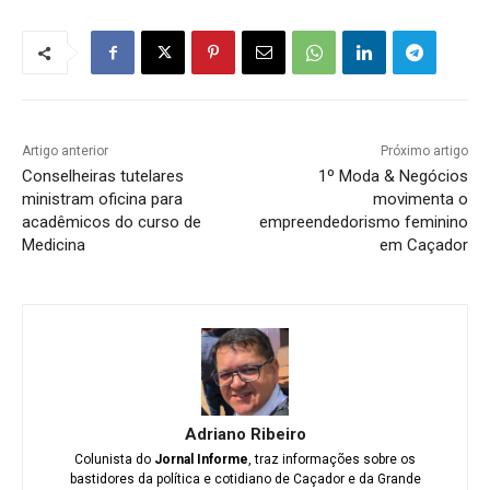
Artigo anterior
Próximo artigo
Conselheiras tutelares
1º Moda & Negócios
ministram oficina para
movimenta o
acadêmicos do curso de
empreendedorismo feminino
Medicina
em Caçador
Adriano Ribeiro
Colunista do
Jornal Informe
, traz informações sobre os
bastidores da política e cotidiano de Caçador e da Grande