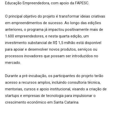
Educação Empreendedora, com apoio da FAPESC.
O principal objetivo do projeto é transformar ideias criativas
em empreendimentos de sucesso. Ao longo das edições
anteriores, o programa já impactou positivamente mais de
1.600 empreendedores, e nesta quarta edição, um
investimento substancial de R$ 1,5 milhão está disponível
para apoiar e desenvolver novos produtos, serviços ou
processos inovadores que possam ser introduzidos no
mercado.
Durante a pré-incubação, os participantes do projeto terão
acesso a recursos amplos, incluindo consultoria técnica,
mentorias, cursos e apoio institucional, visando a criação de
startups e empresas de tecnologia para impulsionar o
crescimento econômico em Santa Catarina.