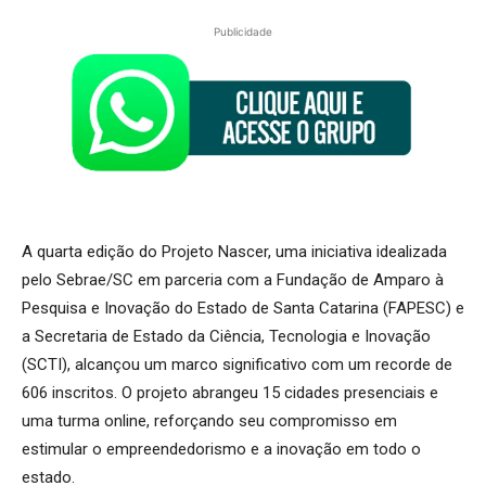
Publicidade
A quarta edição do Projeto Nascer, uma iniciativa idealizada
pelo Sebrae/SC em parceria com a Fundação de Amparo à
Pesquisa e Inovação do Estado de Santa Catarina (FAPESC) e
a Secretaria de Estado da Ciência, Tecnologia e Inovação
(SCTI), alcançou um marco significativo com um recorde de
606 inscritos. O projeto abrangeu 15 cidades presenciais e
uma turma online, reforçando seu compromisso em
estimular o empreendedorismo e a inovação em todo o
estado.