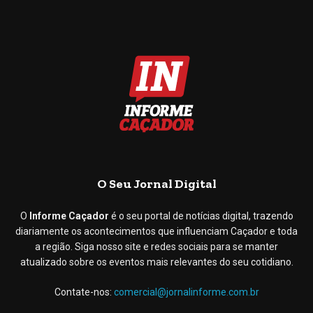
O Seu Jornal Digital
O
Informe Caçador
é o seu portal de notícias digital, trazendo
diariamente os acontecimentos que influenciam Caçador e toda
a região. Siga nosso site e redes sociais para se manter
atualizado sobre os eventos mais relevantes do seu cotidiano.
Contate-nos:
comercial@jornalinforme.com.br