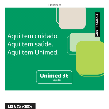
Publicidade
LEIA TAMBÉM