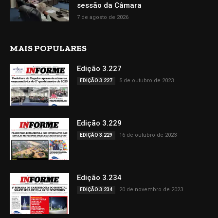
sessão da Câmara
7 de agosto de 2026
MAIS POPULARES
Edição 3.227
5 de outubro de 2023
EDIÇÃO 3.227
Edição 3.229
16 de outubro de 2023
EDIÇÃO 3.229
Edição 3.234
20 de novembro de 2023
EDIÇÃO 3.234