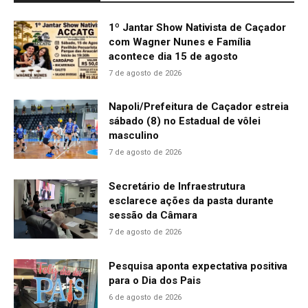
1º Jantar Show Nativista de Caçador
com Wagner Nunes e Família
acontece dia 15 de agosto
7 de agosto de 2026
Napoli/Prefeitura de Caçador estreia
sábado (8) no Estadual de vôlei
masculino
7 de agosto de 2026
Secretário de Infraestrutura
esclarece ações da pasta durante
sessão da Câmara
7 de agosto de 2026
Pesquisa aponta expectativa positiva
para o Dia dos Pais
6 de agosto de 2026