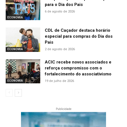
para o Dia dos Pais
6 de agosto de 2026
ECONOMIA
CDL de Caçador destaca horário
especial para compras do Dia dos
Pais
2 de agosto de 2026
ECONOMIA
ACIC recebe novos associados e
reforça compromisso com o
fortalecimento do associativismo
19 de julho de 2026
ECONOMIA
Publicidade