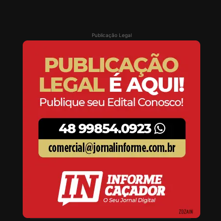
Publicação Legal