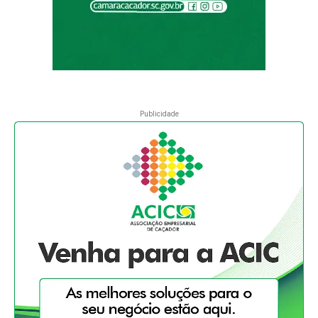
Publicidade