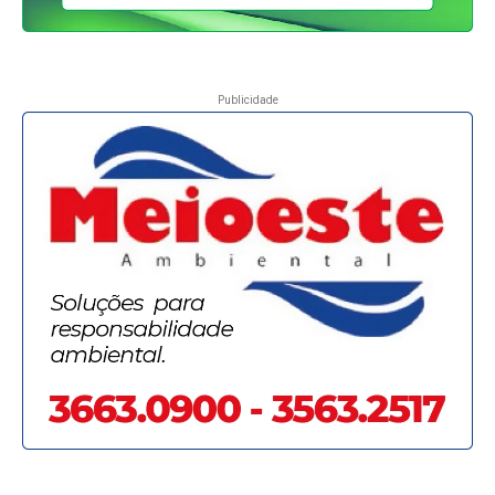
Publicidade