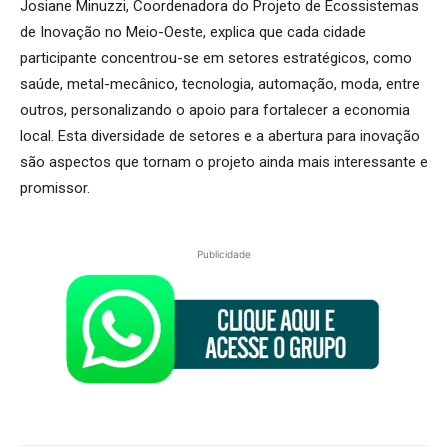
Josiane Minuzzi, Coordenadora do Projeto de Ecossistemas
de Inovação no Meio-Oeste, explica que cada cidade
participante concentrou-se em setores estratégicos, como
saúde, metal-mecânico, tecnologia, automação, moda, entre
outros, personalizando o apoio para fortalecer a economia
local. Esta diversidade de setores e a abertura para inovação
são aspectos que tornam o projeto ainda mais interessante e
promissor.
Publicidade