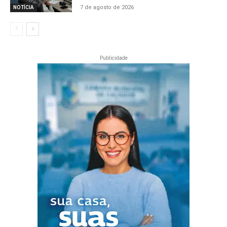
7 de agosto de 2026
NOTÍCIA
Publicidade