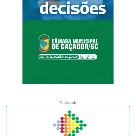
Publicidade