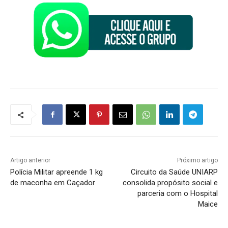
Artigo anterior
Próximo artigo
Polícia Militar apreende 1 kg
Circuito da Saúde UNIARP
de maconha em Caçador
consolida propósito social e
parceria com o Hospital
Maice