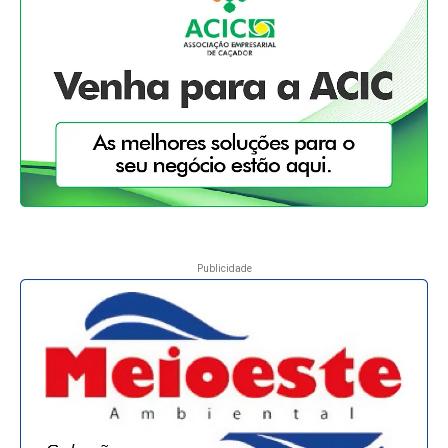
Publicidade