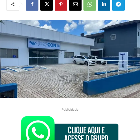
Publicidade