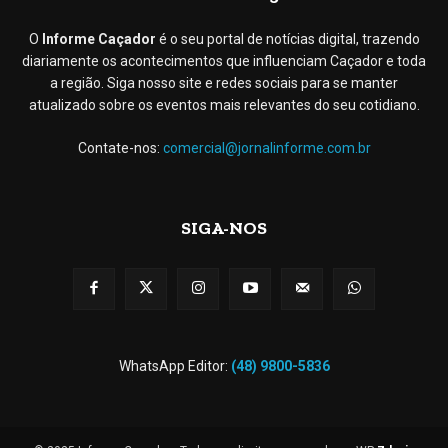
O
Informe Caçador
é o seu portal de notícias digital, trazendo
diariamente os acontecimentos que influenciam Caçador e toda
a região. Siga nosso site e redes sociais para se manter
atualizado sobre os eventos mais relevantes do seu cotidiano.
Contate-nos:
comercial@jornalinforme.com.br
SIGA-NOS
WhatsApp Editor:
(48) 9800-5836