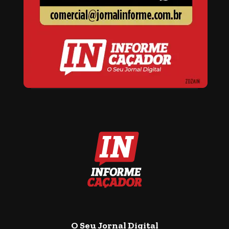
O Seu Jornal Digital