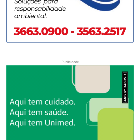
Publicidade