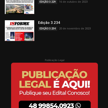
16 de outubro de 2023
EDIÇÃO 3.229
Edição 3.234
20 de novembro de 2023
EDIÇÃO 3.234
Publicação Legal