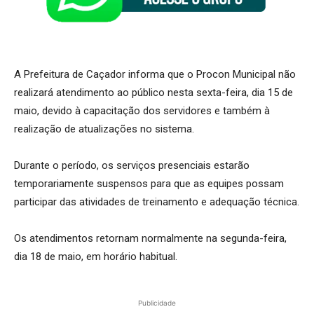
A Prefeitura de Caçador informa que o Procon Municipal não
realizará atendimento ao público nesta sexta-feira, dia 15 de
maio, devido à capacitação dos servidores e também à
realização de atualizações no sistema.
Durante o período, os serviços presenciais estarão
temporariamente suspensos para que as equipes possam
participar das atividades de treinamento e adequação técnica.
Os atendimentos retornam normalmente na segunda-feira,
dia 18 de maio, em horário habitual.
Publicidade