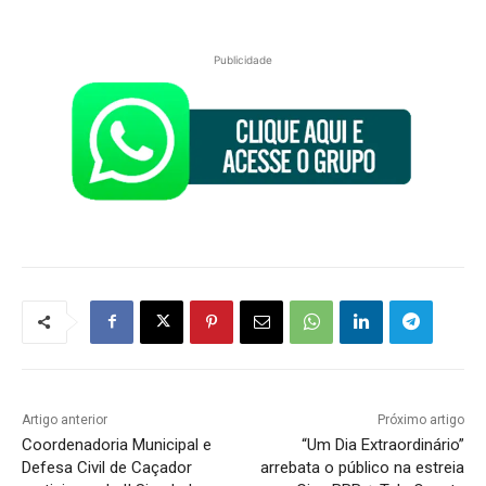
Publicidade
Artigo anterior
Próximo artigo
Coordenadoria Municipal e
“Um Dia Extraordinário”
Defesa Civil de Caçador
arrebata o público na estreia