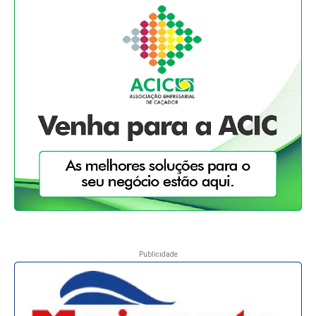
Publicidade