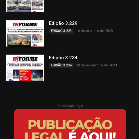
Edição 3.229
16 de outubro de 2023
EDIÇÃO 3.229
Edição 3.234
20 de novembro de 2023
EDIÇÃO 3.234
Publicação Legal