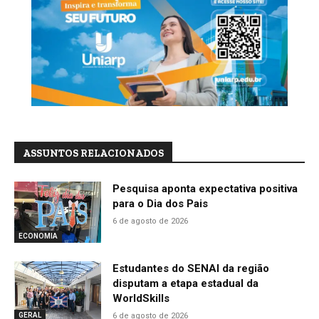
ASSUNTOS RELACIONADOS
Pesquisa aponta expectativa positiva
para o Dia dos Pais
6 de agosto de 2026
ECONOMIA
Estudantes do SENAI da região
disputam a etapa estadual da
WorldSkills
6 de agosto de 2026
GERAL