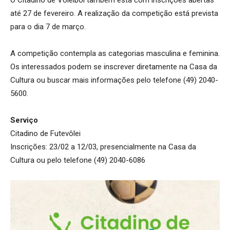
até 27 de fevereiro. A realização da competição está prevista
para o dia 7 de março.
A competição contempla as categorias masculina e feminina.
Os interessados podem se inscrever diretamente na Casa da
Cultura ou buscar mais informações pelo telefone (49) 2040-
5600.
Serviço
Citadino de Futevôlei
Inscrições: 23/02 a 12/03, presencialmente na Casa da
Cultura ou pelo telefone (49) 2040-6086