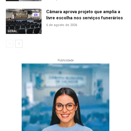
Câmara aprova projeto que amplia a
livre escolha nos serviços funerários
6 de agosto de 2026
GERAL
Publicidade