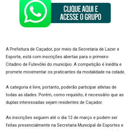
A Prefeitura de Caçador, por meio da Secretaria de Lazer e
Esporte, está com inscrições abertas para o primeiro
Citadino de Futevôlei do município. A competição é inédita e
promete movimentar os praticantes da modalidade na cidade.
A categoria é livre, portanto, poderão participar atletas de
todas as idades. Porém, como requisito, é necessário que as
duplas interessadas sejam residentes de Caçador.
As inscrições seguem até o dia 12 de março e podem ser
feitas presencialmente na Secretaria Municipal de Esportes e