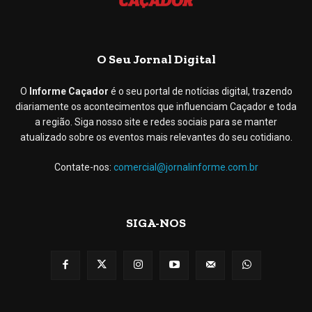
O Seu Jornal Digital
O
Informe Caçador
é o seu portal de notícias digital, trazendo
diariamente os acontecimentos que influenciam Caçador e toda
a região. Siga nosso site e redes sociais para se manter
atualizado sobre os eventos mais relevantes do seu cotidiano.
Contate-nos:
comercial@jornalinforme.com.br
SIGA-NOS