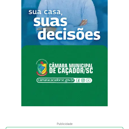
Publicidade