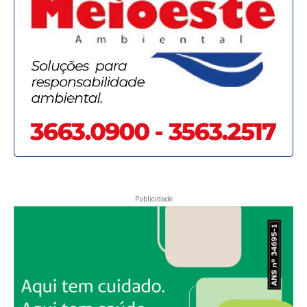
Publicidade