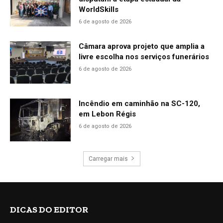
WorldSkills
6 de agosto de 2026
Câmara aprova projeto que amplia a
livre escolha nos serviços funerários
6 de agosto de 2026
Incêndio em caminhão na SC-120,
em Lebon Régis
6 de agosto de 2026
Carregar mais
DICAS DO EDITOR