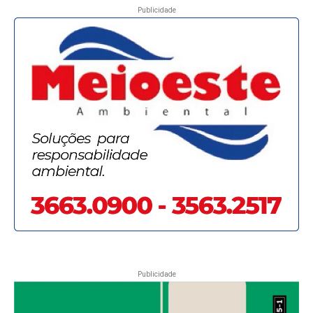
Publicidade
Publicidade