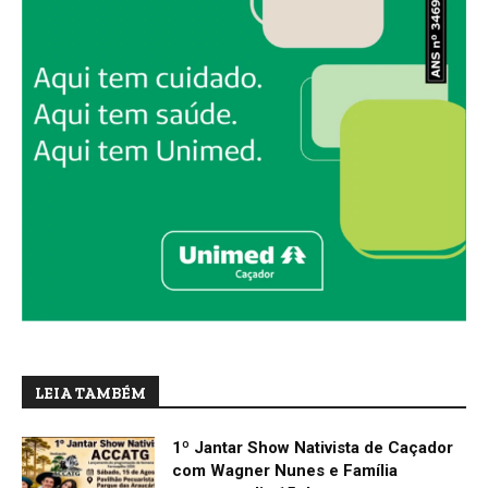
LEIA TAMBÉM
1º Jantar Show Nativista de Caçador
com Wagner Nunes e Família