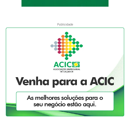
Publicidade