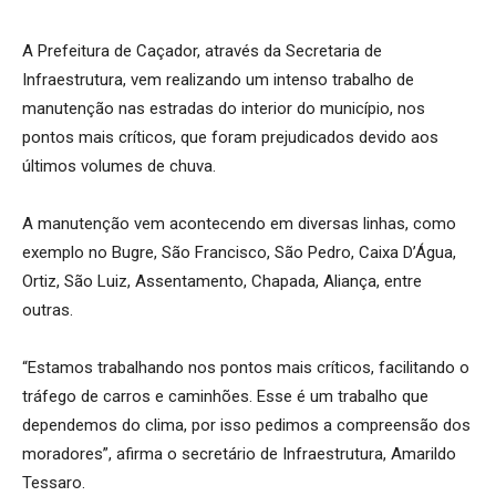
A Prefeitura de Caçador, através da Secretaria de
Infraestrutura, vem realizando um intenso trabalho de
manutenção nas estradas do interior do município, nos
pontos mais críticos, que foram prejudicados devido aos
últimos volumes de chuva.
A manutenção vem acontecendo em diversas linhas, como
exemplo no Bugre, São Francisco, São Pedro, Caixa D’Água,
Ortiz, São Luiz, Assentamento, Chapada, Aliança, entre
outras.
“Estamos trabalhando nos pontos mais críticos, facilitando o
tráfego de carros e caminhões. Esse é um trabalho que
dependemos do clima, por isso pedimos a compreensão dos
moradores”, afirma o secretário de Infraestrutura, Amarildo
Tessaro.