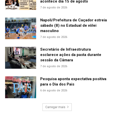
acontece dia 15 de agosto
7 de agosto de 2026
Napoli/Prefeitura de Caçador estreia
sábado (8) no Estadual de vôlei
masculino
7 de agosto de 2026
Secretário de Infraestrutura
esclarece ações da pasta durante
sessão da Câmara
7 de agosto de 2026
Pesquisa aponta expectativa positiva
para o Dia dos Pais
6 de agosto de 2026
Carregar mais