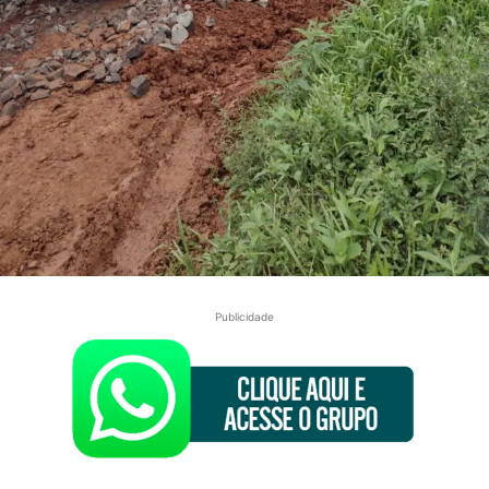
Publicidade