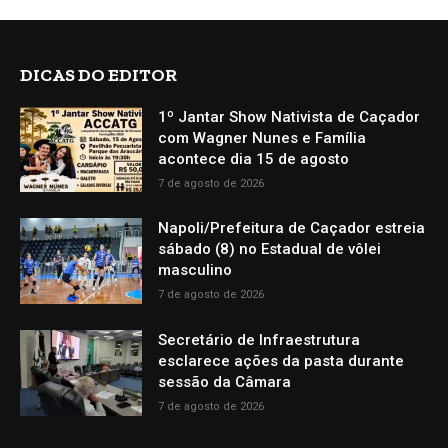
DICAS DO EDITOR
1º Jantar Show Nativista de Caçador
com Wagner Nunes e Família
acontece dia 15 de agosto
7 de agosto de 2026
Napoli/Prefeitura de Caçador estreia
sábado (8) no Estadual de vôlei
masculino
7 de agosto de 2026
Secretário de Infraestrutura
esclarece ações da pasta durante
sessão da Câmara
7 de agosto de 2026