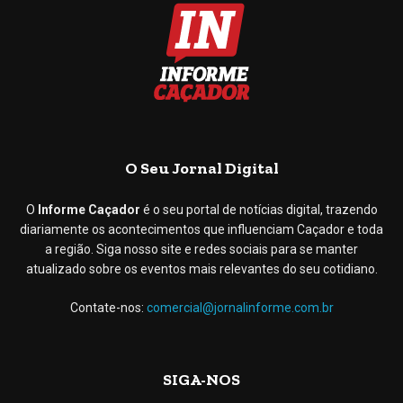
O Seu Jornal Digital
O
Informe Caçador
é o seu portal de notícias digital, trazendo
diariamente os acontecimentos que influenciam Caçador e toda
a região. Siga nosso site e redes sociais para se manter
atualizado sobre os eventos mais relevantes do seu cotidiano.
Contate-nos:
comercial@jornalinforme.com.br
SIGA-NOS