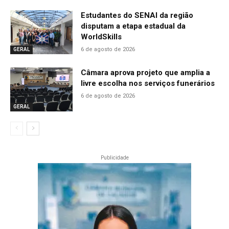
Estudantes do SENAI da região
disputam a etapa estadual da
WorldSkills
6 de agosto de 2026
GERAL
Câmara aprova projeto que amplia a
livre escolha nos serviços funerários
6 de agosto de 2026
GERAL
Publicidade