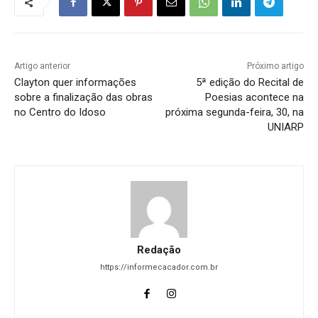
Artigo anterior
Próximo artigo
Clayton quer informações
5ª edição do Recital de
sobre a finalização das obras
Poesias acontece na
no Centro do Idoso
próxima segunda-feira, 30, na
UNIARP
Redação
https://informecacador.com.br