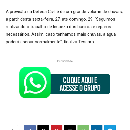
A previsão da Defesa Civil é de um grande volume de chuvas,
a partir desta sexta-feira, 27, até domingo, 29. “Seguimos
realizando o trabalho de limpeza dos bueiros e reparos
necessários. Assim, caso tenhamos mais chuvas, a água
poderá escoar normalmente”, finaliza Tessaro.
Publicidade