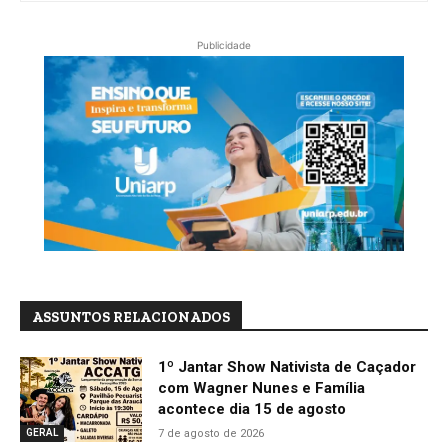
Publicidade
ASSUNTOS RELACIONADOS
1º Jantar Show Nativista de Caçador
com Wagner Nunes e Família
acontece dia 15 de agosto
7 de agosto de 2026
GERAL