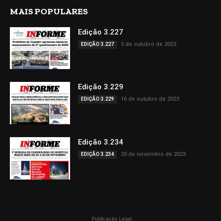
MAIS POPULARES
Edição 3.227
5 de outubro de 2023
EDIÇÃO 3.227
Edição 3.229
16 de outubro de 2023
EDIÇÃO 3.229
Edição 3.234
20 de novembro de 2023
EDIÇÃO 3.234
Publicação Legal