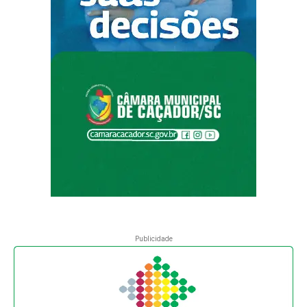
Publicidade