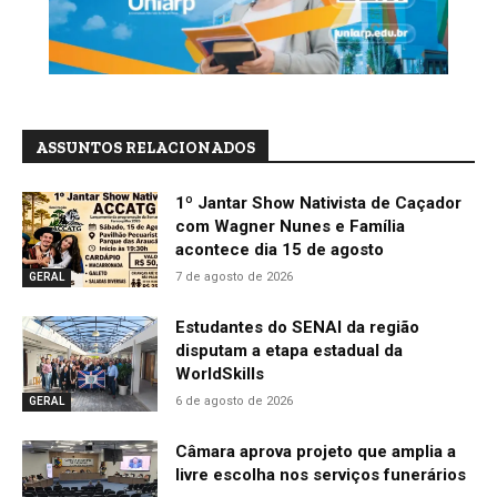
ASSUNTOS RELACIONADOS
1º Jantar Show Nativista de Caçador
com Wagner Nunes e Família
acontece dia 15 de agosto
7 de agosto de 2026
GERAL
Estudantes do SENAI da região
disputam a etapa estadual da
WorldSkills
6 de agosto de 2026
GERAL
Câmara aprova projeto que amplia a
livre escolha nos serviços funerários