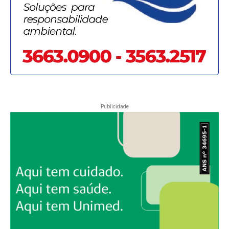
Publicidade