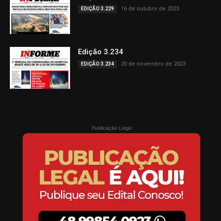
16 de outubro de 2023
EDIÇÃO 3.229
Edição 3.234
20 de novembro de 2023
EDIÇÃO 3.234
Publicação Legal