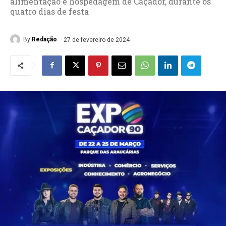
alimentação e hospedagem de Caçador, durante os
quatro dias de festa
By
Redação
27 de fevereiro de 2024