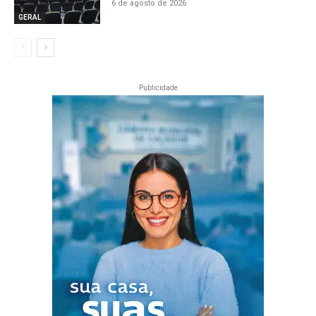
6 de agosto de 2026
GERAL
Publicidade