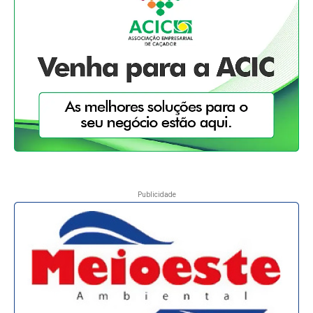
Publicidade