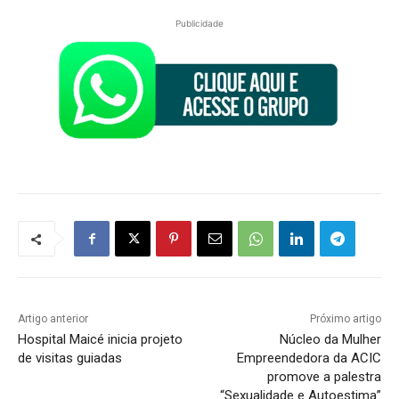
Publicidade
Artigo anterior
Próximo artigo
Hospital Maicé inicia projeto
Núcleo da Mulher
de visitas guiadas
Empreendedora da ACIC
promove a palestra
“Sexualidade e Autoestima”