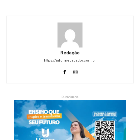
Redação
https://informecacador.com.br
Publicidade