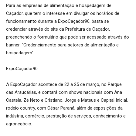
Para as empresas de alimentação e hospedagem de
Caçador, que tem o interesse em divulgar os horários de
funcionamento durante a ExpoCaçador90, basta se
credenciar através do site da Prefeitura de Caçador,
preenchendo o formulário que pode ser acessado através do
banner: “Credenciamento para setores de alimentação e
hospedagem”.
ExpoCaçador90
A ExpoCaçador acontece de 22 a 25 de março, no Parque
das Araucárias, e contará com shows nacionais com Ana
Castela, Zé Neto e Cristiano, Jorge e Mateus e Capital Inicial,
rodeio country, com César Paraná, além de exposições da
indústria, comércio, prestação de serviços, conhecimento e
agronegócio.