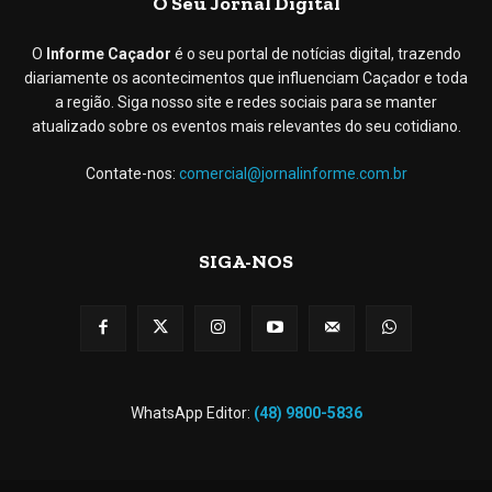
O Seu Jornal Digital
O
Informe Caçador
é o seu portal de notícias digital, trazendo
diariamente os acontecimentos que influenciam Caçador e toda
a região. Siga nosso site e redes sociais para se manter
atualizado sobre os eventos mais relevantes do seu cotidiano.
Contate-nos:
comercial@jornalinforme.com.br
SIGA-NOS
WhatsApp Editor:
(48) 9800-5836